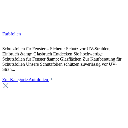
Farbfolien
Schutzfolien für Fenster – Sicherer Schutz vor UV-Strahlen,
Einbruch &amp; Glasbruch Entdecken Sie hochwertige
Schutzfolien für Fenster &amp; Glasflächen Zur Kaufberatung für
Schutzfolien Unsere Schutzfolien schützen zuverlässig vor UV-
Strah...
Zur Kategorie Autofolien