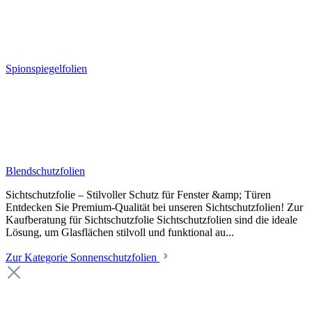
Spionspiegelfolien
Blendschutzfolien
Sichtschutzfolie – Stilvoller Schutz für Fenster &amp; Türen
Entdecken Sie Premium-Qualität bei unseren Sichtschutzfolien! Zur
Kaufberatung für Sichtschutzfolie Sichtschutzfolien sind die ideale
Lösung, um Glasflächen stilvoll und funktional au...
Zur Kategorie Sonnenschutzfolien