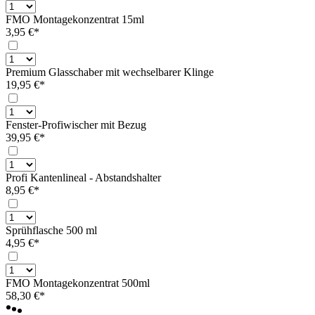
FMO Montagekonzentrat 15ml
3,95 €*
Premium Glasschaber mit wechselbarer Klinge
19,95 €*
Fenster-Profiwischer mit Bezug
39,95 €*
Profi Kantenlineal - Abstandshalter
8,95 €*
Sprühflasche 500 ml
4,95 €*
FMO Montagekonzentrat 500ml
58,30 €*