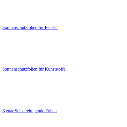
Sonnenschutzfolien für Fenster
Sonnenschutzfolien für Kunststoffe
Kynar Selbstreinigende Folien