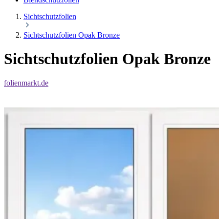
Sichtschutzfolien
Sichtschutzfolien Opak Bronze
Sichtschutzfolien Opak Bronze
folienmarkt.de