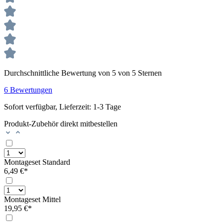
Durchschnittliche Bewertung von 5 von 5 Sternen
6 Bewertungen
Sofort verfügbar, Lieferzeit: 1-3 Tage
Produkt-Zubehör direkt mitbestellen
Montageset Standard
6,49 €*
Montageset Mittel
19,95 €*