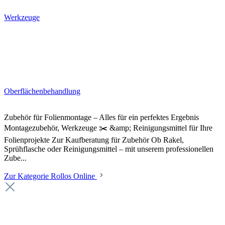
Werkzeuge
Oberflächenbehandlung
Zubehör für Folienmontage – Alles für ein perfektes Ergebnis
Montagezubehör, Werkzeuge ✂️ &amp; Reinigungsmittel für Ihre
Folienprojekte Zur Kaufberatung für Zubehör Ob Rakel,
Sprühflasche oder Reinigungsmittel – mit unserem professionellen
Zube...
Zur Kategorie Rollos Online