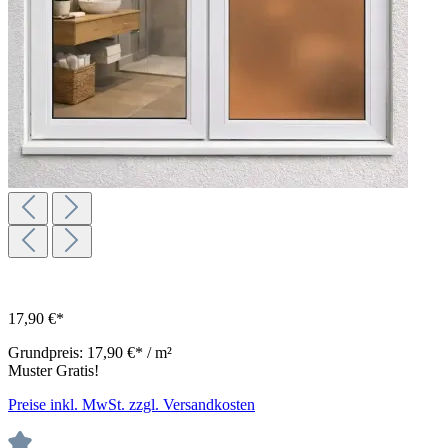
17,90 €*
Grundpreis:
17,90 €* / m²
Muster Gratis!
Preise inkl. MwSt. zzgl. Versandkosten