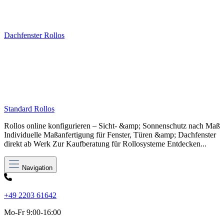
Dachfenster Rollos
Standard Rollos
Rollos online konfigurieren – Sicht- &amp; Sonnenschutz nach Maß
Individuelle Maßanfertigung für Fenster, Türen &amp; Dachfenster
direkt ab Werk Zur Kaufberatung für Rollosysteme Entdecken...
Navigation
+49 2203 61642
Mo-Fr 9:00-16:00