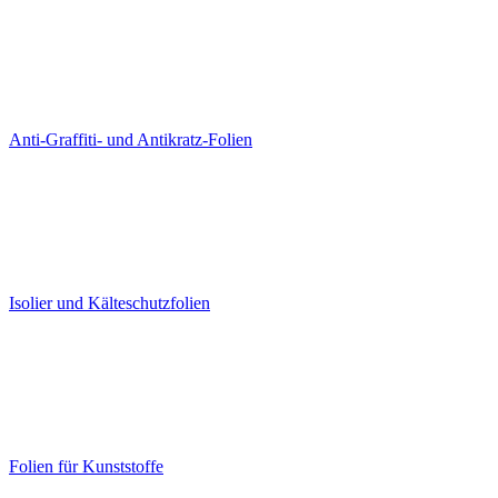
Anti-Graffiti- und Antikratz-Folien
Isolier und Kälteschutzfolien
Folien für Kunststoffe