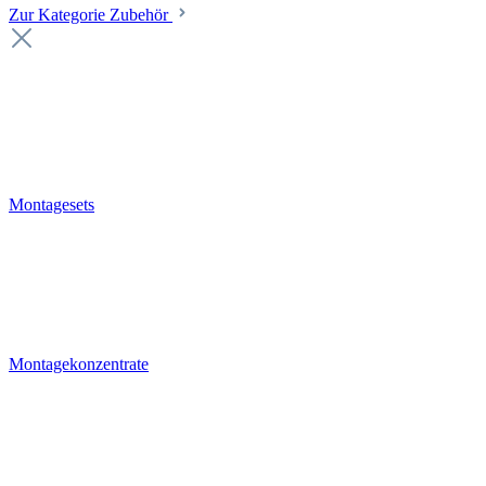
Zur Kategorie Zubehör
Montagesets
Montagekonzentrate