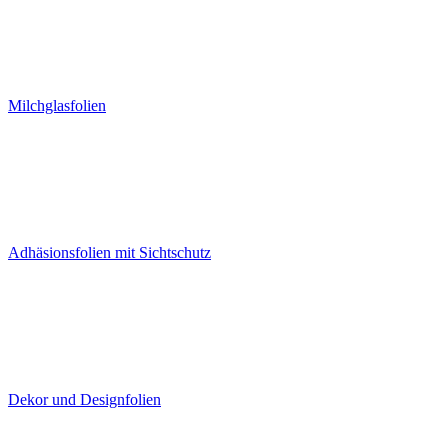
Milchglasfolien
Adhäsionsfolien mit Sichtschutz
Dekor und Designfolien