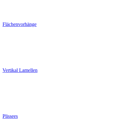
Flächenvorhänge
Vertikal Lamellen
Plissees