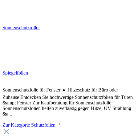
Sonnenschutzrollos
Spiegelfolien
Sonnenschutzfolie für Fenster ☀️ Hitzeschutz für Büro oder
Zuhause Entdecken Sie hochwertige Sonnenschutzfolien für Türen
&amp; Fenster Zur Kaufberatung für Sonnenschutzfolie
Sonnenschutzfolien helfen zuverlässig gegen Hitze, UV-Strahlung
&a...
Zur Kategorie Schutzfolien