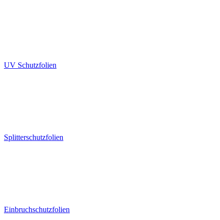
UV Schutzfolien
Splitterschutzfolien
Einbruchschutzfolien