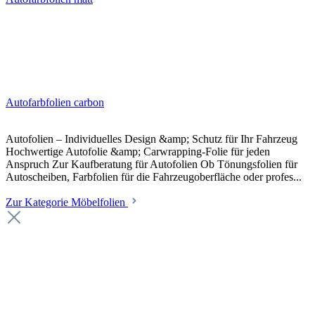
Autofarbfolien carbon
Autofolien – Individuelles Design &amp; Schutz für Ihr Fahrzeug
Hochwertige Autofolie &amp; Carwrapping-Folie für jeden
Anspruch Zur Kaufberatung für Autofolien Ob Tönungsfolien für
Autoscheiben, Farbfolien für die Fahrzeugoberfläche oder profes...
Zur Kategorie Möbelfolien