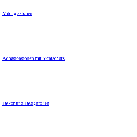
Milchglasfolien
Adhäsionsfolien mit Sichtschutz
Dekor und Designfolien