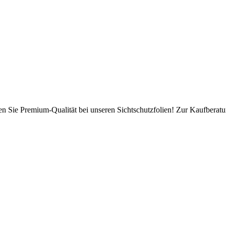
en Sie Premium-Qualität bei unseren Sichtschutzfolien! Zur Kaufberatun