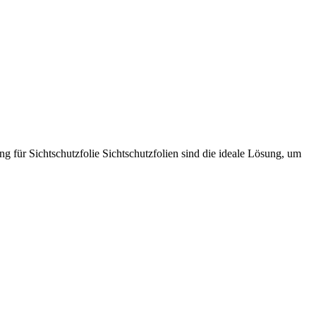
g für Sichtschutzfolie Sichtschutzfolien sind die ideale Lösung, um