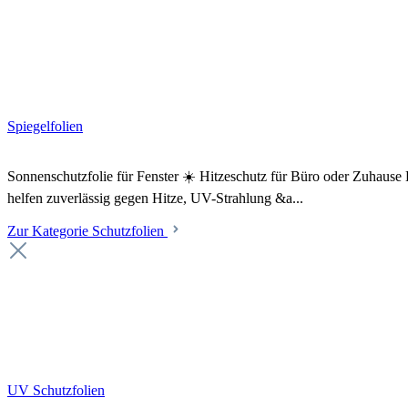
Spiegelfolien
Sonnenschutzfolie für Fenster ☀️ Hitzeschutz für Büro oder Zuhaus
helfen zuverlässig gegen Hitze, UV-Strahlung &a...
Zur Kategorie Schutzfolien
UV Schutzfolien