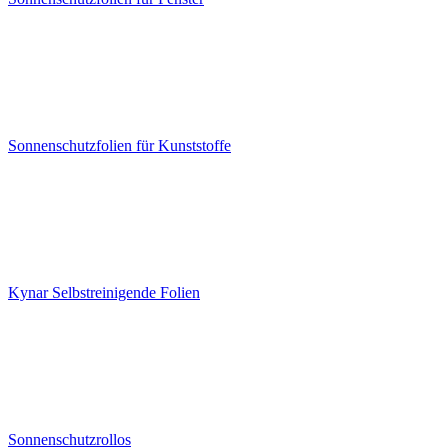
Sonnenschutzfolien für Kunststoffe
Kynar Selbstreinigende Folien
Sonnenschutzrollos