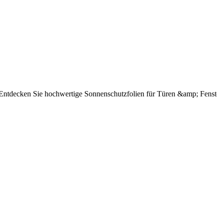
e Entdecken Sie hochwertige Sonnenschutzfolien für Türen &amp; Fenst