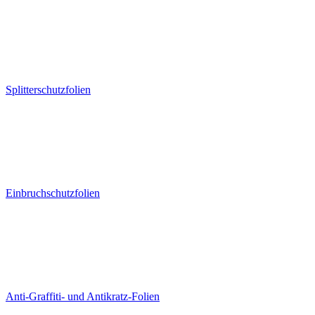
Splitterschutzfolien
Einbruchschutzfolien
Anti-Graffiti- und Antikratz-Folien