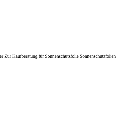
er Zur Kaufberatung für Sonnenschutzfolie Sonnenschutzfolien