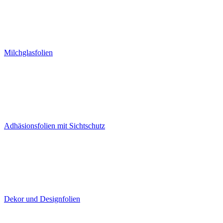
Milchglasfolien
Adhäsionsfolien mit Sichtschutz
Dekor und Designfolien