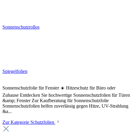
Sonnenschutzrollos
Spiegelfolien
Sonnenschutzfolie für Fenster ☀️ Hitzeschutz für Büro oder
Zuhause Entdecken Sie hochwertige Sonnenschutzfolien für Türen
&amp; Fenster Zur Kaufberatung für Sonnenschutzfolie
Sonnenschutzfolien helfen zuverlässig gegen Hitze, UV-Strahlung
&a...
Zur Kategorie Schutzfolien