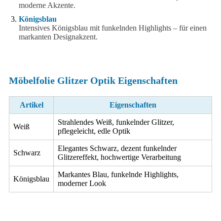
moderne Akzente.
Königsblau
Intensives Königsblau mit funkelnden Highlights – für einen
markanten Designakzent.
Möbelfolie Glitzer Optik Eigenschaften
Artikel
Eigenschaften
Strahlendes Weiß, funkelnder Glitzer,
Weiß
pflegeleicht, edle Optik
Elegantes Schwarz, dezent funkelnder
Schwarz
Glitzereffekt, hochwertige Verarbeitung
Markantes Blau, funkelnde Highlights,
Königsblau
moderner Look