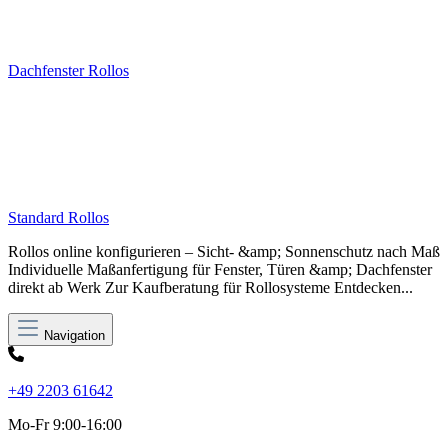
Dachfenster Rollos
Standard Rollos
Rollos online konfigurieren – Sicht- &amp; Sonnenschutz nach Maß
Individuelle Maßanfertigung für Fenster, Türen &amp; Dachfenster
direkt ab Werk Zur Kaufberatung für Rollosysteme Entdecken...
Navigation
+49 2203 61642
Mo-Fr 9:00-16:00