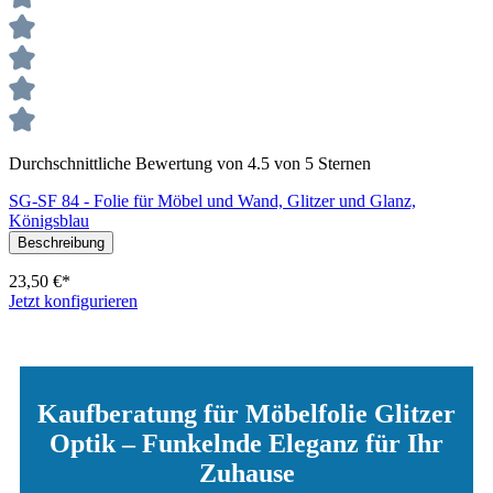
Durchschnittliche Bewertung von 4.5 von 5 Sternen
SG-SF 84 - Folie für Möbel und Wand, Glitzer und Glanz,
Königsblau
Beschreibung
23,50 €*
Jetzt konfigurieren
Kaufberatung für Möbelfolie Glitzer
Optik – Funkelnde Eleganz für Ihr
Zuhause