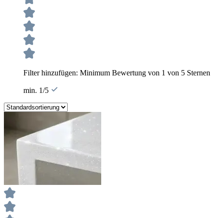
Filter hinzufügen: Minimum Bewertung von 1 von 5 Sternen
min. 1/5