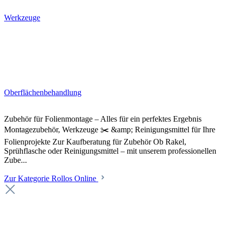
Werkzeuge
Oberflächenbehandlung
Zubehör für Folienmontage – Alles für ein perfektes Ergebnis
Montagezubehör, Werkzeuge ✂️ &amp; Reinigungsmittel für Ihre
Folienprojekte Zur Kaufberatung für Zubehör Ob Rakel,
Sprühflasche oder Reinigungsmittel – mit unserem professionellen
Zube...
Zur Kategorie Rollos Online