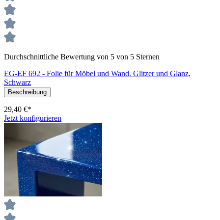
Durchschnittliche Bewertung von 5 von 5 Sternen
EG-EF 692 - Folie für Möbel und Wand, Glitzer und Glanz,
Schwarz
Beschreibung
29,40 €*
Jetzt konfigurieren