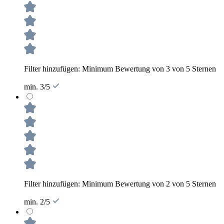
Filter hinzufügen: Minimum Bewertung von 3 von 5 Sternen
min. 3/5
Filter hinzufügen: Minimum Bewertung von 2 von 5 Sternen
min. 2/5