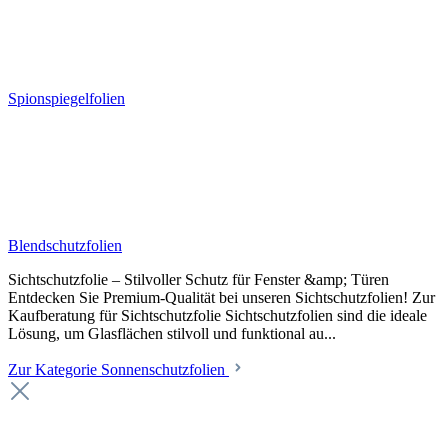
Spionspiegelfolien
Blendschutzfolien
Sichtschutzfolie – Stilvoller Schutz für Fenster &amp; Türen
Entdecken Sie Premium-Qualität bei unseren Sichtschutzfolien! Zur
Kaufberatung für Sichtschutzfolie Sichtschutzfolien sind die ideale
Lösung, um Glasflächen stilvoll und funktional au...
Zur Kategorie Sonnenschutzfolien