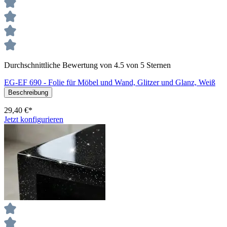
Durchschnittliche Bewertung von 4.5 von 5 Sternen
EG-EF 690 - Folie für Möbel und Wand, Glitzer und Glanz, Weiß
Beschreibung
29,40 €*
Jetzt konfigurieren