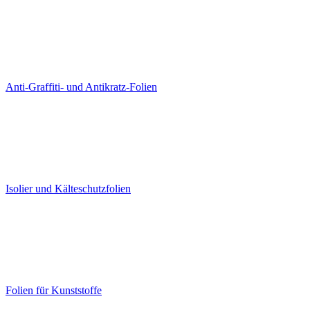
Anti-Graffiti- und Antikratz-Folien
Isolier und Kälteschutzfolien
Folien für Kunststoffe