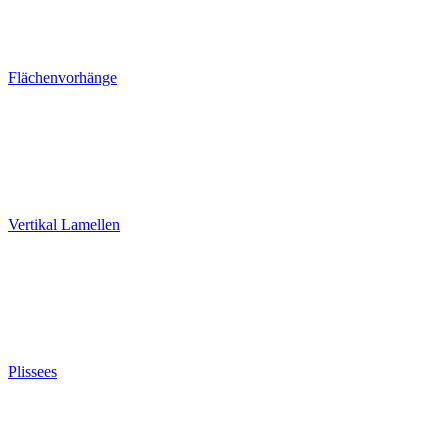
Flächenvorhänge
Vertikal Lamellen
Plissees