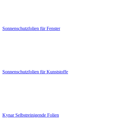
Sonnenschutzfolien für Fenster
Sonnenschutzfolien für Kunststoffe
Kynar Selbstreinigende Folien