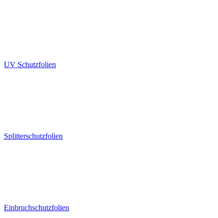
UV Schutzfolien
Splitterschutzfolien
Einbruchschutzfolien