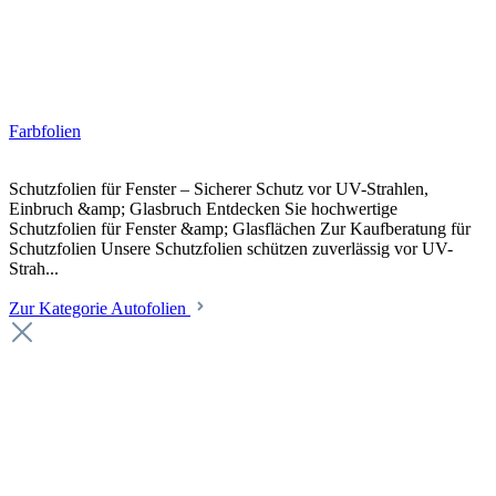
Farbfolien
Schutzfolien für Fenster – Sicherer Schutz vor UV-Strahlen,
Einbruch &amp; Glasbruch Entdecken Sie hochwertige
Schutzfolien für Fenster &amp; Glasflächen Zur Kaufberatung für
Schutzfolien Unsere Schutzfolien schützen zuverlässig vor UV-
Strah...
Zur Kategorie Autofolien