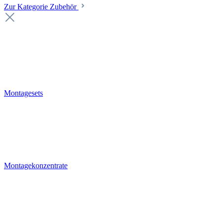
Zur Kategorie Zubehör
Montagesets
Montagekonzentrate