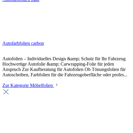
Autofarbfolien carbon
Autofolien – Individuelles Design &amp; Schutz für Ihr Fahrzeug
Hochwertige Autofolie &amp; Carwrapping-Folie für jeden
Anspruch Zur Kaufberatung für Autofolien Ob Tönungsfolien für
Autoscheiben, Farbfolien für die Fahrzeugoberfläche oder profes...
Zur Kategorie Möbelfolien