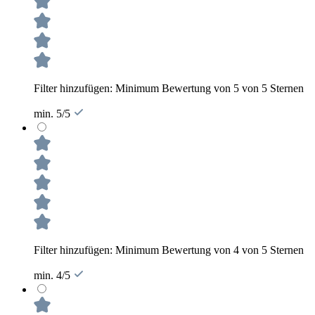
Filter hinzufügen: Minimum Bewertung von 5 von 5 Sternen
min. 5/5
Filter hinzufügen: Minimum Bewertung von 4 von 5 Sternen
min. 4/5