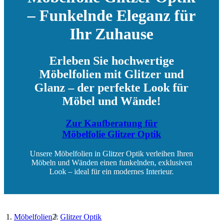
– Funkelnde Eleganz für
Ihr Zuhause
Erleben Sie hochwertige
Möbelfolien mit Glitzer und
Glanz – der perfekte Look für
Möbel und Wände!
Zur Kaufberatung für
Möbelfolie Glitzer Optik
Unsere Möbelfolien in Glitzer Optik verleihen Ihren
Möbeln und Wänden einen funkelnden, exklusiven
Look – ideal für ein modernes Interieur.
Möbelfolien
Glitzer Optik