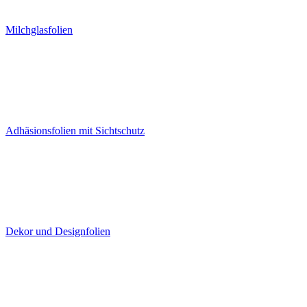
Milchglasfolien
Adhäsionsfolien mit Sichtschutz
Dekor und Designfolien