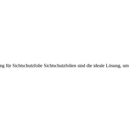
g für Sichtschutzfolie Sichtschutzfolien sind die ideale Lösung, um