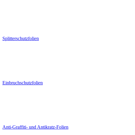
Splitterschutzfolien
Einbruchschutzfolien
Anti-Graffiti- und Antikratz-Folien