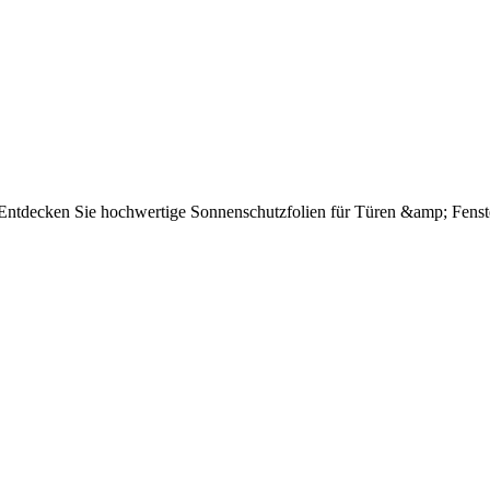
e Entdecken Sie hochwertige Sonnenschutzfolien für Türen &amp; Fenst