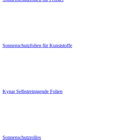
Sonnenschutzfolien für Kunststoffe
Kynar Selbstreinigende Folien
Sonnenschutzrollos