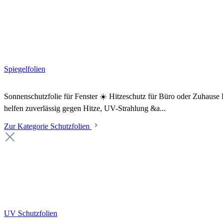
Spiegelfolien
Sonnenschutzfolie für Fenster ☀️ Hitzeschutz für Büro oder Zuhaus
helfen zuverlässig gegen Hitze, UV-Strahlung &a...
Zur Kategorie Schutzfolien
UV Schutzfolien