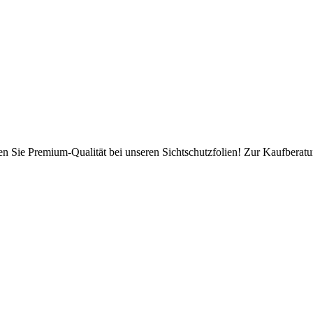
en Sie Premium-Qualität bei unseren Sichtschutzfolien! Zur Kaufberatun