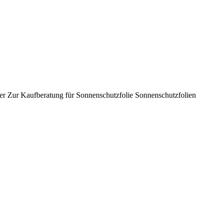
er Zur Kaufberatung für Sonnenschutzfolie Sonnenschutzfolien