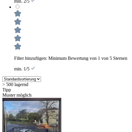
min. 2/5
Filter hinzufügen: Minimum Bewertung von 1 von 5 Sternen
min. 1/5
> 500 lagernd
Tipp
Muster möglich