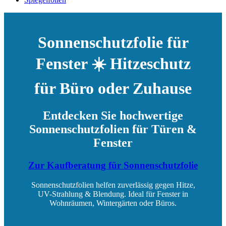
Sonnenschutzfolie für
Fenster ☀️ Hitzeschutz
für Büro oder Zuhause
Entdecken Sie hochwertige
Sonnenschutzfolien für Türen &
Fenster
Zur Kaufberatung für Sonnenschutzfolie
Sonnenschutzfolien helfen zuverlässig gegen Hitze,
UV-Strahlung & Blendung. Ideal für Fenster in
Wohnräumen, Wintergärten oder Büros.