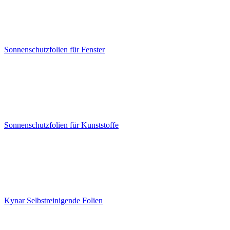
Sonnenschutzfolien für Fenster
Sonnenschutzfolien für Kunststoffe
Kynar Selbstreinigende Folien