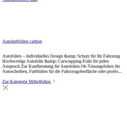
Autofarbfolien carbon
Autofolien – Individuelles Design &amp; Schutz für Ihr Fahrzeug
Hochwertige Autofolie &amp; Carwrapping-Folie für jeden
Anspruch Zur Kaufberatung für Autofolien Ob Tönungsfolien für
Autoscheiben, Farbfolien für die Fahrzeugoberfläche oder profes...
Zur Kategorie Möbelfolien