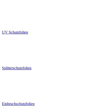
UV Schutzfolien
Splitterschutzfolien
Einbruchschutzfolien