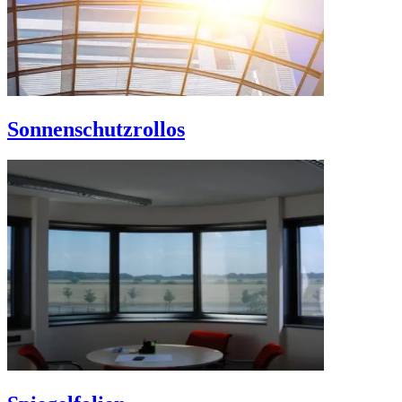
Sonnenschutzrollos