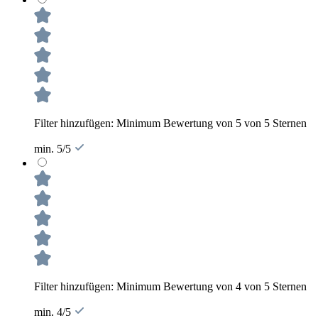
Filter hinzufügen: Minimum Bewertung von 5 von 5 Sternen
min. 5/5
Filter hinzufügen: Minimum Bewertung von 4 von 5 Sternen
min. 4/5