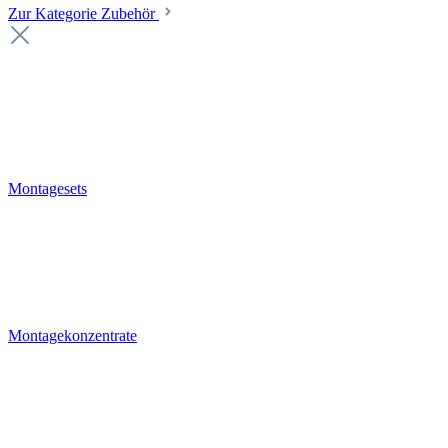
Zur Kategorie Zubehör
Montagesets
Montagekonzentrate