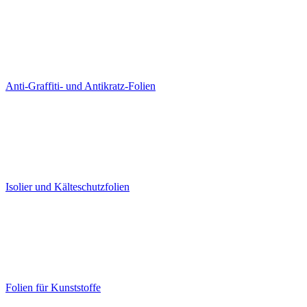
Anti-Graffiti- und Antikratz-Folien
Isolier und Kälteschutzfolien
Folien für Kunststoffe