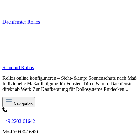
Dachfenster Rollos
Standard Rollos
Rollos online konfigurieren – Sicht- &amp; Sonnenschutz nach Maß
Individuelle Maßanfertigung für Fenster, Türen &amp; Dachfenster
direkt ab Werk Zur Kaufberatung für Rollosysteme Entdecken...
Navigation
+49 2203 61642
Mo-Fr 9:00-16:00