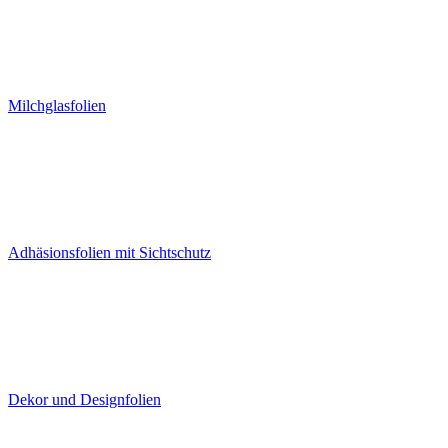
Milchglasfolien
Adhäsionsfolien mit Sichtschutz
Dekor und Designfolien