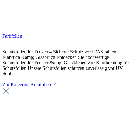
Farbfolien
Schutzfolien für Fenster – Sicherer Schutz vor UV-Strahlen,
Einbruch &amp; Glasbruch Entdecken Sie hochwertige
Schutzfolien für Fenster &amp; Glasflächen Zur Kaufberatung für
Schutzfolien Unsere Schutzfolien schützen zuverlässig vor UV-
Strah...
Zur Kategorie Autofolien