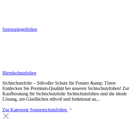
Spionspiegelfolien
Blendschutzfolien
Sichtschutzfolie – Stilvoller Schutz für Fenster &amp; Türen
Entdecken Sie Premium-Qualität bei unseren Sichtschutzfolien! Zur
Kaufberatung für Sichtschutzfolie Sichtschutzfolien sind die ideale
Lösung, um Glasflächen stilvoll und funktional au...
Zur Kategorie Sonnenschutzfolien