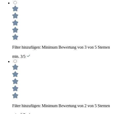
Filter hinzufügen: Minimum Bewertung von 3 von 5 Sternen
min. 3/5
Filter hinzufügen: Minimum Bewertung von 2 von 5 Sternen