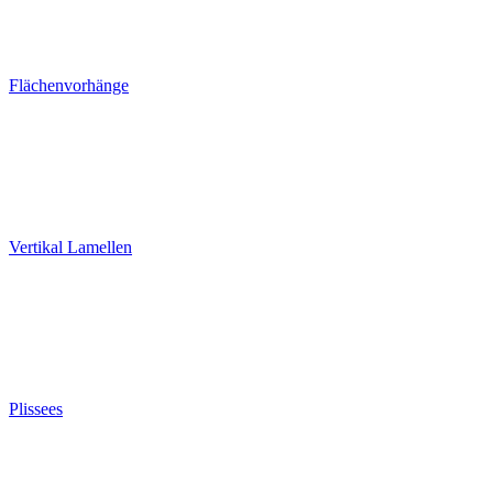
Flächenvorhänge
Vertikal Lamellen
Plissees