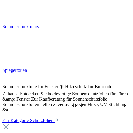
Sonnenschutzrollos
Spiegelfolien
Sonnenschutzfolie für Fenster ☀️ Hitzeschutz für Büro oder
Zuhause Entdecken Sie hochwertige Sonnenschutzfolien für Türen
&amp; Fenster Zur Kaufberatung für Sonnenschutzfolie
Sonnenschutzfolien helfen zuverlässig gegen Hitze, UV-Strahlung
&a...
Zur Kategorie Schutzfolien