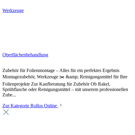
Werkzeuge
Oberflächenbehandlung
Zubehör für Folienmontage – Alles für ein perfektes Ergebnis
Montagezubehör, Werkzeuge ✂️ &amp; Reinigungsmittel für Ihre
Folienprojekte Zur Kaufberatung für Zubehör Ob Rakel,
Sprühflasche oder Reinigungsmittel – mit unserem professionellen
Zube...
Zur Kategorie Rollos Online