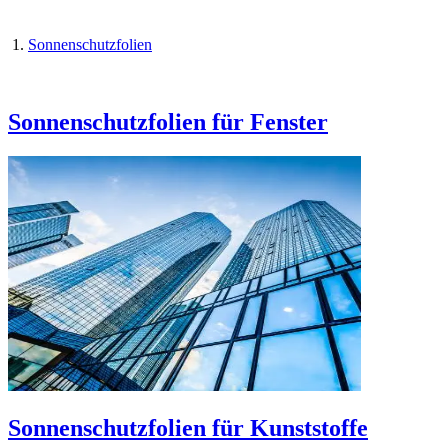
Sonnenschutzfolien
Sonnenschutzfolien für Fenster
Sonnenschutzfolien für Kunststoffe