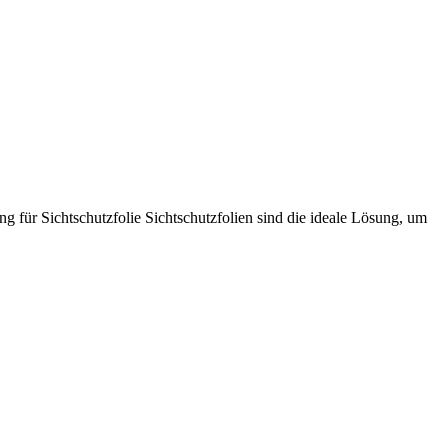
g für Sichtschutzfolie Sichtschutzfolien sind die ideale Lösung, um