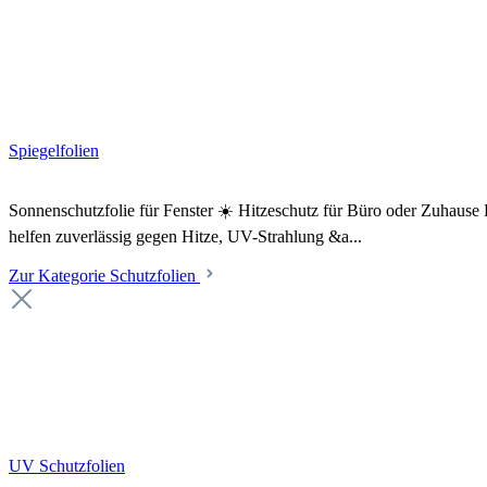
Spiegelfolien
Sonnenschutzfolie für Fenster ☀️ Hitzeschutz für Büro oder Zuhaus
helfen zuverlässig gegen Hitze, UV-Strahlung &a...
Zur Kategorie Schutzfolien
UV Schutzfolien