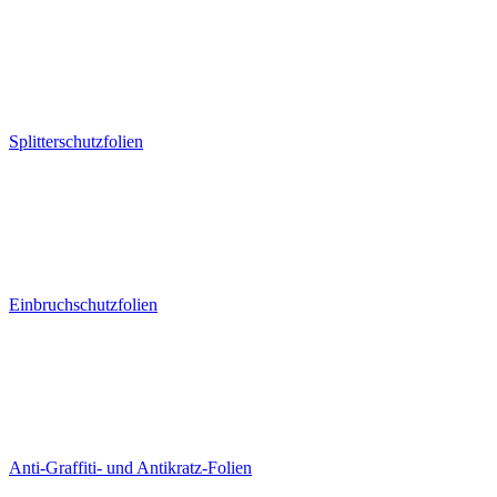
Splitterschutzfolien
Einbruchschutzfolien
Anti-Graffiti- und Antikratz-Folien