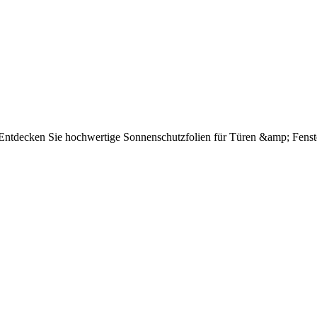
e Entdecken Sie hochwertige Sonnenschutzfolien für Türen &amp; Fenst