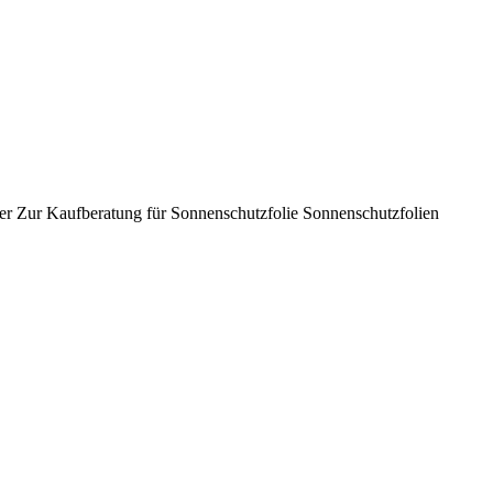
er Zur Kaufberatung für Sonnenschutzfolie Sonnenschutzfolien