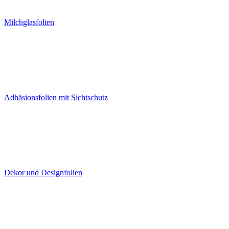
Milchglasfolien
Adhäsionsfolien mit Sichtschutz
Dekor und Designfolien