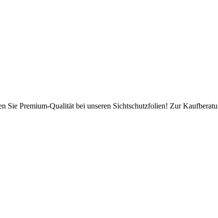
en Sie Premium-Qualität bei unseren Sichtschutzfolien! Zur Kaufberatun