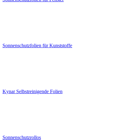
Sonnenschutzfolien für Kunststoffe
Kynar Selbstreinigende Folien
Sonnenschutzrollos