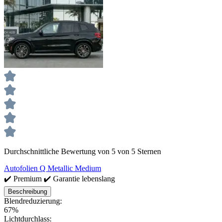
Durchschnittliche Bewertung von 5 von 5 Sternen
Autofolien Q Metallic Medium
✔️ Premium ✔️ Garantie lebenslang
Beschreibung
Blendreduzierung:
67%
Lichtdurchlass: