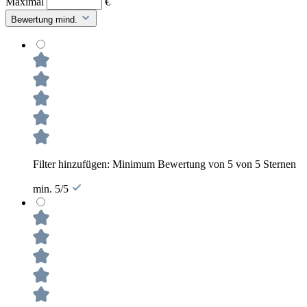
Maximal
€
Bewertung mind.
Filter hinzufügen: Minimum Bewertung von 5 von 5 Sternen
min. 5/5