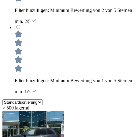
Filter hinzufügen: Minimum Bewertung von 2 von 5 Sternen
min. 2/5
Filter hinzufügen: Minimum Bewertung von 1 von 5 Sternen
min. 1/5
> 500 lagernd