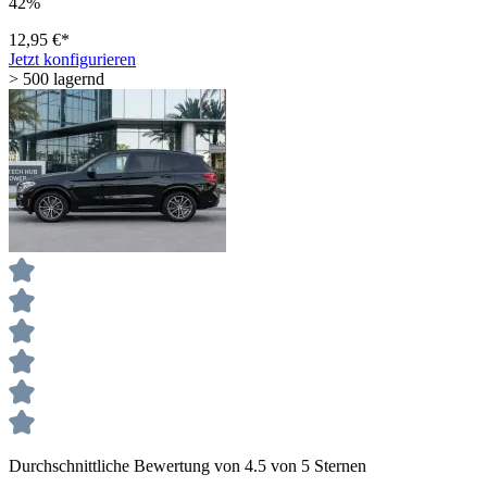
42%
12,95 €*
Jetzt konfigurieren
> 500 lagernd
Durchschnittliche Bewertung von 4.5 von 5 Sternen