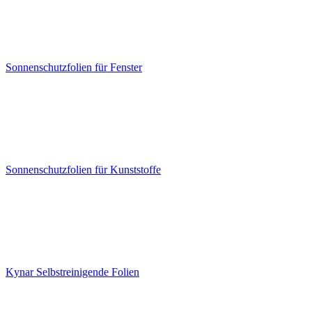
Sonnenschutzfolien für Fenster
Sonnenschutzfolien für Kunststoffe
Kynar Selbstreinigende Folien