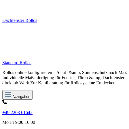
Dachfenster Rollos
Standard Rollos
Rollos online konfigurieren – Sicht- &amp; Sonnenschutz nach Maß
Individuelle Maßanfertigung für Fenster, Türen &amp; Dachfenster
direkt ab Werk Zur Kaufberatung für Rollosysteme Entdecken...
Navigation
+49 2203 61642
Mo-Fr 9:00-16:00