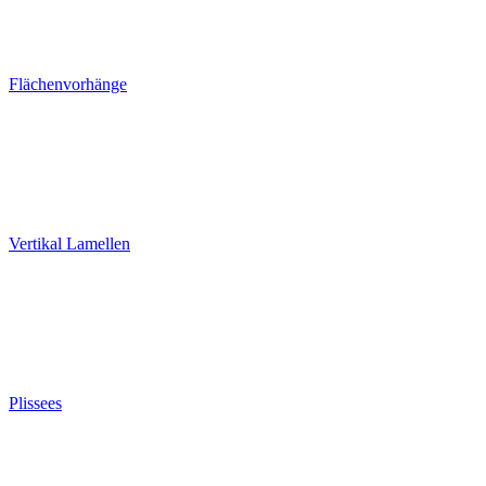
Flächenvorhänge
Vertikal Lamellen
Plissees