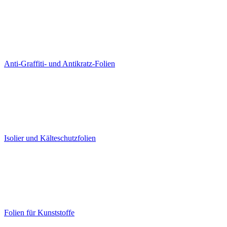
Anti-Graffiti- und Antikratz-Folien
Isolier und Kälteschutzfolien
Folien für Kunststoffe