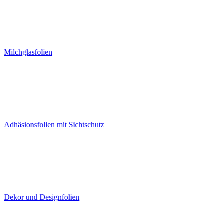
Milchglasfolien
Adhäsionsfolien mit Sichtschutz
Dekor und Designfolien