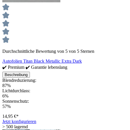
Durchschnittliche Bewertung von 5 von 5 Sternen
Autofolien Titan Black Metallic Extra Dark
✔️ Premium ✔️ Garantie lebenslang
Beschreibung
Blendreduzierung:
87%
Lichtdurchlass:
6%
Sonnenschutz:
57%
14,95 €*
Jetzt konfigurieren
> 500 lagernd