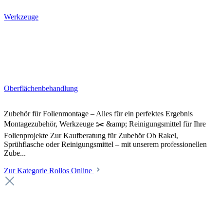
Werkzeuge
Oberflächenbehandlung
Zubehör für Folienmontage – Alles für ein perfektes Ergebnis
Montagezubehör, Werkzeuge ✂️ &amp; Reinigungsmittel für Ihre
Folienprojekte Zur Kaufberatung für Zubehör Ob Rakel,
Sprühflasche oder Reinigungsmittel – mit unserem professionellen
Zube...
Zur Kategorie Rollos Online