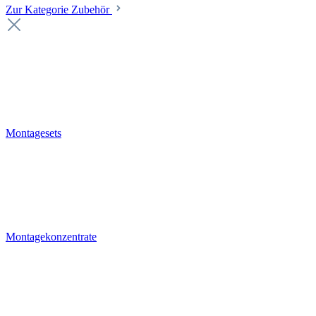
Zur Kategorie Zubehör
Montagesets
Montagekonzentrate