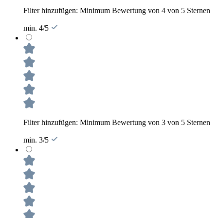
Filter hinzufügen: Minimum Bewertung von 4 von 5 Sternen
min. 4/5
Filter hinzufügen: Minimum Bewertung von 3 von 5 Sternen
min. 3/5