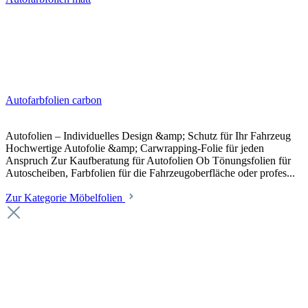
Autofarbfolien carbon
Autofolien – Individuelles Design &amp; Schutz für Ihr Fahrzeug
Hochwertige Autofolie &amp; Carwrapping-Folie für jeden
Anspruch Zur Kaufberatung für Autofolien Ob Tönungsfolien für
Autoscheiben, Farbfolien für die Fahrzeugoberfläche oder profes...
Zur Kategorie Möbelfolien