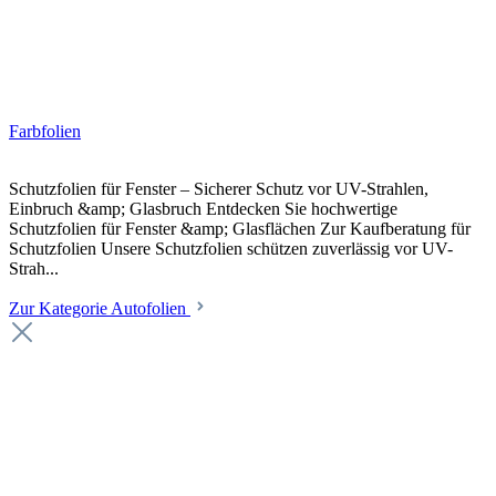
Farbfolien
Schutzfolien für Fenster – Sicherer Schutz vor UV-Strahlen,
Einbruch &amp; Glasbruch Entdecken Sie hochwertige
Schutzfolien für Fenster &amp; Glasflächen Zur Kaufberatung für
Schutzfolien Unsere Schutzfolien schützen zuverlässig vor UV-
Strah...
Zur Kategorie Autofolien