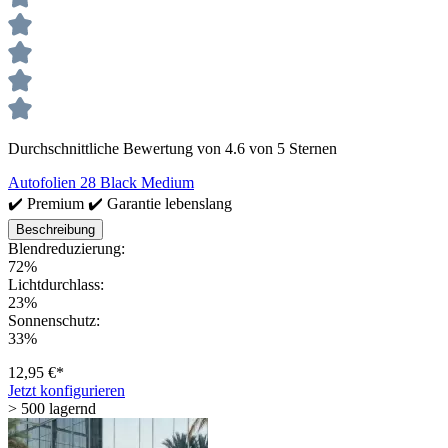
Durchschnittliche Bewertung von 4.6 von 5 Sternen
Autofolien 28 Black Medium
✔️ Premium ✔️ Garantie lebenslang
Beschreibung
Blendreduzierung:
72%
Lichtdurchlass:
23%
Sonnenschutz:
33%
12,95 €*
Jetzt konfigurieren
> 500 lagernd