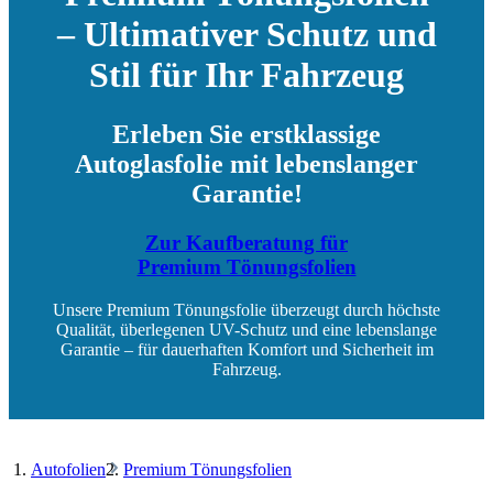
– Ultimativer Schutz und
Stil für Ihr Fahrzeug
Erleben Sie erstklassige
Autoglasfolie mit lebenslanger
Garantie!
Zur Kaufberatung für
Premium Tönungsfolien
Unsere Premium Tönungsfolie überzeugt durch höchste
Qualität, überlegenen UV-Schutz und eine lebenslange
Garantie – für dauerhaften Komfort und Sicherheit im
Fahrzeug.
Autofolien
Premium Tönungsfolien