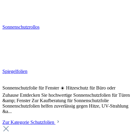
Sonnenschutzrollos
Spiegelfolien
Sonnenschutzfolie für Fenster ☀️ Hitzeschutz für Büro oder
Zuhause Entdecken Sie hochwertige Sonnenschutzfolien für Türen
&amp; Fenster Zur Kaufberatung für Sonnenschutzfolie
Sonnenschutzfolien helfen zuverlässig gegen Hitze, UV-Strahlung
&a...
Zur Kategorie Schutzfolien