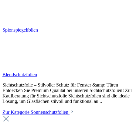
Spionspiegelfolien
Blendschutzfolien
Sichtschutzfolie – Stilvoller Schutz für Fenster &amp; Türen
Entdecken Sie Premium-Qualität bei unseren Sichtschutzfolien! Zur
Kaufberatung für Sichtschutzfolie Sichtschutzfolien sind die ideale
Lösung, um Glasflächen stilvoll und funktional au...
Zur Kategorie Sonnenschutzfolien