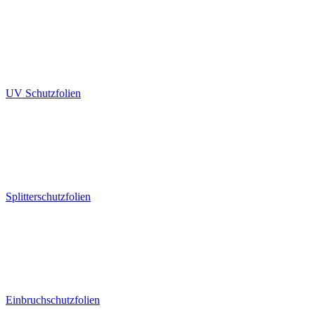
UV Schutzfolien
Splitterschutzfolien
Einbruchschutzfolien