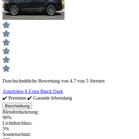
Durchschnittliche Bewertung von 4.7 von 5 Sternen
Autofolien 8 Extra Black Dark
✔️ Premium ✔️ Garantie lebenslang
Beschreibung
Blendreduzierung:
90%
Lichtdurchlass:
5%
Sonnenschutz: