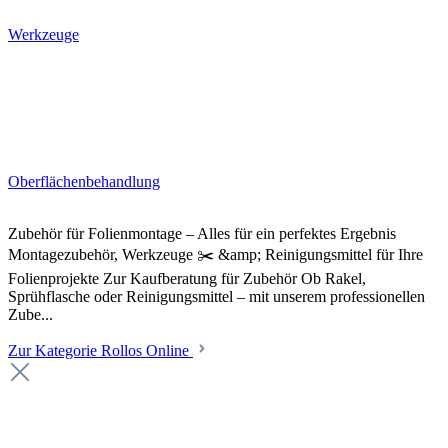
Werkzeuge
Oberflächenbehandlung
Zubehör für Folienmontage – Alles für ein perfektes Ergebnis
Montagezubehör, Werkzeuge ✂️ &amp; Reinigungsmittel für Ihre
Folienprojekte Zur Kaufberatung für Zubehör Ob Rakel,
Sprühflasche oder Reinigungsmittel – mit unserem professionellen
Zube...
Zur Kategorie Rollos Online