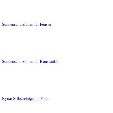
Sonnenschutzfolien für Fenster
Sonnenschutzfolien für Kunststoffe
Kynar Selbstreinigende Folien