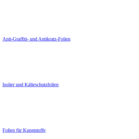
Anti-Graffiti- und Antikratz-Folien
Isolier und Kälteschutzfolien
Folien für Kunststoffe