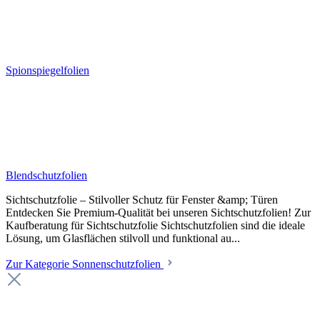
Spionspiegelfolien
Blendschutzfolien
Sichtschutzfolie – Stilvoller Schutz für Fenster &amp; Türen
Entdecken Sie Premium-Qualität bei unseren Sichtschutzfolien! Zur
Kaufberatung für Sichtschutzfolie Sichtschutzfolien sind die ideale
Lösung, um Glasflächen stilvoll und funktional au...
Zur Kategorie Sonnenschutzfolien