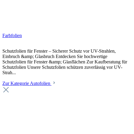
Farbfolien
Schutzfolien für Fenster – Sicherer Schutz vor UV-Strahlen,
Einbruch &amp; Glasbruch Entdecken Sie hochwertige
Schutzfolien für Fenster &amp; Glasflächen Zur Kaufberatung für
Schutzfolien Unsere Schutzfolien schützen zuverlässig vor UV-
Strah...
Zur Kategorie Autofolien