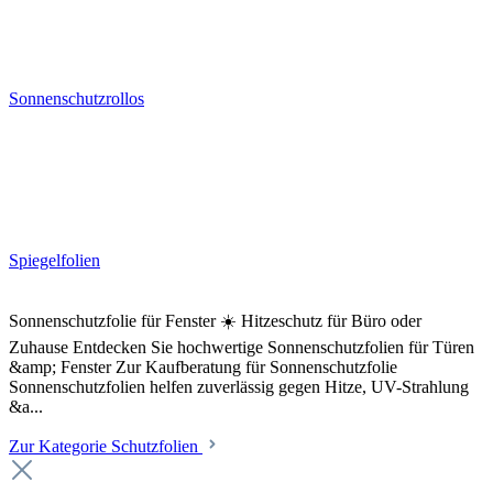
Sonnenschutzrollos
Spiegelfolien
Sonnenschutzfolie für Fenster ☀️ Hitzeschutz für Büro oder
Zuhause Entdecken Sie hochwertige Sonnenschutzfolien für Türen
&amp; Fenster Zur Kaufberatung für Sonnenschutzfolie
Sonnenschutzfolien helfen zuverlässig gegen Hitze, UV-Strahlung
&a...
Zur Kategorie Schutzfolien