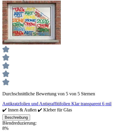
Durchschnittliche Bewertung von 5 von 5 Sternen
Antikratzfolien und Antigraffitifolien Klar transparent 6 mil
✔️ Innen & Außen ✔️ Kleber für Glas
Beschreibung
Blendreduzierung:
8%