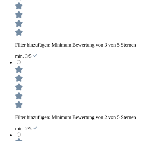
Filter hinzufügen: Minimum Bewertung von 3 von 5 Sternen
min. 3/5
Filter hinzufügen: Minimum Bewertung von 2 von 5 Sternen
min. 2/5