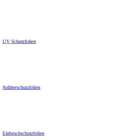
UV Schutzfolien
Splitterschutzfolien
Einbruchschutzfolien