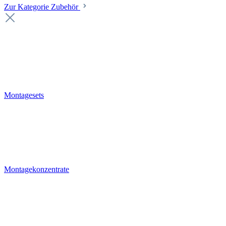
Zur Kategorie Zubehör
Montagesets
Montagekonzentrate