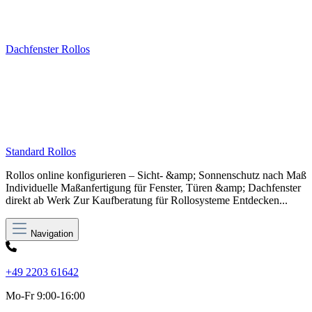
Dachfenster Rollos
Standard Rollos
Rollos online konfigurieren – Sicht- &amp; Sonnenschutz nach Maß
Individuelle Maßanfertigung für Fenster, Türen &amp; Dachfenster
direkt ab Werk Zur Kaufberatung für Rollosysteme Entdecken...
Navigation
+49 2203 61642
Mo-Fr 9:00-16:00