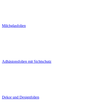
Milchglasfolien
Adhäsionsfolien mit Sichtschutz
Dekor und Designfolien