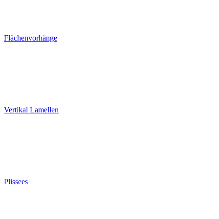
Flächenvorhänge
Vertikal Lamellen
Plissees