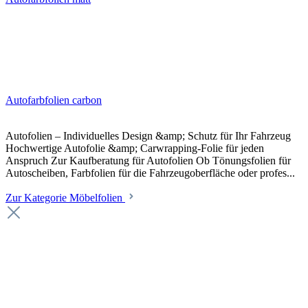
Autofarbfolien carbon
Autofolien – Individuelles Design &amp; Schutz für Ihr Fahrzeug
Hochwertige Autofolie &amp; Carwrapping-Folie für jeden
Anspruch Zur Kaufberatung für Autofolien Ob Tönungsfolien für
Autoscheiben, Farbfolien für die Fahrzeugoberfläche oder profes...
Zur Kategorie Möbelfolien