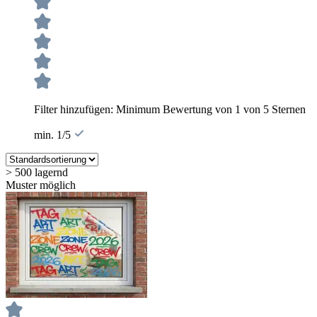
Filter hinzufügen: Minimum Bewertung von 1 von 5 Sternen
min. 1/5
> 500 lagernd
Muster möglich