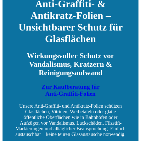
Anti-Graffiti- &
Antikratz-Folien –
Unsichtbarer Schutz für
Glasflächen
Wirkungsvoller Schutz vor
Vandalismus, Kratzern &
Reinigungsaufwand
Zur Kaufberatung für
Anti-Graffiti-Folien
Unsere Anti-Graffiti- und Antikratz-Folien schützen
Glasflächen, Vitrinen, Werbetafeln oder glatte
öffentliche Oberflächen wie in Bahnhöfen oder
Aufzügen vor Vandalismus, Lackschäden, Filzstift-
Markierungen und alltäglicher Beanspruchung. Einfach
austauschbar – keine teuren Glasaustausche notwendig.