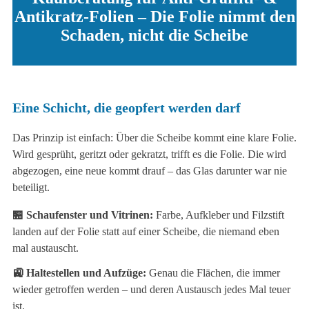
Antikratz-Folien – Die Folie nimmt den
Schaden, nicht die Scheibe
Eine Schicht, die geopfert werden darf
Das Prinzip ist einfach: Über die Scheibe kommt eine klare Folie.
Wird gesprüht, geritzt oder gekratzt, trifft es die Folie. Die wird
abgezogen, eine neue kommt drauf – das Glas darunter war nie
beteiligt.
🏪 Schaufenster und Vitrinen:
Farbe, Aufkleber und Filzstift
landen auf der Folie statt auf einer Scheibe, die niemand eben
mal austauscht.
🚉 Haltestellen und Aufzüge:
Genau die Flächen, die immer
wieder getroffen werden – und deren Austausch jedes Mal teuer
ist.