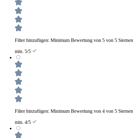
Filter hinzufügen: Minimum Bewertung von 5 von 5 Sternen
min. 5/5
Filter hinzufügen: Minimum Bewertung von 4 von 5 Sternen
min. 4/5