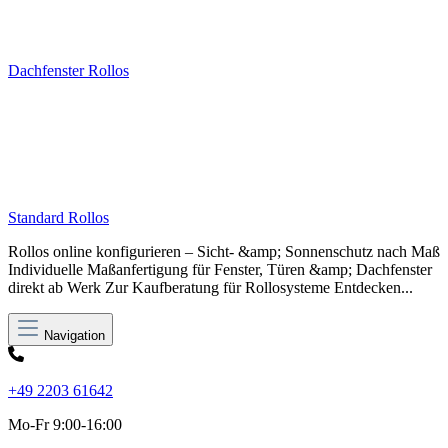
Dachfenster Rollos
Standard Rollos
Rollos online konfigurieren – Sicht- &amp; Sonnenschutz nach Maß
Individuelle Maßanfertigung für Fenster, Türen &amp; Dachfenster
direkt ab Werk Zur Kaufberatung für Rollosysteme Entdecken...
Navigation
+49 2203 61642
Mo-Fr 9:00-16:00