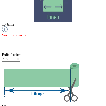
10 Jahre
Wie ausmessen?
Folienbreite: