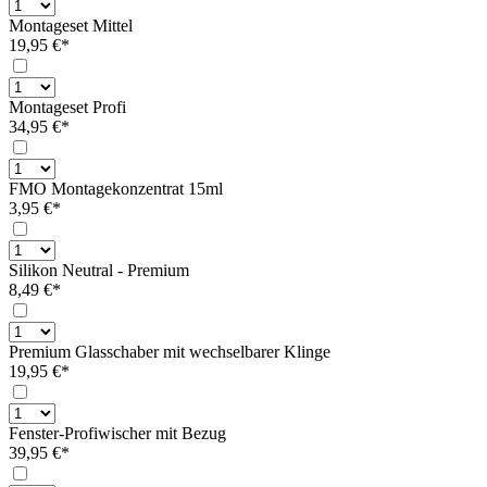
Montageset Mittel
19,95 €*
Montageset Profi
34,95 €*
FMO Montagekonzentrat 15ml
3,95 €*
Silikon Neutral - Premium
8,49 €*
Premium Glasschaber mit wechselbarer Klinge
19,95 €*
Fenster-Profiwischer mit Bezug
39,95 €*