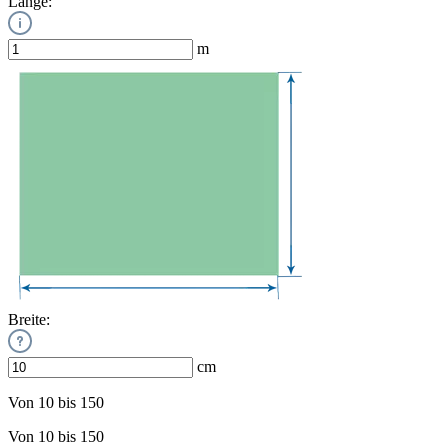
Länge:
m
Breite:
cm
Von 10 bis 150
Von 10 bis 150