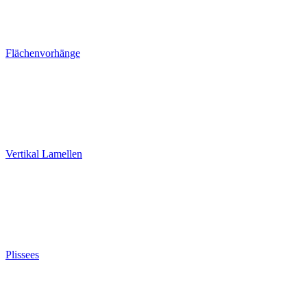
Flächenvorhänge
Vertikal Lamellen
Plissees