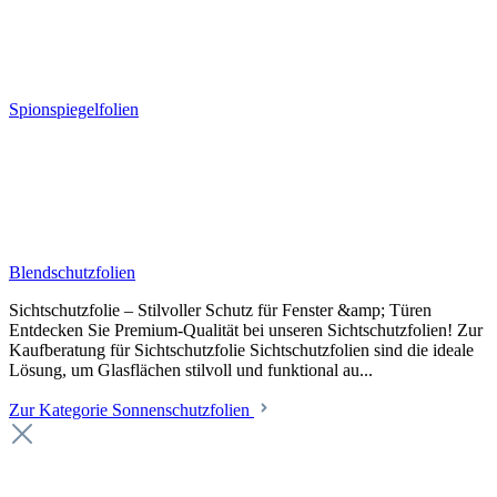
Spionspiegelfolien
Blendschutzfolien
Sichtschutzfolie – Stilvoller Schutz für Fenster &amp; Türen
Entdecken Sie Premium-Qualität bei unseren Sichtschutzfolien! Zur
Kaufberatung für Sichtschutzfolie Sichtschutzfolien sind die ideale
Lösung, um Glasflächen stilvoll und funktional au...
Zur Kategorie Sonnenschutzfolien