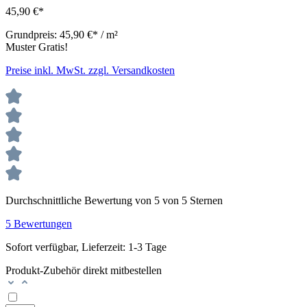
45,90 €*
Grundpreis:
45,90 €* / m²
Muster Gratis!
Preise inkl. MwSt. zzgl. Versandkosten
Durchschnittliche Bewertung von 5 von 5 Sternen
5 Bewertungen
Sofort verfügbar, Lieferzeit: 1-3 Tage
Produkt-Zubehör direkt mitbestellen