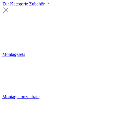
Zur Kategorie Zubehör
Montagesets
Montagekonzentrate