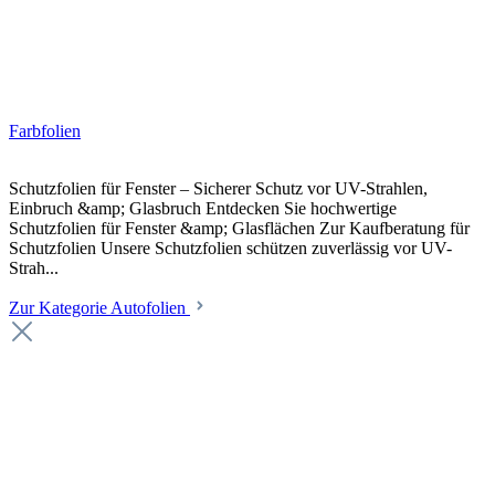
Farbfolien
Schutzfolien für Fenster – Sicherer Schutz vor UV-Strahlen,
Einbruch &amp; Glasbruch Entdecken Sie hochwertige
Schutzfolien für Fenster &amp; Glasflächen Zur Kaufberatung für
Schutzfolien Unsere Schutzfolien schützen zuverlässig vor UV-
Strah...
Zur Kategorie Autofolien