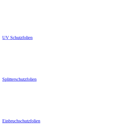
UV Schutzfolien
Splitterschutzfolien
Einbruchschutzfolien