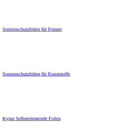
Sonnenschutzfolien für Fenster
Sonnenschutzfolien für Kunststoffe
Kynar Selbstreinigende Folien