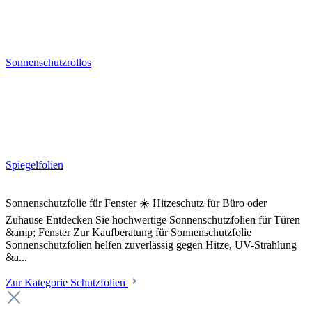
Sonnenschutzrollos
Spiegelfolien
Sonnenschutzfolie für Fenster ☀️ Hitzeschutz für Büro oder
Zuhause Entdecken Sie hochwertige Sonnenschutzfolien für Türen
&amp; Fenster Zur Kaufberatung für Sonnenschutzfolie
Sonnenschutzfolien helfen zuverlässig gegen Hitze, UV-Strahlung
&a...
Zur Kategorie Schutzfolien