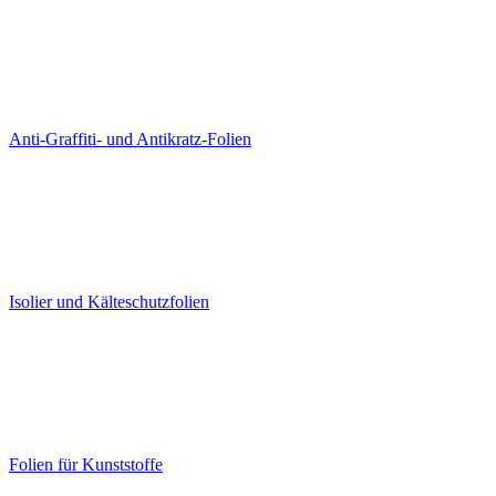
Anti-Graffiti- und Antikratz-Folien
Isolier und Kälteschutzfolien
Folien für Kunststoffe