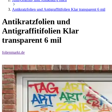
Antikratzfolien und Antigraffitifolien Klar transparent 6 mil
Antikratzfolien und
Antigraffitifolien Klar
transparent 6 mil
folienmarkt.de