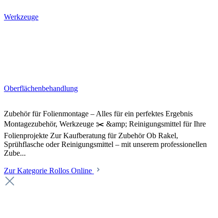
Werkzeuge
Oberflächenbehandlung
Zubehör für Folienmontage – Alles für ein perfektes Ergebnis
Montagezubehör, Werkzeuge ✂️ &amp; Reinigungsmittel für Ihre
Folienprojekte Zur Kaufberatung für Zubehör Ob Rakel,
Sprühflasche oder Reinigungsmittel – mit unserem professionellen
Zube...
Zur Kategorie Rollos Online