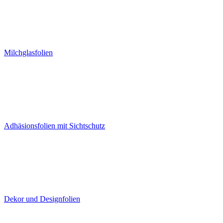
Milchglasfolien
Adhäsionsfolien mit Sichtschutz
Dekor und Designfolien