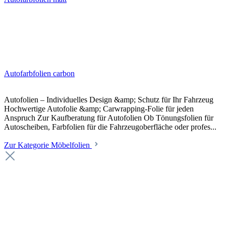
Autofarbfolien carbon
Autofolien – Individuelles Design &amp; Schutz für Ihr Fahrzeug
Hochwertige Autofolie &amp; Carwrapping-Folie für jeden
Anspruch Zur Kaufberatung für Autofolien Ob Tönungsfolien für
Autoscheiben, Farbfolien für die Fahrzeugoberfläche oder profes...
Zur Kategorie Möbelfolien