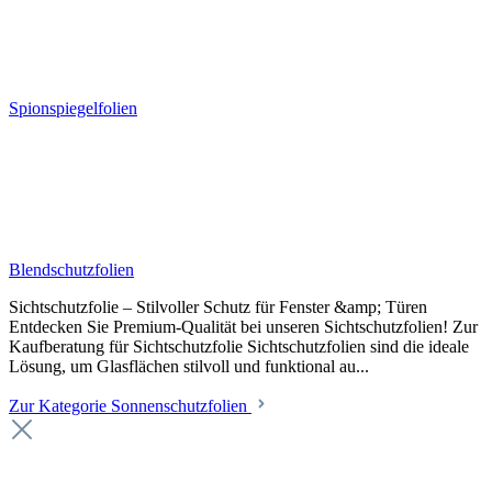
Spionspiegelfolien
Blendschutzfolien
Sichtschutzfolie – Stilvoller Schutz für Fenster &amp; Türen
Entdecken Sie Premium-Qualität bei unseren Sichtschutzfolien! Zur
Kaufberatung für Sichtschutzfolie Sichtschutzfolien sind die ideale
Lösung, um Glasflächen stilvoll und funktional au...
Zur Kategorie Sonnenschutzfolien