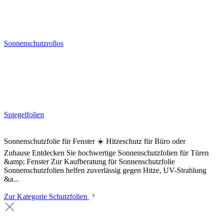
Sonnenschutzrollos
Spiegelfolien
Sonnenschutzfolie für Fenster ☀️ Hitzeschutz für Büro oder
Zuhause Entdecken Sie hochwertige Sonnenschutzfolien für Türen
&amp; Fenster Zur Kaufberatung für Sonnenschutzfolie
Sonnenschutzfolien helfen zuverlässig gegen Hitze, UV-Strahlung
&a...
Zur Kategorie Schutzfolien