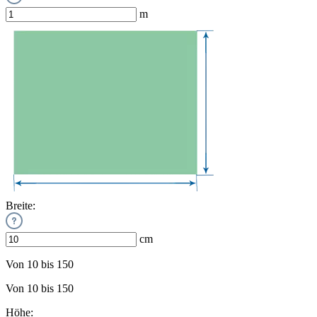
m
Breite:
cm
Von 10 bis 150
Von 10 bis 150
Höhe: