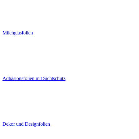
Milchglasfolien
Adhäsionsfolien mit Sichtschutz
Dekor und Designfolien