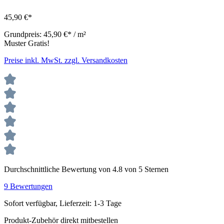
45,90 €*
Grundpreis:
45,90 €* / m²
Muster Gratis!
Preise inkl. MwSt. zzgl. Versandkosten
Durchschnittliche Bewertung von 4.8 von 5 Sternen
9 Bewertungen
Sofort verfügbar, Lieferzeit: 1-3 Tage
Produkt-Zubehör direkt mitbestellen