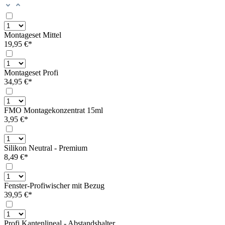
Montageset Mittel
19,95 €*
Montageset Profi
34,95 €*
FMO Montagekonzentrat 15ml
3,95 €*
Silikon Neutral - Premium
8,49 €*
Fenster-Profiwischer mit Bezug
39,95 €*
Profi Kantenlineal - Abstandshalter