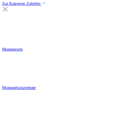
Zur Kategorie Zubehör
Montagesets
Montagekonzentrate