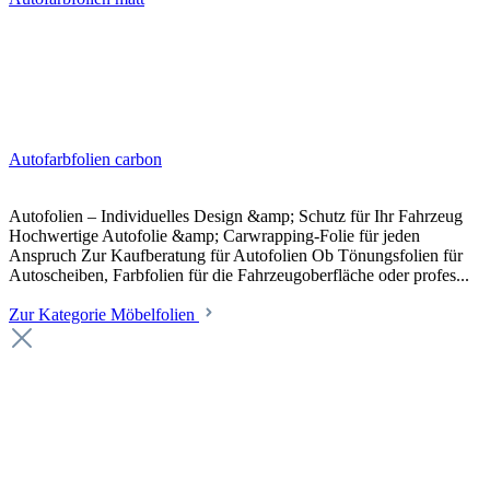
Autofarbfolien carbon
Autofolien – Individuelles Design &amp; Schutz für Ihr Fahrzeug
Hochwertige Autofolie &amp; Carwrapping-Folie für jeden
Anspruch Zur Kaufberatung für Autofolien Ob Tönungsfolien für
Autoscheiben, Farbfolien für die Fahrzeugoberfläche oder profes...
Zur Kategorie Möbelfolien