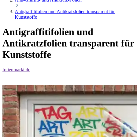
Antigraffitifolien und Antikratzfolien transparent für
Kunststoffe
Antigraffitifolien und
Antikratzfolien transparent für
Kunststoffe
folienmarkt.de