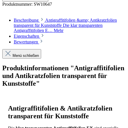
Produktnummer:
SW10647
Beschreibung
Antigraffitifolien &amp; Antikratzfolien
transparent für Kunststoffe Die klar transparenten
Antigraffitifolien E…
Mehr
Eigenschaften
Bewertungen
Menü schließen
Produktinformationen "Antigraffitifolien
und Antikratzfolien transparent für
Kunststoffe"
Antigraffitifolien & Antikratzfolien
transparent für Kunststoffe