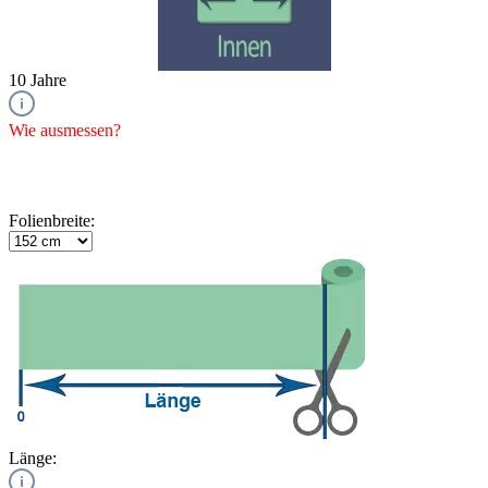
10 Jahre
Wie ausmessen?
Folienbreite:
Länge: