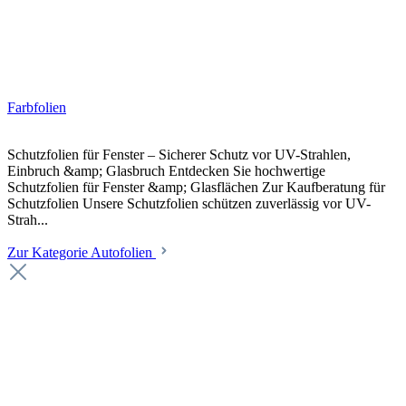
Farbfolien
Schutzfolien für Fenster – Sicherer Schutz vor UV-Strahlen,
Einbruch &amp; Glasbruch Entdecken Sie hochwertige
Schutzfolien für Fenster &amp; Glasflächen Zur Kaufberatung für
Schutzfolien Unsere Schutzfolien schützen zuverlässig vor UV-
Strah...
Zur Kategorie Autofolien