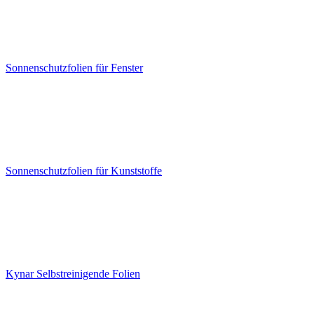
Sonnenschutzfolien für Fenster
Sonnenschutzfolien für Kunststoffe
Kynar Selbstreinigende Folien