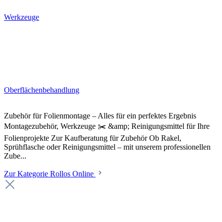
Werkzeuge
Oberflächenbehandlung
Zubehör für Folienmontage – Alles für ein perfektes Ergebnis
Montagezubehör, Werkzeuge ✂️ &amp; Reinigungsmittel für Ihre
Folienprojekte Zur Kaufberatung für Zubehör Ob Rakel,
Sprühflasche oder Reinigungsmittel – mit unserem professionellen
Zube...
Zur Kategorie Rollos Online