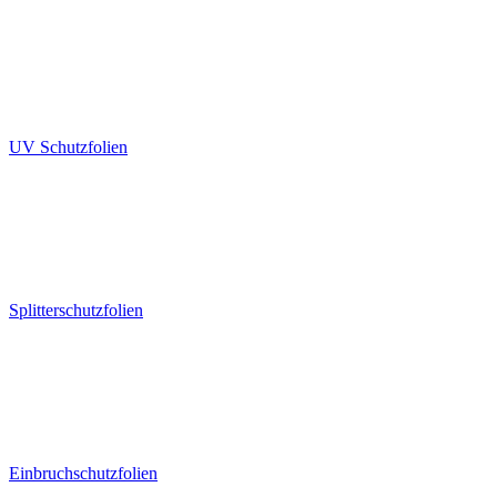
UV Schutzfolien
Splitterschutzfolien
Einbruchschutzfolien