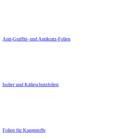
Anti-Graffiti- und Antikratz-Folien
Isolier und Kälteschutzfolien
Folien für Kunststoffe