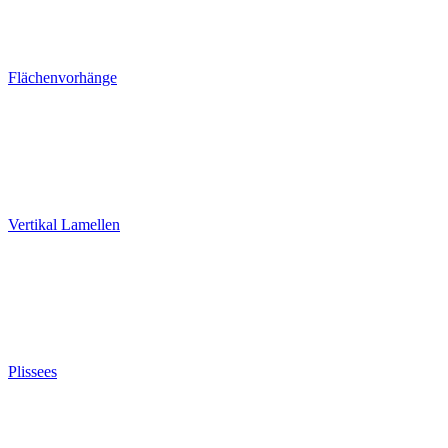
Flächenvorhänge
Vertikal Lamellen
Plissees