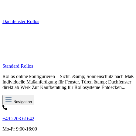
Dachfenster Rollos
Standard Rollos
Rollos online konfigurieren – Sicht- &amp; Sonnenschutz nach Maß
Individuelle Maßanfertigung für Fenster, Türen &amp; Dachfenster
direkt ab Werk Zur Kaufberatung für Rollosysteme Entdecken...
Navigation
+49 2203 61642
Mo-Fr 9:00-16:00