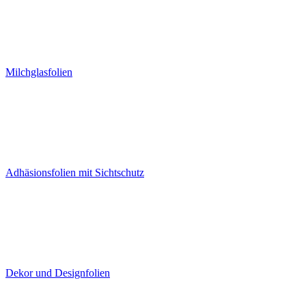
Milchglasfolien
Adhäsionsfolien mit Sichtschutz
Dekor und Designfolien