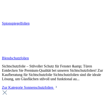
Spionspiegelfolien
Blendschutzfolien
Sichtschutzfolie – Stilvoller Schutz für Fenster &amp; Türen
Entdecken Sie Premium-Qualität bei unseren Sichtschutzfolien! Zur
Kaufberatung für Sichtschutzfolie Sichtschutzfolien sind die ideale
Lösung, um Glasflächen stilvoll und funktional au...
Zur Kategorie Sonnenschutzfolien