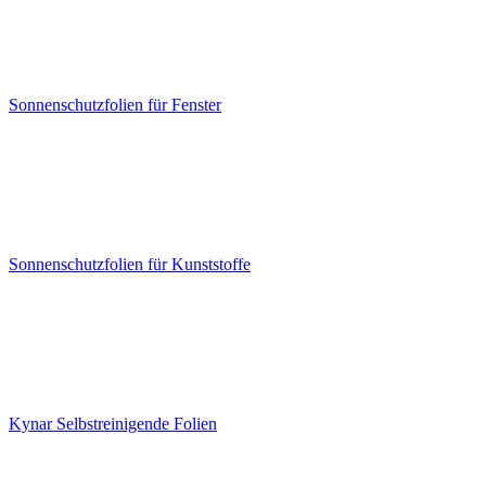
Sonnenschutzfolien für Fenster
Sonnenschutzfolien für Kunststoffe
Kynar Selbstreinigende Folien