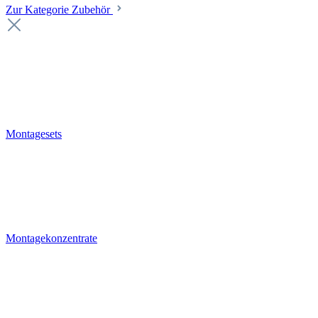
Zur Kategorie Zubehör
Montagesets
Montagekonzentrate