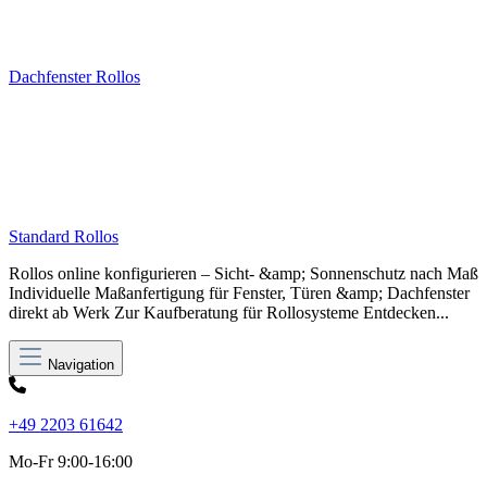
Dachfenster Rollos
Standard Rollos
Rollos online konfigurieren – Sicht- &amp; Sonnenschutz nach Maß
Individuelle Maßanfertigung für Fenster, Türen &amp; Dachfenster
direkt ab Werk Zur Kaufberatung für Rollosysteme Entdecken...
Navigation
+49 2203 61642
Mo-Fr 9:00-16:00