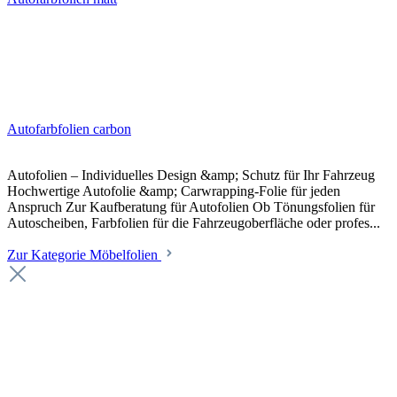
Autofarbfolien carbon
Autofolien – Individuelles Design &amp; Schutz für Ihr Fahrzeug
Hochwertige Autofolie &amp; Carwrapping-Folie für jeden
Anspruch Zur Kaufberatung für Autofolien Ob Tönungsfolien für
Autoscheiben, Farbfolien für die Fahrzeugoberfläche oder profes...
Zur Kategorie Möbelfolien