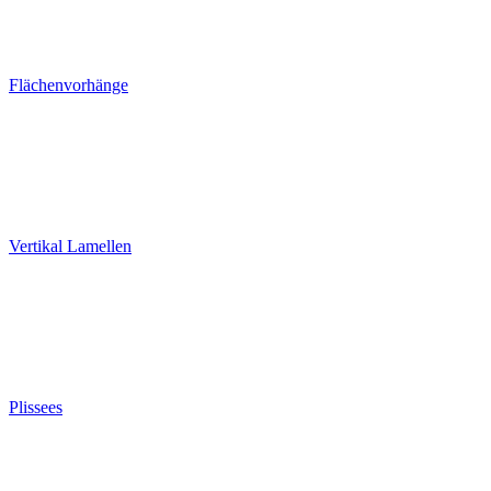
Flächenvorhänge
Vertikal Lamellen
Plissees