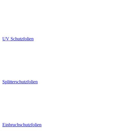
UV Schutzfolien
Splitterschutzfolien
Einbruchschutzfolien