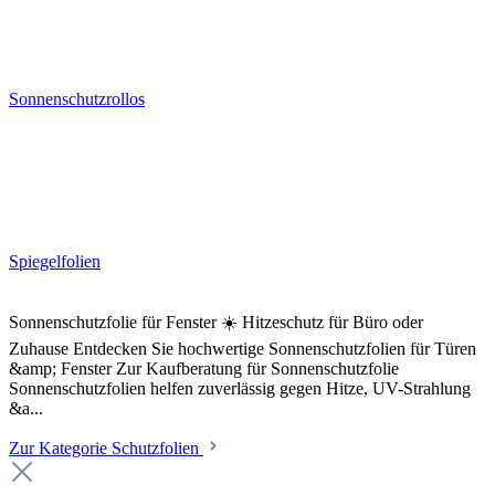
Sonnenschutzrollos
Spiegelfolien
Sonnenschutzfolie für Fenster ☀️ Hitzeschutz für Büro oder
Zuhause Entdecken Sie hochwertige Sonnenschutzfolien für Türen
&amp; Fenster Zur Kaufberatung für Sonnenschutzfolie
Sonnenschutzfolien helfen zuverlässig gegen Hitze, UV-Strahlung
&a...
Zur Kategorie Schutzfolien