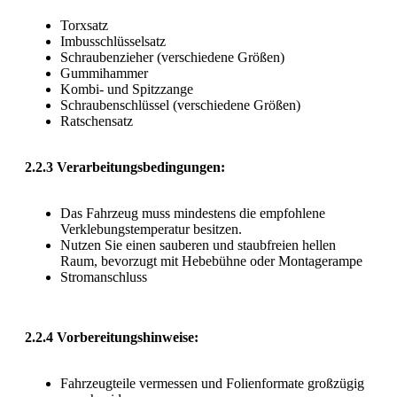
Torxsatz
Imbusschlüsselsatz
Schraubenzieher (verschiedene Größen)
Gummihammer
Kombi- und Spitzzange
Schraubenschlüssel (verschiedene Größen)
Ratschensatz
2.2.3 Verarbeitungsbedingungen:
Das Fahrzeug muss mindestens die empfohlene
Verklebungstemperatur besitzen.
Nutzen Sie einen sauberen und staubfreien hellen
Raum, bevorzugt mit Hebebühne oder Montagerampe
Stromanschluss
2.2.4 Vorbereitungshinweise:
Fahrzeugteile vermessen und Folienformate großzügig