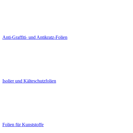
Anti-Graffiti- und Antikratz-Folien
Isolier und Kälteschutzfolien
Folien für Kunststoffe