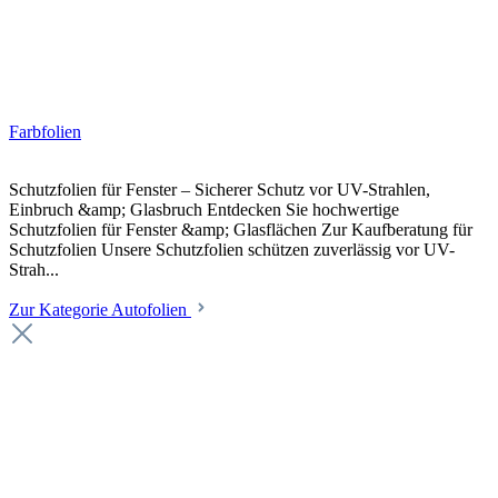
Farbfolien
Schutzfolien für Fenster – Sicherer Schutz vor UV-Strahlen,
Einbruch &amp; Glasbruch Entdecken Sie hochwertige
Schutzfolien für Fenster &amp; Glasflächen Zur Kaufberatung für
Schutzfolien Unsere Schutzfolien schützen zuverlässig vor UV-
Strah...
Zur Kategorie Autofolien