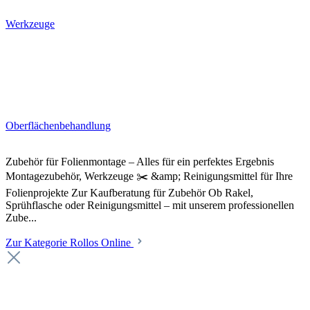
Werkzeuge
Oberflächenbehandlung
Zubehör für Folienmontage – Alles für ein perfektes Ergebnis
Montagezubehör, Werkzeuge ✂️ &amp; Reinigungsmittel für Ihre
Folienprojekte Zur Kaufberatung für Zubehör Ob Rakel,
Sprühflasche oder Reinigungsmittel – mit unserem professionellen
Zube...
Zur Kategorie Rollos Online