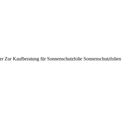
er Zur Kaufberatung für Sonnenschutzfolie Sonnenschutzfolien