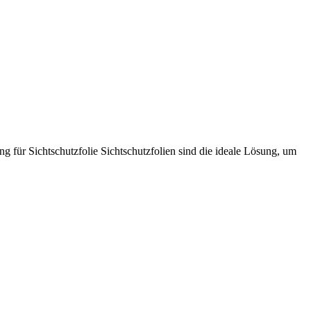
g für Sichtschutzfolie Sichtschutzfolien sind die ideale Lösung, um