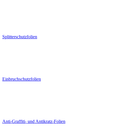
Splitterschutzfolien
Einbruchschutzfolien
Anti-Graffiti- und Antikratz-Folien