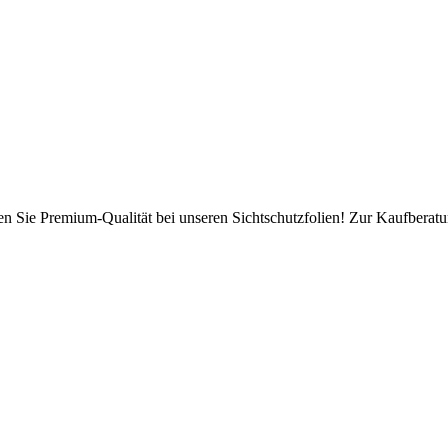
en Sie Premium-Qualität bei unseren Sichtschutzfolien! Zur Kaufberatun