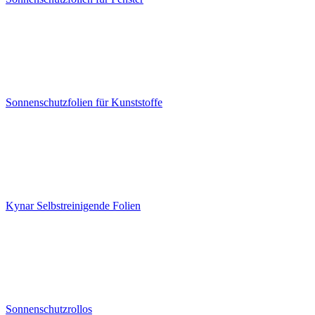
Sonnenschutzfolien für Kunststoffe
Kynar Selbstreinigende Folien
Sonnenschutzrollos