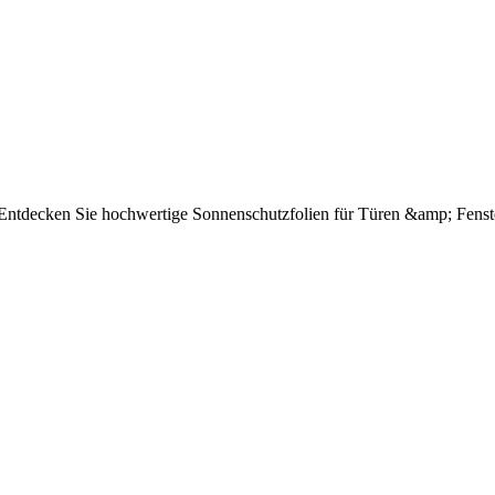
e Entdecken Sie hochwertige Sonnenschutzfolien für Türen &amp; Fenst