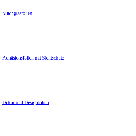
Milchglasfolien
Adhäsionsfolien mit Sichtschutz
Dekor und Designfolien