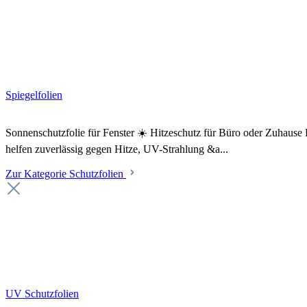
Spiegelfolien
Sonnenschutzfolie für Fenster ☀️ Hitzeschutz für Büro oder Zuhaus
helfen zuverlässig gegen Hitze, UV-Strahlung &a...
Zur Kategorie Schutzfolien
UV Schutzfolien