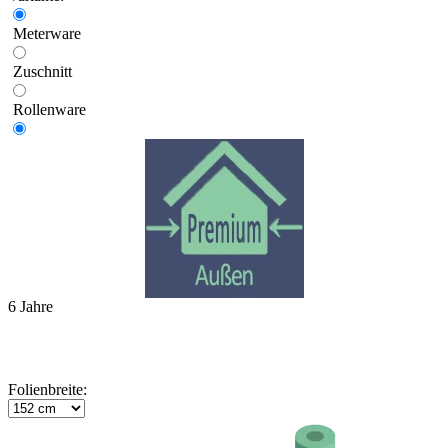
Meterware
Zuschnitt
Rollenware
6 Jahre
Folienbreite: