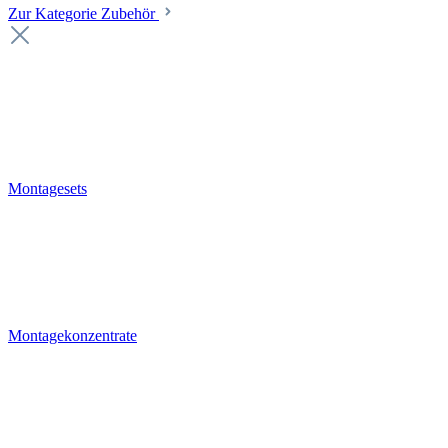
Zur Kategorie Zubehör
Montagesets
Montagekonzentrate