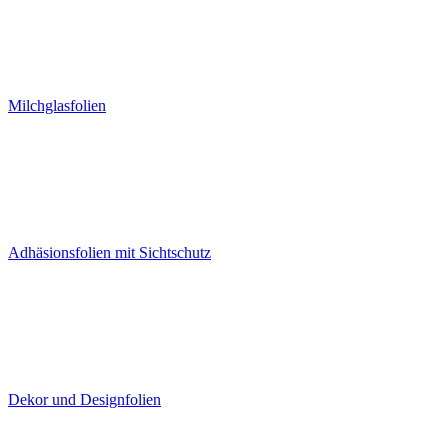
Milchglasfolien
Adhäsionsfolien mit Sichtschutz
Dekor und Designfolien