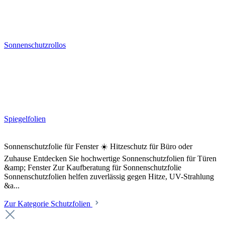
Sonnenschutzrollos
Spiegelfolien
Sonnenschutzfolie für Fenster ☀️ Hitzeschutz für Büro oder
Zuhause Entdecken Sie hochwertige Sonnenschutzfolien für Türen
&amp; Fenster Zur Kaufberatung für Sonnenschutzfolie
Sonnenschutzfolien helfen zuverlässig gegen Hitze, UV-Strahlung
&a...
Zur Kategorie Schutzfolien