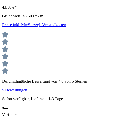
43,50 €*
Grundpreis:
43,50 €* / m²
Preise inkl. MwSt. zzgl. Versandkosten
Durchschnittliche Bewertung von 4.8 von 5 Sternen
5 Bewertungen
Sofort verfügbar, Lieferzeit: 1-3 Tage
Variante: