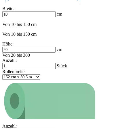
Breite:
cm
Von 10 bis 150 cm
Von 10 bis 150 cm
Höhe:
cm
Von 20 bis 300
Anzahl:
Stück
Rollenbreite:
Anzahl: