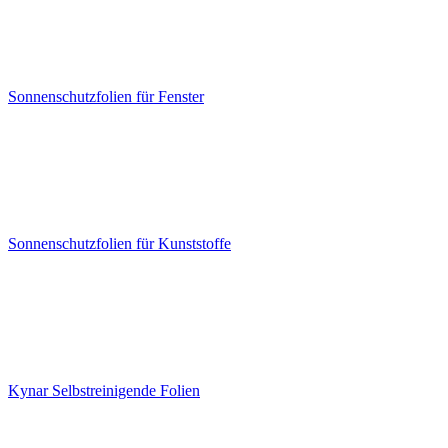
Sonnenschutzfolien für Fenster
Sonnenschutzfolien für Kunststoffe
Kynar Selbstreinigende Folien