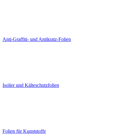
Anti-Graffiti- und Antikratz-Folien
Isolier und Kälteschutzfolien
Folien für Kunststoffe