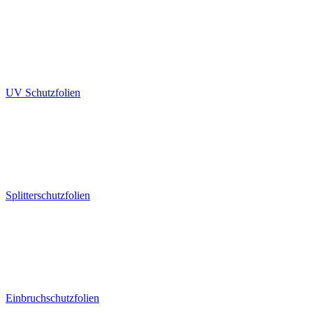
UV Schutzfolien
Splitterschutzfolien
Einbruchschutzfolien