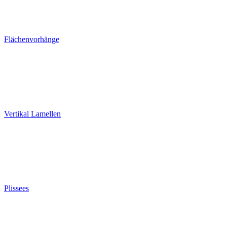
Flächenvorhänge
Vertikal Lamellen
Plissees