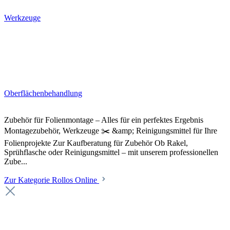
Werkzeuge
Oberflächenbehandlung
Zubehör für Folienmontage – Alles für ein perfektes Ergebnis
Montagezubehör, Werkzeuge ✂️ &amp; Reinigungsmittel für Ihre
Folienprojekte Zur Kaufberatung für Zubehör Ob Rakel,
Sprühflasche oder Reinigungsmittel – mit unserem professionellen
Zube...
Zur Kategorie Rollos Online