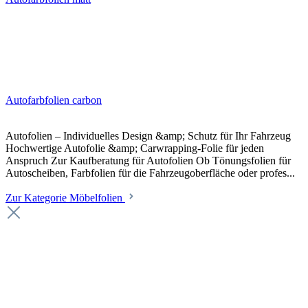
Autofarbfolien carbon
Autofolien – Individuelles Design &amp; Schutz für Ihr Fahrzeug
Hochwertige Autofolie &amp; Carwrapping-Folie für jeden
Anspruch Zur Kaufberatung für Autofolien Ob Tönungsfolien für
Autoscheiben, Farbfolien für die Fahrzeugoberfläche oder profes...
Zur Kategorie Möbelfolien