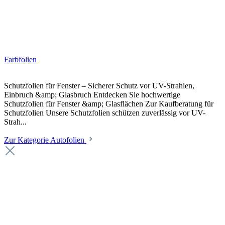
Farbfolien
Schutzfolien für Fenster – Sicherer Schutz vor UV-Strahlen,
Einbruch &amp; Glasbruch Entdecken Sie hochwertige
Schutzfolien für Fenster &amp; Glasflächen Zur Kaufberatung für
Schutzfolien Unsere Schutzfolien schützen zuverlässig vor UV-
Strah...
Zur Kategorie Autofolien