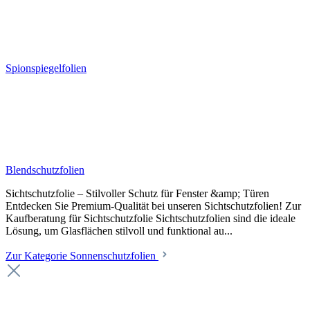
Spionspiegelfolien
Blendschutzfolien
Sichtschutzfolie – Stilvoller Schutz für Fenster &amp; Türen
Entdecken Sie Premium-Qualität bei unseren Sichtschutzfolien! Zur
Kaufberatung für Sichtschutzfolie Sichtschutzfolien sind die ideale
Lösung, um Glasflächen stilvoll und funktional au...
Zur Kategorie Sonnenschutzfolien