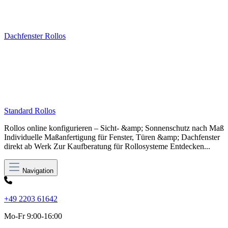
Dachfenster Rollos
Standard Rollos
Rollos online konfigurieren – Sicht- &amp; Sonnenschutz nach Maß
Individuelle Maßanfertigung für Fenster, Türen &amp; Dachfenster
direkt ab Werk Zur Kaufberatung für Rollosysteme Entdecken...
Navigation
+49 2203 61642
Mo-Fr 9:00-16:00