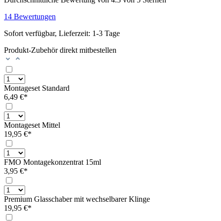
14 Bewertungen
Sofort verfügbar, Lieferzeit: 1-3 Tage
Produkt-Zubehör direkt mitbestellen
Montageset Standard
6,49 €*
Montageset Mittel
19,95 €*
FMO Montagekonzentrat 15ml
3,95 €*
Premium Glasschaber mit wechselbarer Klinge
19,95 €*