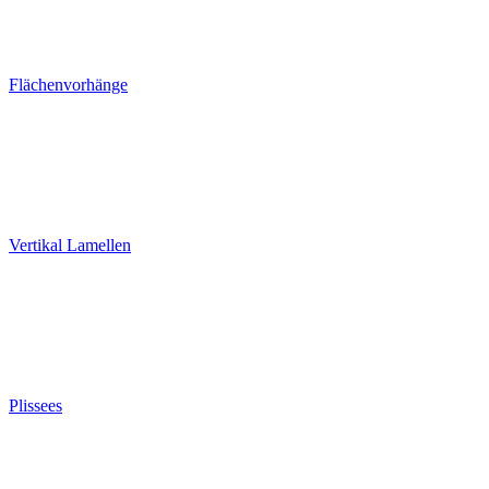
Flächenvorhänge
Vertikal Lamellen
Plissees