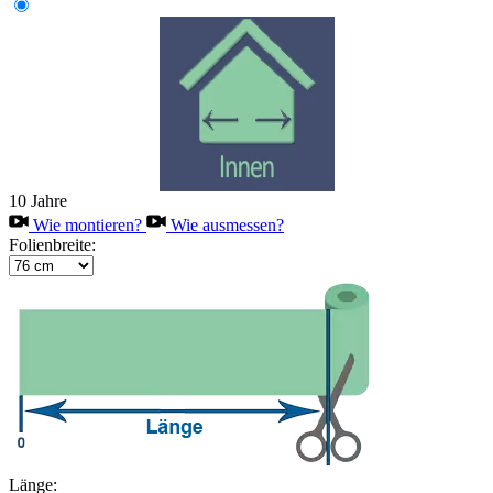
10 Jahre
Wie montieren?
Wie ausmessen?
Folienbreite:
Länge: