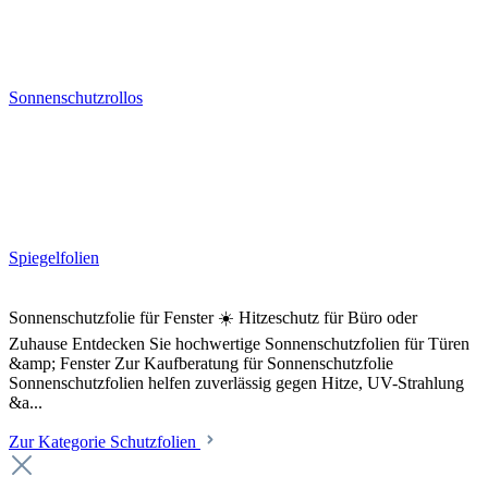
Sonnenschutzrollos
Spiegelfolien
Sonnenschutzfolie für Fenster ☀️ Hitzeschutz für Büro oder
Zuhause Entdecken Sie hochwertige Sonnenschutzfolien für Türen
&amp; Fenster Zur Kaufberatung für Sonnenschutzfolie
Sonnenschutzfolien helfen zuverlässig gegen Hitze, UV-Strahlung
&a...
Zur Kategorie Schutzfolien