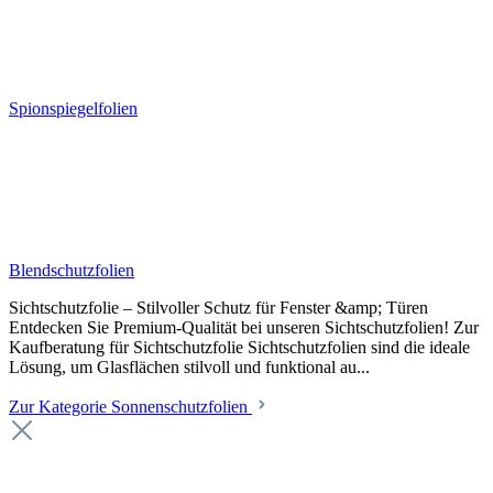
Spionspiegelfolien
Blendschutzfolien
Sichtschutzfolie – Stilvoller Schutz für Fenster &amp; Türen
Entdecken Sie Premium-Qualität bei unseren Sichtschutzfolien! Zur
Kaufberatung für Sichtschutzfolie Sichtschutzfolien sind die ideale
Lösung, um Glasflächen stilvoll und funktional au...
Zur Kategorie Sonnenschutzfolien