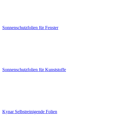
Sonnenschutzfolien für Fenster
Sonnenschutzfolien für Kunststoffe
Kynar Selbstreinigende Folien