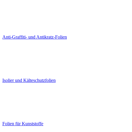
Anti-Graffiti- und Antikratz-Folien
Isolier und Kälteschutzfolien
Folien für Kunststoffe