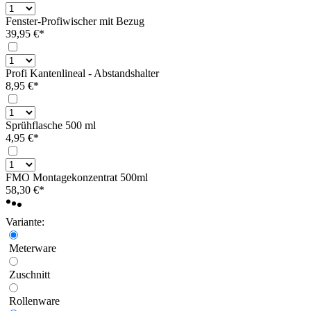
Fenster-Profiwischer mit Bezug
39,95 €*
Profi Kantenlineal - Abstandshalter
8,95 €*
Sprühflasche 500 ml
4,95 €*
FMO Montagekonzentrat 500ml
58,30 €*
Variante:
Meterware
Zuschnitt
Rollenware