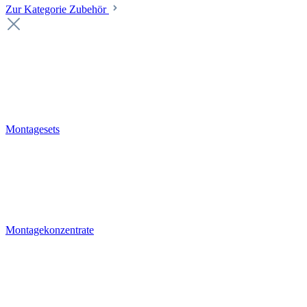
Zur Kategorie Zubehör
Montagesets
Montagekonzentrate