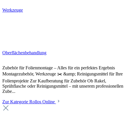
Werkzeuge
Oberflächenbehandlung
Zubehör für Folienmontage – Alles für ein perfektes Ergebnis
Montagezubehör, Werkzeuge ✂️ &amp; Reinigungsmittel für Ihre
Folienprojekte Zur Kaufberatung für Zubehör Ob Rakel,
Sprühflasche oder Reinigungsmittel – mit unserem professionellen
Zube...
Zur Kategorie Rollos Online