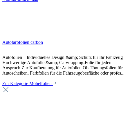
Autofarbfolien carbon
Autofolien – Individuelles Design &amp; Schutz für Ihr Fahrzeug
Hochwertige Autofolie &amp; Carwrapping-Folie für jeden
Anspruch Zur Kaufberatung für Autofolien Ob Tönungsfolien für
Autoscheiben, Farbfolien für die Fahrzeugoberfläche oder profes...
Zur Kategorie Möbelfolien