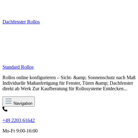
Dachfenster Rollos
Standard Rollos
Rollos online konfigurieren – Sicht- &amp; Sonnenschutz nach Maß
Individuelle Maßanfertigung für Fenster, Türen &amp; Dachfenster
direkt ab Werk Zur Kaufberatung für Rollosysteme Entdecken...
Navigation
+49 2203 61642
Mo-Fr 9:00-16:00