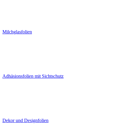
Milchglasfolien
Adhäsionsfolien mit Sichtschutz
Dekor und Designfolien