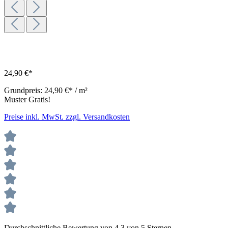
24,90 €*
Grundpreis:
24,90 €* / m²
Muster Gratis!
Preise inkl. MwSt. zzgl. Versandkosten
Durchschnittliche Bewertung von 4.3 von 5 Sternen