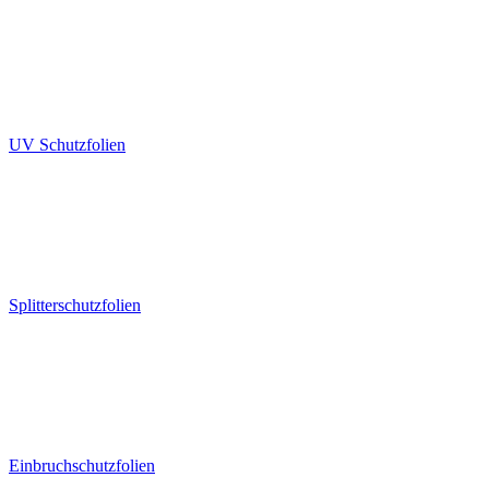
UV Schutzfolien
Splitterschutzfolien
Einbruchschutzfolien