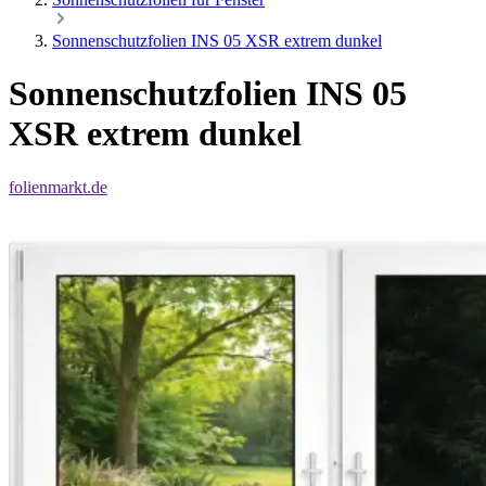
Sonnenschutzfolien INS 05 XSR extrem dunkel
Sonnenschutzfolien INS 05
XSR extrem dunkel
folienmarkt.de