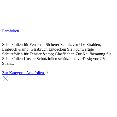
Farbfolien
Schutzfolien für Fenster – Sicherer Schutz vor UV-Strahlen,
Einbruch &amp; Glasbruch Entdecken Sie hochwertige
Schutzfolien für Fenster &amp; Glasflächen Zur Kaufberatung für
Schutzfolien Unsere Schutzfolien schützen zuverlässig vor UV-
Strah...
Zur Kategorie Autofolien