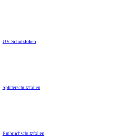
UV Schutzfolien
Splitterschutzfolien
Einbruchschutzfolien