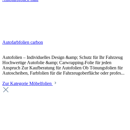
Autofarbfolien carbon
Autofolien – Individuelles Design &amp; Schutz für Ihr Fahrzeug
Hochwertige Autofolie &amp; Carwrapping-Folie für jeden
Anspruch Zur Kaufberatung für Autofolien Ob Tönungsfolien für
Autoscheiben, Farbfolien für die Fahrzeugoberfläche oder profes...
Zur Kategorie Möbelfolien