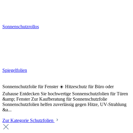
Sonnenschutzrollos
Spiegelfolien
Sonnenschutzfolie für Fenster ☀️ Hitzeschutz für Büro oder
Zuhause Entdecken Sie hochwertige Sonnenschutzfolien für Türen
&amp; Fenster Zur Kaufberatung für Sonnenschutzfolie
Sonnenschutzfolien helfen zuverlässig gegen Hitze, UV-Strahlung
&a...
Zur Kategorie Schutzfolien