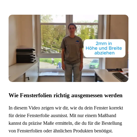
Video laden
Wie Fensterfolien richtig ausgemessen werden
In diesem Video zeigen wir dir, wie du dein Fenster korrekt
für deine Fensterfolie ausmisst. Mit nur einem Maßband
kannst du präzise Maße ermitteln, die du für die Bestellung
von Fensterfolien oder ähnlichen Produkten benötigst.