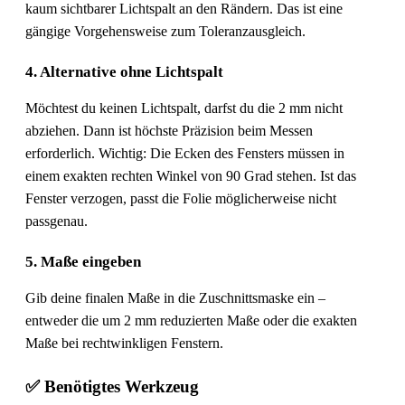
kaum sichtbarer Lichtspalt an den Rändern. Das ist eine
gängige Vorgehensweise zum Toleranzausgleich.
4. Alternative ohne Lichtspalt
Möchtest du keinen Lichtspalt, darfst du die 2 mm nicht
abziehen. Dann ist höchste Präzision beim Messen
erforderlich. Wichtig: Die Ecken des Fensters müssen in
einem exakten rechten Winkel von 90 Grad stehen. Ist das
Fenster verzogen, passt die Folie möglicherweise nicht
passgenau.
5. Maße eingeben
Gib deine finalen Maße in die Zuschnittsmaske ein –
entweder die um 2 mm reduzierten Maße oder die exakten
Maße bei rechtwinkligen Fenstern.
✅ Benötigtes Werkzeug