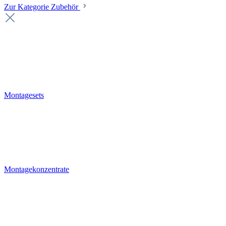
Zur Kategorie Zubehör
Montagesets
Montagekonzentrate