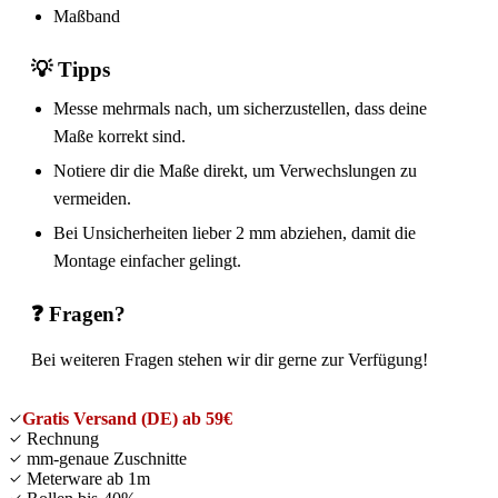
Maßband
💡 Tipps
Messe mehrmals nach, um sicherzustellen, dass deine
Maße korrekt sind.
Notiere dir die Maße direkt, um Verwechslungen zu
vermeiden.
Bei Unsicherheiten lieber 2 mm abziehen, damit die
Montage einfacher gelingt.
❓ Fragen?
Bei weiteren Fragen stehen wir dir gerne zur Verfügung!
Gratis Versand (DE) ab 59€
Rechnung
mm-genaue Zuschnitte
Meterware ab 1m