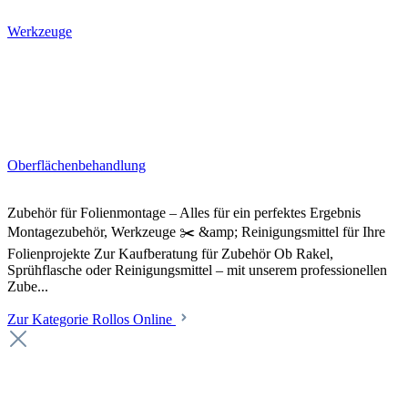
Werkzeuge
Oberflächenbehandlung
Zubehör für Folienmontage – Alles für ein perfektes Ergebnis
Montagezubehör, Werkzeuge ✂️ &amp; Reinigungsmittel für Ihre
Folienprojekte Zur Kaufberatung für Zubehör Ob Rakel,
Sprühflasche oder Reinigungsmittel – mit unserem professionellen
Zube...
Zur Kategorie Rollos Online