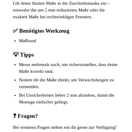
Gib deine finalen Maße in die Zuschnittsmaske ein –
entweder die um 2 mm reduzierten Maße oder die
exakten Maße bei rechtwinkligen Fenstern.
✅ Benötigtes Werkzeug
Maßband
💡 Tipps
Messe mehrmals nach, um sicherzustellen, dass deine
Maße korrekt sind.
Notiere dir die Maße direkt, um Verwechslungen zu
vermeiden.
Bei Unsicherheiten lieber 2 mm abziehen, damit die
Montage einfacher gelingt.
❓ Fragen?
Bei weiteren Fragen stehen wir dir gerne zur Verfügung!