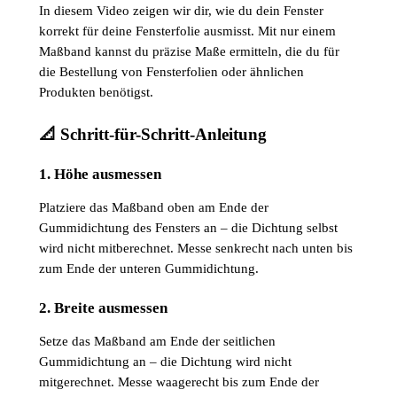
In diesem Video zeigen wir dir, wie du dein Fenster
korrekt für deine Fensterfolie ausmisst. Mit nur einem
Maßband kannst du präzise Maße ermitteln, die du für
die Bestellung von Fensterfolien oder ähnlichen
Produkten benötigst.
📐 Schritt-für-Schritt-Anleitung
1. Höhe ausmessen
Platziere das Maßband oben am Ende der
Gummidichtung des Fensters an – die Dichtung selbst
Video laden
wird nicht mitberechnet. Messe senkrecht nach unten bis
zum Ende der unteren Gummidichtung.
2. Breite ausmessen
Setze das Maßband am Ende der seitlichen
Gummidichtung an – die Dichtung wird nicht
mitgerechnet. Messe waagerecht bis zum Ende der