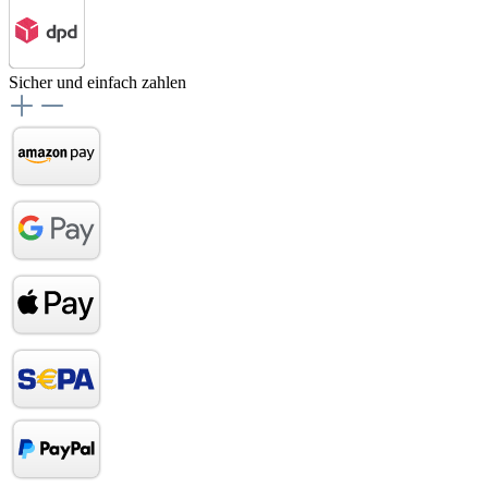
Sicher und einfach zahlen