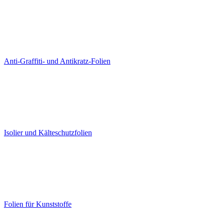
Anti-Graffiti- und Antikratz-Folien
Isolier und Kälteschutzfolien
Folien für Kunststoffe