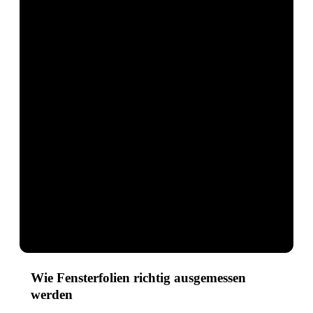
Wie Fensterfolien richtig ausgemessen
werden