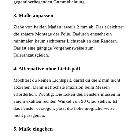
gegenüberliegenden Gummidichtung.
3. Maße anpassen
Ziehe von beiden Maßen jeweils 2 mm ab. Das erleichtert
die spätere Montage der Folie. Dadurch entsteht ein
minimaler, kaum sichtbarer Lichtspalt an den Rändern.
Das ist eine gängige Vorgehensweise zum
Toleranzausgleich.
4. Alternative ohne Lichtspalt
Möchtest du keinen Lichtspalt, darfst du die 2 mm nicht
abziehen. Dann ist höchste Präzision beim Messen
erforderlich. Wichtig: Die Ecken des Fensters müssen in
einem exakten rechten Winkel von 90 Grad stehen. Ist
das Fenster verzogen, passt die Folie möglicherweise
nicht passgenau.
5. Maße eingeben