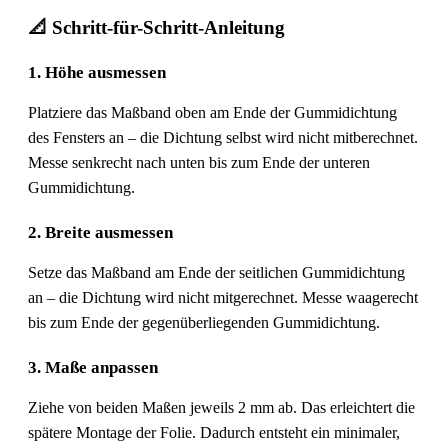
📐 Schritt-für-Schritt-Anleitung
1. Höhe ausmessen
Platziere das Maßband oben am Ende der Gummidichtung
des Fensters an – die Dichtung selbst wird nicht mitberechnet.
Messe senkrecht nach unten bis zum Ende der unteren
Gummidichtung.
2. Breite ausmessen
Setze das Maßband am Ende der seitlichen Gummidichtung
an – die Dichtung wird nicht mitgerechnet. Messe waagerecht
bis zum Ende der gegenüberliegenden Gummidichtung.
3. Maße anpassen
Ziehe von beiden Maßen jeweils 2 mm ab. Das erleichtert die
spätere Montage der Folie. Dadurch entsteht ein minimaler,