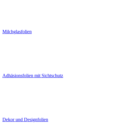
Milchglasfolien
Adhäsionsfolien mit Sichtschutz
Dekor und Designfolien