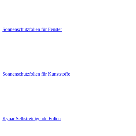
Sonnenschutzfolien für Fenster
Sonnenschutzfolien für Kunststoffe
Kynar Selbstreinigende Folien