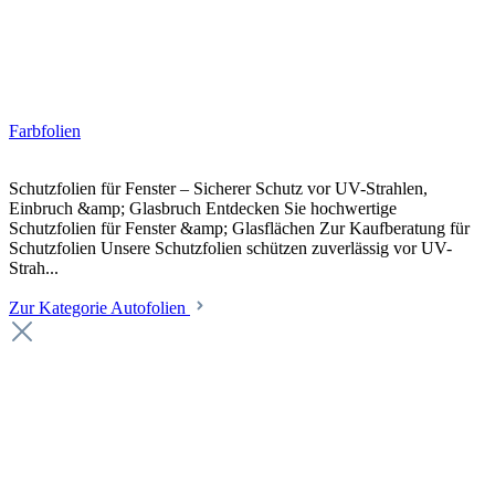
Farbfolien
Schutzfolien für Fenster – Sicherer Schutz vor UV-Strahlen,
Einbruch &amp; Glasbruch Entdecken Sie hochwertige
Schutzfolien für Fenster &amp; Glasflächen Zur Kaufberatung für
Schutzfolien Unsere Schutzfolien schützen zuverlässig vor UV-
Strah...
Zur Kategorie Autofolien