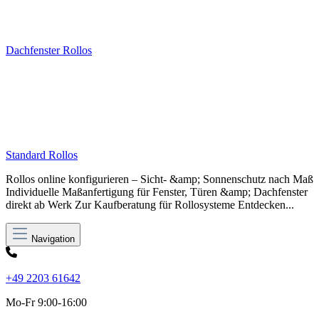
Dachfenster Rollos
Standard Rollos
Rollos online konfigurieren – Sicht- &amp; Sonnenschutz nach Maß
Individuelle Maßanfertigung für Fenster, Türen &amp; Dachfenster
direkt ab Werk Zur Kaufberatung für Rollosysteme Entdecken...
Navigation
+49 2203 61642
Mo-Fr 9:00-16:00