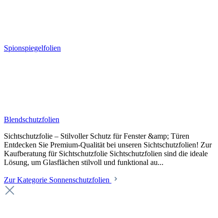
Spionspiegelfolien
Blendschutzfolien
Sichtschutzfolie – Stilvoller Schutz für Fenster &amp; Türen
Entdecken Sie Premium-Qualität bei unseren Sichtschutzfolien! Zur
Kaufberatung für Sichtschutzfolie Sichtschutzfolien sind die ideale
Lösung, um Glasflächen stilvoll und funktional au...
Zur Kategorie Sonnenschutzfolien