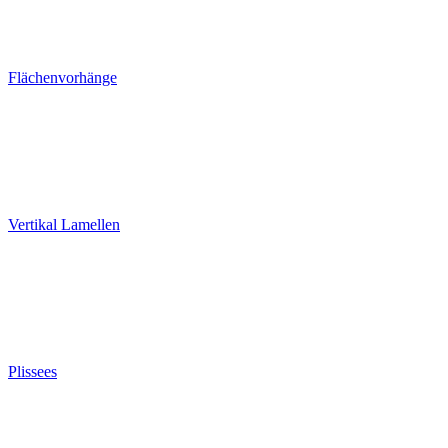
Flächenvorhänge
Vertikal Lamellen
Plissees