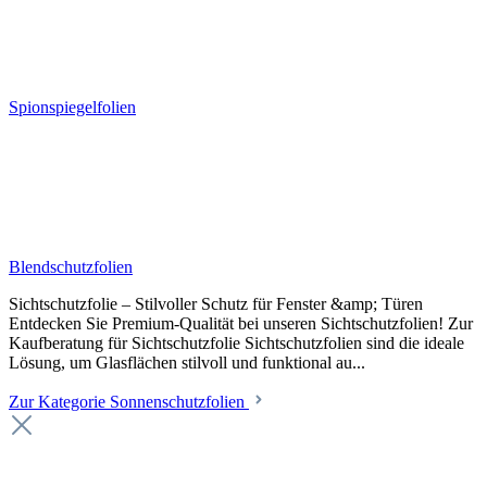
Spionspiegelfolien
Blendschutzfolien
Sichtschutzfolie – Stilvoller Schutz für Fenster &amp; Türen
Entdecken Sie Premium-Qualität bei unseren Sichtschutzfolien! Zur
Kaufberatung für Sichtschutzfolie Sichtschutzfolien sind die ideale
Lösung, um Glasflächen stilvoll und funktional au...
Zur Kategorie Sonnenschutzfolien