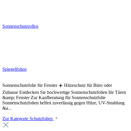
Sonnenschutzrollos
Spiegelfolien
Sonnenschutzfolie für Fenster ☀️ Hitzeschutz für Büro oder
Zuhause Entdecken Sie hochwertige Sonnenschutzfolien für Türen
&amp; Fenster Zur Kaufberatung für Sonnenschutzfolie
Sonnenschutzfolien helfen zuverlässig gegen Hitze, UV-Strahlung
&a...
Zur Kategorie Schutzfolien