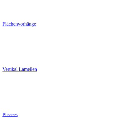
Flächenvorhänge
Vertikal Lamellen
Plissees