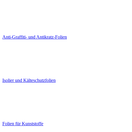
Anti-Graffiti- und Antikratz-Folien
Isolier und Kälteschutzfolien
Folien für Kunststoffe