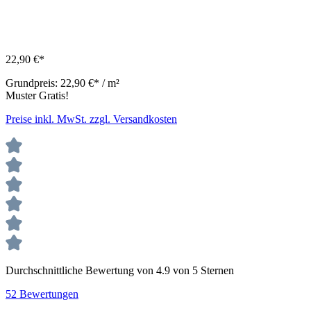
22,90 €*
Grundpreis:
22,90 €* / m²
Muster Gratis!
Preise inkl. MwSt. zzgl. Versandkosten
Durchschnittliche Bewertung von 4.9 von 5 Sternen
52 Bewertungen