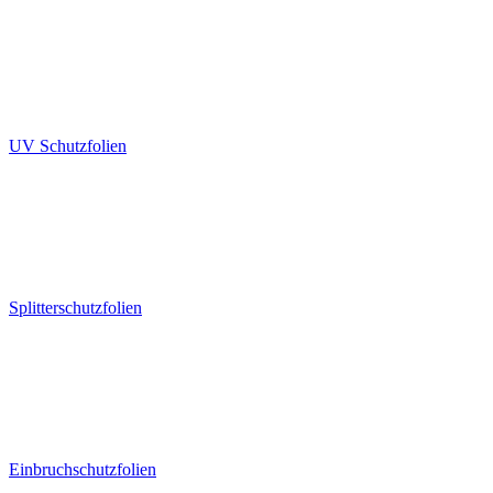
UV Schutzfolien
Splitterschutzfolien
Einbruchschutzfolien