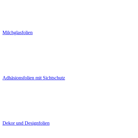
Milchglasfolien
Adhäsionsfolien mit Sichtschutz
Dekor und Designfolien