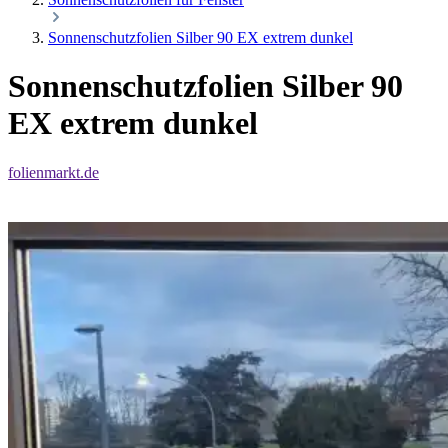
Sonnenschutzfolien Silber 90 EX extrem dunkel
Sonnenschutzfolien Silber 90
EX extrem dunkel
folienmarkt.de