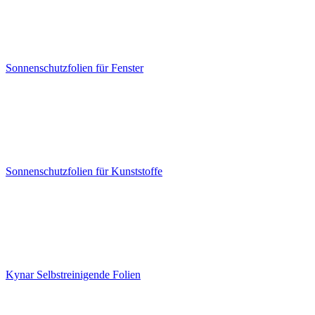
Sonnenschutzfolien für Fenster
Sonnenschutzfolien für Kunststoffe
Kynar Selbstreinigende Folien