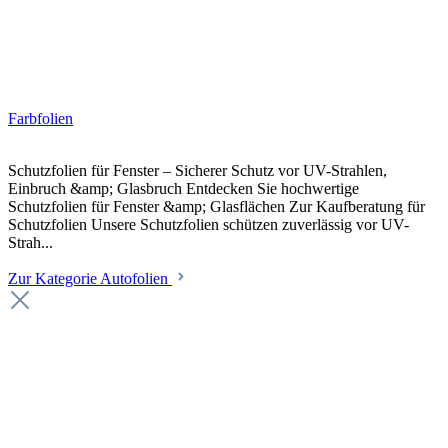
Farbfolien
Schutzfolien für Fenster – Sicherer Schutz vor UV-Strahlen,
Einbruch &amp; Glasbruch Entdecken Sie hochwertige
Schutzfolien für Fenster &amp; Glasflächen Zur Kaufberatung für
Schutzfolien Unsere Schutzfolien schützen zuverlässig vor UV-
Strah...
Zur Kategorie Autofolien