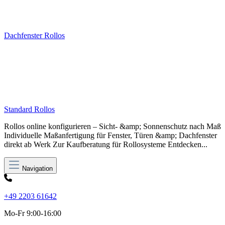
Dachfenster Rollos
Standard Rollos
Rollos online konfigurieren – Sicht- &amp; Sonnenschutz nach Maß
Individuelle Maßanfertigung für Fenster, Türen &amp; Dachfenster
direkt ab Werk Zur Kaufberatung für Rollosysteme Entdecken...
Navigation
+49 2203 61642
Mo-Fr 9:00-16:00