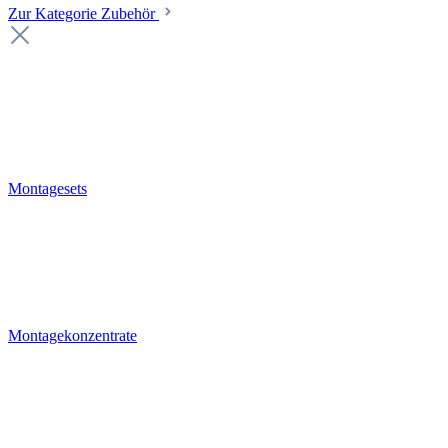
Zur Kategorie Zubehör
Montagesets
Montagekonzentrate