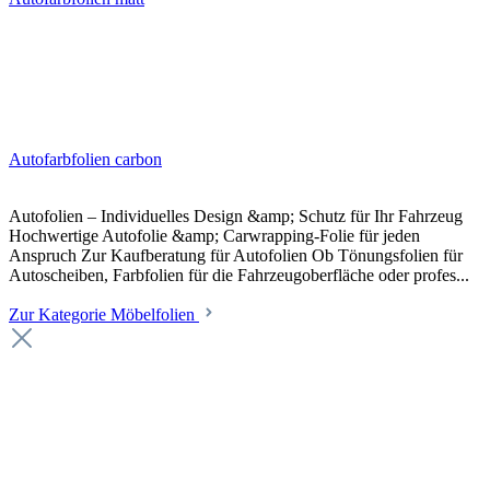
Autofarbfolien carbon
Autofolien – Individuelles Design &amp; Schutz für Ihr Fahrzeug
Hochwertige Autofolie &amp; Carwrapping-Folie für jeden
Anspruch Zur Kaufberatung für Autofolien Ob Tönungsfolien für
Autoscheiben, Farbfolien für die Fahrzeugoberfläche oder profes...
Zur Kategorie Möbelfolien