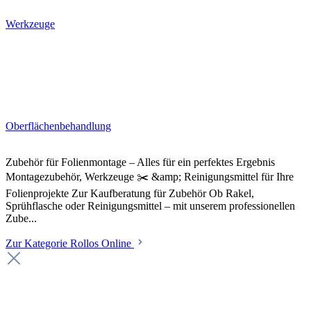
Werkzeuge
Oberflächenbehandlung
Zubehör für Folienmontage – Alles für ein perfektes Ergebnis
Montagezubehör, Werkzeuge ✂️ &amp; Reinigungsmittel für Ihre
Folienprojekte Zur Kaufberatung für Zubehör Ob Rakel,
Sprühflasche oder Reinigungsmittel – mit unserem professionellen
Zube...
Zur Kategorie Rollos Online