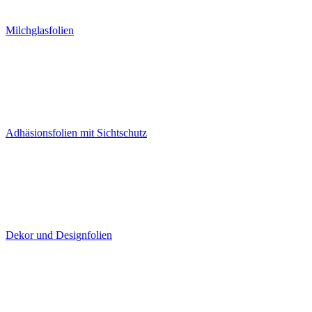
Milchglasfolien
Adhäsionsfolien mit Sichtschutz
Dekor und Designfolien