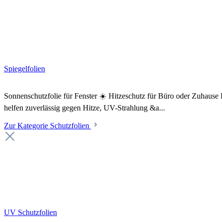
Spiegelfolien
Sonnenschutzfolie für Fenster ☀️ Hitzeschutz für Büro oder Zuhaus
helfen zuverlässig gegen Hitze, UV-Strahlung &a...
Zur Kategorie Schutzfolien
UV Schutzfolien