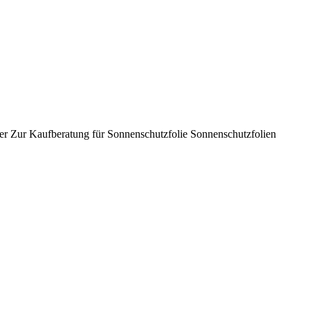
er Zur Kaufberatung für Sonnenschutzfolie Sonnenschutzfolien