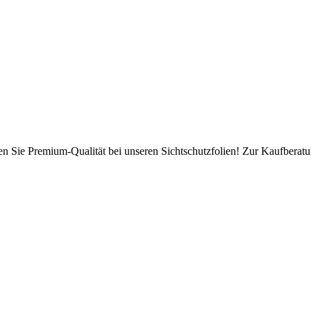
en Sie Premium-Qualität bei unseren Sichtschutzfolien! Zur Kaufberatun