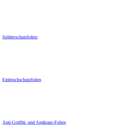
Splitterschutzfolien
Einbruchschutzfolien
Anti-Graffiti- und Antikratz-Folien