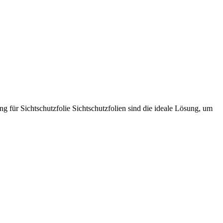
g für Sichtschutzfolie Sichtschutzfolien sind die ideale Lösung, um