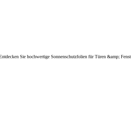
e Entdecken Sie hochwertige Sonnenschutzfolien für Türen &amp; Fenst