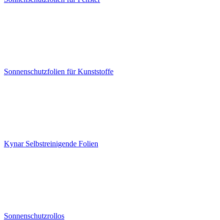
Sonnenschutzfolien für Kunststoffe
Kynar Selbstreinigende Folien
Sonnenschutzrollos