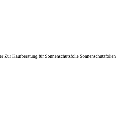
er Zur Kaufberatung für Sonnenschutzfolie Sonnenschutzfolien