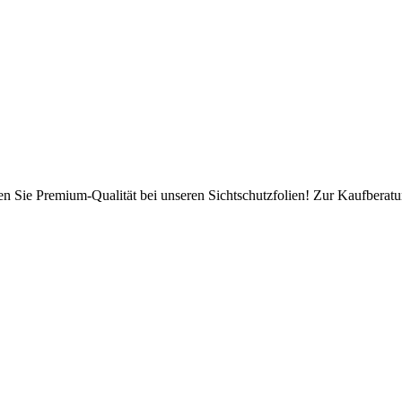
en Sie Premium-Qualität bei unseren Sichtschutzfolien! Zur Kaufberatun