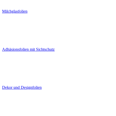
Milchglasfolien
Adhäsionsfolien mit Sichtschutz
Dekor und Designfolien