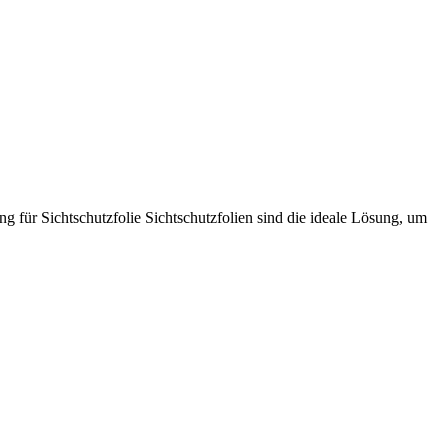
g für Sichtschutzfolie Sichtschutzfolien sind die ideale Lösung, um