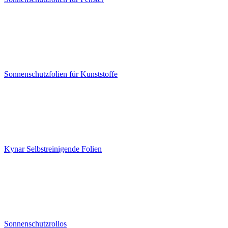
Sonnenschutzfolien für Kunststoffe
Kynar Selbstreinigende Folien
Sonnenschutzrollos