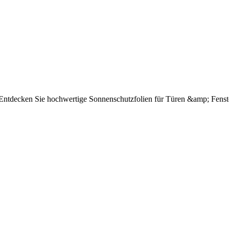
e Entdecken Sie hochwertige Sonnenschutzfolien für Türen &amp; Fenst