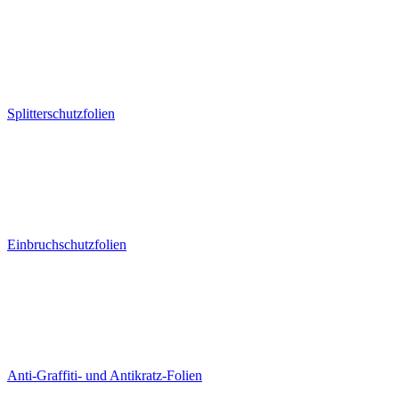
Splitterschutzfolien
Einbruchschutzfolien
Anti-Graffiti- und Antikratz-Folien