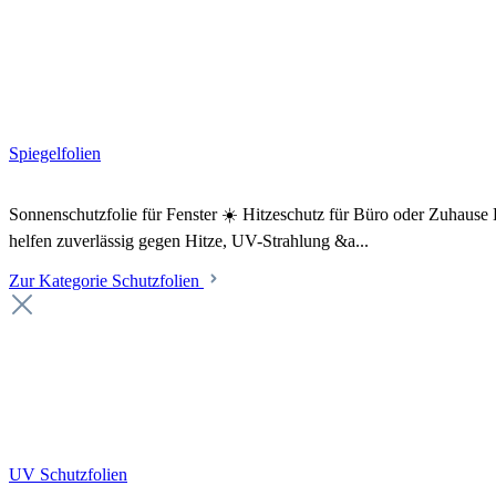
Spiegelfolien
Sonnenschutzfolie für Fenster ☀️ Hitzeschutz für Büro oder Zuhaus
helfen zuverlässig gegen Hitze, UV-Strahlung &a...
Zur Kategorie Schutzfolien
UV Schutzfolien