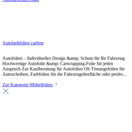
Autofarbfolien carbon
Autofolien – Individuelles Design &amp; Schutz für Ihr Fahrzeug
Hochwertige Autofolie &amp; Carwrapping-Folie für jeden
Anspruch Zur Kaufberatung für Autofolien Ob Tönungsfolien für
Autoscheiben, Farbfolien für die Fahrzeugoberfläche oder profes...
Zur Kategorie Möbelfolien