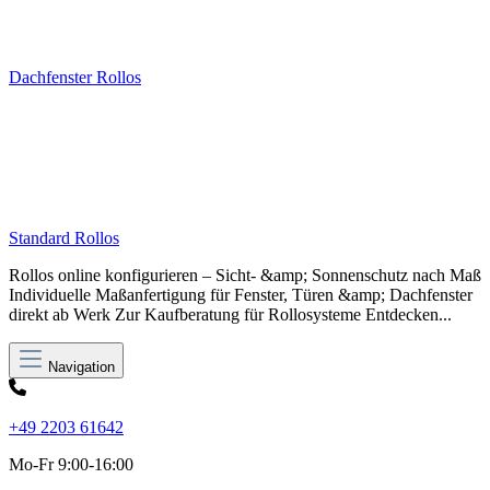
Dachfenster Rollos
Standard Rollos
Rollos online konfigurieren – Sicht- &amp; Sonnenschutz nach Maß
Individuelle Maßanfertigung für Fenster, Türen &amp; Dachfenster
direkt ab Werk Zur Kaufberatung für Rollosysteme Entdecken...
Navigation
+49 2203 61642
Mo-Fr 9:00-16:00