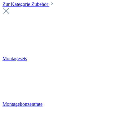
Zur Kategorie Zubehör
Montagesets
Montagekonzentrate