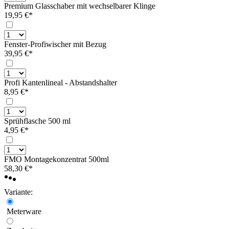
Premium Glasschaber mit wechselbarer Klinge
19,95 €*
Fenster-Profiwischer mit Bezug
39,95 €*
Profi Kantenlineal - Abstandshalter
8,95 €*
Sprühflasche 500 ml
4,95 €*
FMO Montagekonzentrat 500ml
58,30 €*
Variante:
Meterware