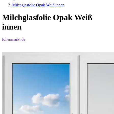
Milchglasfolie Opak Weiß innen
Milchglasfolie Opak Weiß
innen
folienmarkt.de