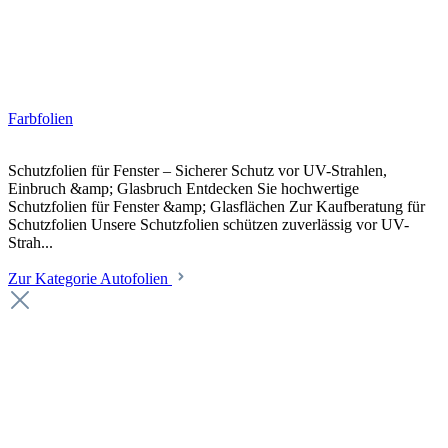
Farbfolien
Schutzfolien für Fenster – Sicherer Schutz vor UV-Strahlen,
Einbruch &amp; Glasbruch Entdecken Sie hochwertige
Schutzfolien für Fenster &amp; Glasflächen Zur Kaufberatung für
Schutzfolien Unsere Schutzfolien schützen zuverlässig vor UV-
Strah...
Zur Kategorie Autofolien