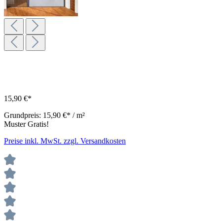
15,90 €*
Grundpreis:
15,90 €* / m²
Muster Gratis!
Preise inkl. MwSt. zzgl. Versandkosten