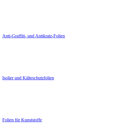
Anti-Graffiti- und Antikratz-Folien
Isolier und Kälteschutzfolien
Folien für Kunststoffe