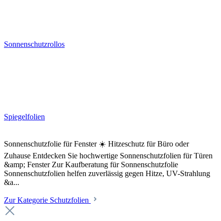
Sonnenschutzrollos
Spiegelfolien
Sonnenschutzfolie für Fenster ☀️ Hitzeschutz für Büro oder
Zuhause Entdecken Sie hochwertige Sonnenschutzfolien für Türen
&amp; Fenster Zur Kaufberatung für Sonnenschutzfolie
Sonnenschutzfolien helfen zuverlässig gegen Hitze, UV-Strahlung
&a...
Zur Kategorie Schutzfolien