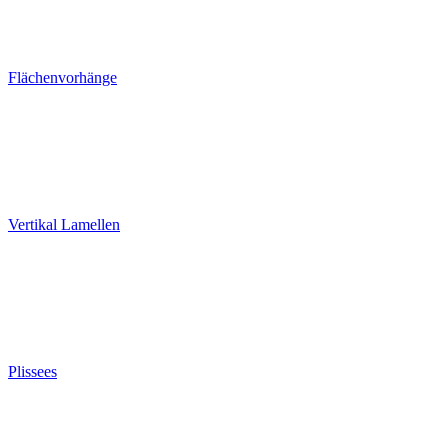
Flächenvorhänge
Vertikal Lamellen
Plissees