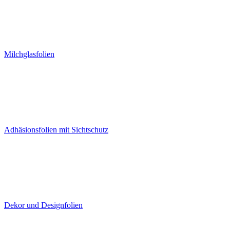
Milchglasfolien
Adhäsionsfolien mit Sichtschutz
Dekor und Designfolien