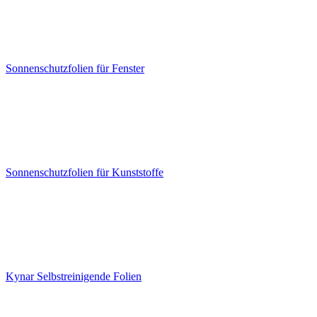
Sonnenschutzfolien für Fenster
Sonnenschutzfolien für Kunststoffe
Kynar Selbstreinigende Folien