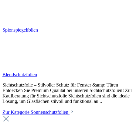
Spionspiegelfolien
Blendschutzfolien
Sichtschutzfolie – Stilvoller Schutz für Fenster &amp; Türen
Entdecken Sie Premium-Qualität bei unseren Sichtschutzfolien! Zur
Kaufberatung für Sichtschutzfolie Sichtschutzfolien sind die ideale
Lösung, um Glasflächen stilvoll und funktional au...
Zur Kategorie Sonnenschutzfolien