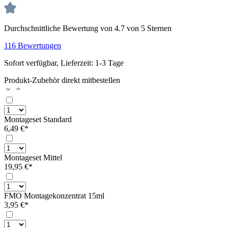
Durchschnittliche Bewertung von 4.7 von 5 Sternen
116 Bewertungen
Sofort verfügbar, Lieferzeit: 1-3 Tage
Produkt-Zubehör direkt mitbestellen
Montageset Standard
6,49 €*
Montageset Mittel
19,95 €*
FMO Montagekonzentrat 15ml
3,95 €*