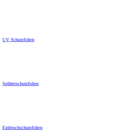
UV Schutzfolien
Splitterschutzfolien
Einbruchschutzfolien