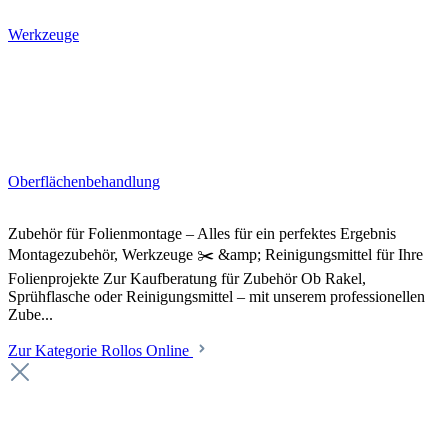
Werkzeuge
Oberflächenbehandlung
Zubehör für Folienmontage – Alles für ein perfektes Ergebnis
Montagezubehör, Werkzeuge ✂️ &amp; Reinigungsmittel für Ihre
Folienprojekte Zur Kaufberatung für Zubehör Ob Rakel,
Sprühflasche oder Reinigungsmittel – mit unserem professionellen
Zube...
Zur Kategorie Rollos Online