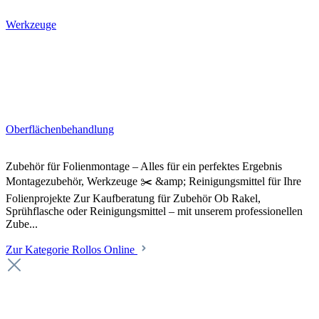
Werkzeuge
Oberflächenbehandlung
Zubehör für Folienmontage – Alles für ein perfektes Ergebnis
Montagezubehör, Werkzeuge ✂️ &amp; Reinigungsmittel für Ihre
Folienprojekte Zur Kaufberatung für Zubehör Ob Rakel,
Sprühflasche oder Reinigungsmittel – mit unserem professionellen
Zube...
Zur Kategorie Rollos Online