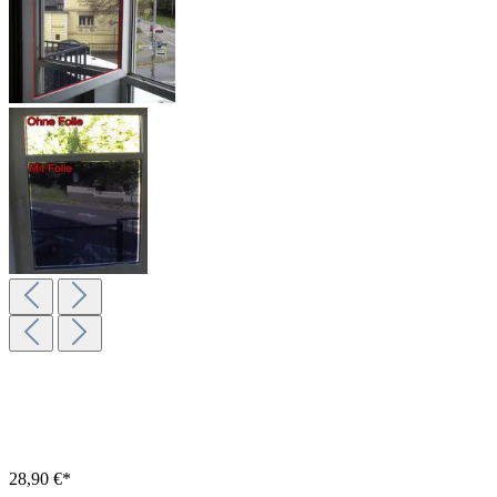
28,90 €*