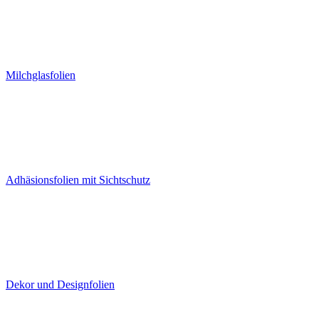
Milchglasfolien
Adhäsionsfolien mit Sichtschutz
Dekor und Designfolien