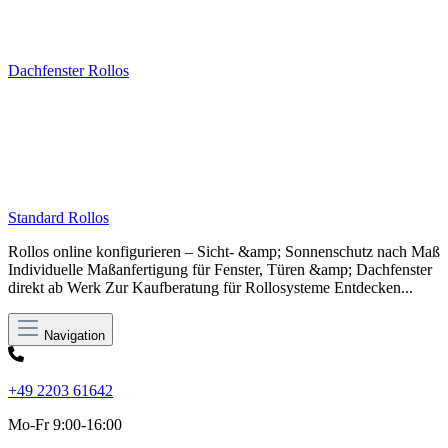
Dachfenster Rollos
Standard Rollos
Rollos online konfigurieren – Sicht- &amp; Sonnenschutz nach Maß
Individuelle Maßanfertigung für Fenster, Türen &amp; Dachfenster
direkt ab Werk Zur Kaufberatung für Rollosysteme Entdecken...
Navigation
+49 2203 61642
Mo-Fr 9:00-16:00