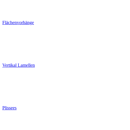
Flächenvorhänge
Vertikal Lamellen
Plissees