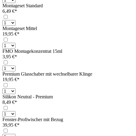
Montageset Standard
6,49 €*
Montageset Mittel
19,95 €*
FMO Montagekonzentrat 15ml
3,95 €*
Premium Glasschaber mit wechselbarer Klinge
19,95 €*
Silikon Neutral - Premium
8,49 €*
Fenster-Profiwischer mit Bezug
39,95 €*