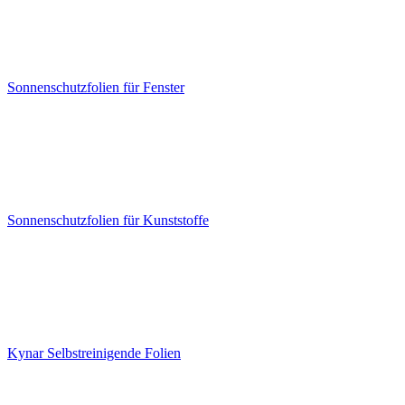
Sonnenschutzfolien für Fenster
Sonnenschutzfolien für Kunststoffe
Kynar Selbstreinigende Folien