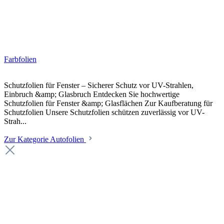
Farbfolien
Schutzfolien für Fenster – Sicherer Schutz vor UV-Strahlen,
Einbruch &amp; Glasbruch Entdecken Sie hochwertige
Schutzfolien für Fenster &amp; Glasflächen Zur Kaufberatung für
Schutzfolien Unsere Schutzfolien schützen zuverlässig vor UV-
Strah...
Zur Kategorie Autofolien