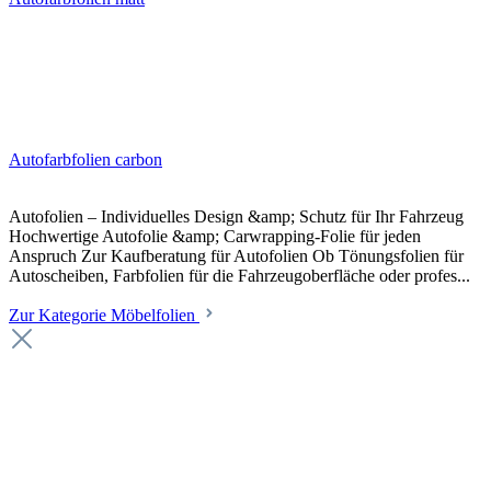
Autofarbfolien carbon
Autofolien – Individuelles Design &amp; Schutz für Ihr Fahrzeug
Hochwertige Autofolie &amp; Carwrapping-Folie für jeden
Anspruch Zur Kaufberatung für Autofolien Ob Tönungsfolien für
Autoscheiben, Farbfolien für die Fahrzeugoberfläche oder profes...
Zur Kategorie Möbelfolien