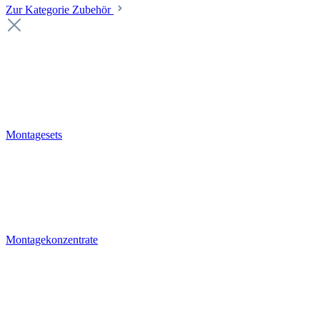
Zur Kategorie Zubehör
Montagesets
Montagekonzentrate