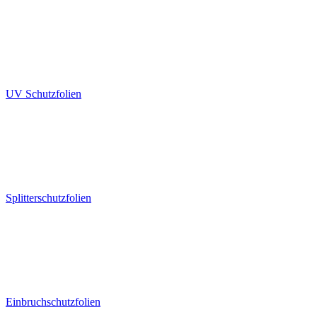
UV Schutzfolien
Splitterschutzfolien
Einbruchschutzfolien