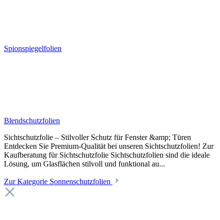
Spionspiegelfolien
Blendschutzfolien
Sichtschutzfolie – Stilvoller Schutz für Fenster &amp; Türen
Entdecken Sie Premium-Qualität bei unseren Sichtschutzfolien! Zur
Kaufberatung für Sichtschutzfolie Sichtschutzfolien sind die ideale
Lösung, um Glasflächen stilvoll und funktional au...
Zur Kategorie Sonnenschutzfolien