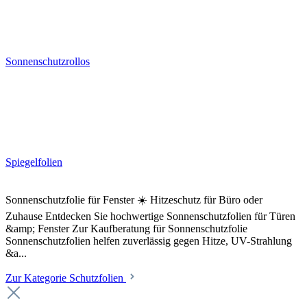
Sonnenschutzrollos
Spiegelfolien
Sonnenschutzfolie für Fenster ☀️ Hitzeschutz für Büro oder
Zuhause Entdecken Sie hochwertige Sonnenschutzfolien für Türen
&amp; Fenster Zur Kaufberatung für Sonnenschutzfolie
Sonnenschutzfolien helfen zuverlässig gegen Hitze, UV-Strahlung
&a...
Zur Kategorie Schutzfolien