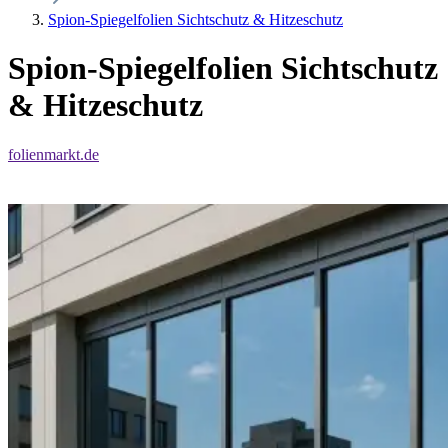
Spion-Spiegelfolien Sichtschutz & Hitzeschutz
Spion-Spiegelfolien Sichtschutz
& Hitzeschutz
folienmarkt.de