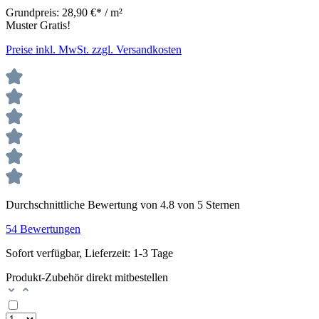
Grundpreis:
28,90 €* / m²
Muster Gratis!
Preise inkl. MwSt. zzgl. Versandkosten
Durchschnittliche Bewertung von 4.8 von 5 Sternen
54 Bewertungen
Sofort verfügbar, Lieferzeit: 1-3 Tage
Produkt-Zubehör direkt mitbestellen