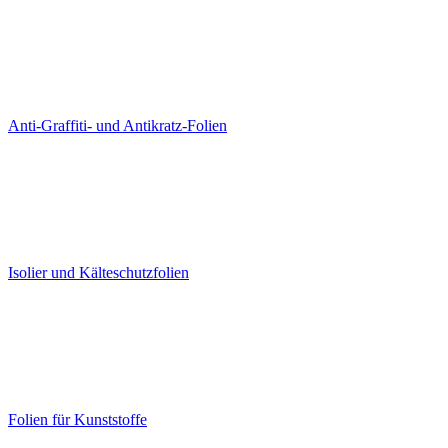
Anti-Graffiti- und Antikratz-Folien
Isolier und Kälteschutzfolien
Folien für Kunststoffe