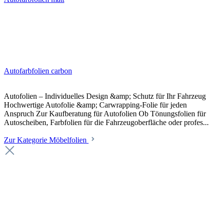
Autofarbfolien carbon
Autofolien – Individuelles Design &amp; Schutz für Ihr Fahrzeug
Hochwertige Autofolie &amp; Carwrapping-Folie für jeden
Anspruch Zur Kaufberatung für Autofolien Ob Tönungsfolien für
Autoscheiben, Farbfolien für die Fahrzeugoberfläche oder profes...
Zur Kategorie Möbelfolien