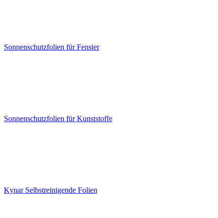
Sonnenschutzfolien für Fenster
Sonnenschutzfolien für Kunststoffe
Kynar Selbstreinigende Folien