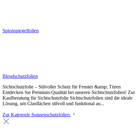
Spionspiegelfolien
Blendschutzfolien
Sichtschutzfolie – Stilvoller Schutz für Fenster &amp; Türen
Entdecken Sie Premium-Qualität bei unseren Sichtschutzfolien! Zur
Kaufberatung für Sichtschutzfolie Sichtschutzfolien sind die ideale
Lösung, um Glasflächen stilvoll und funktional au...
Zur Kategorie Sonnenschutzfolien