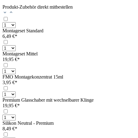
Produkt-Zubehör direkt mitbestellen
Montageset Standard
6,49 €*
Montageset Mittel
19,95 €*
FMO Montagekonzentrat 15ml
3,95 €*
Premium Glasschaber mit wechselbarer Klinge
19,95 €*
Silikon Neutral - Premium
8,49 €*