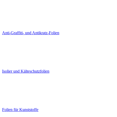
Anti-Graffiti- und Antikratz-Folien
Isolier und Kälteschutzfolien
Folien für Kunststoffe