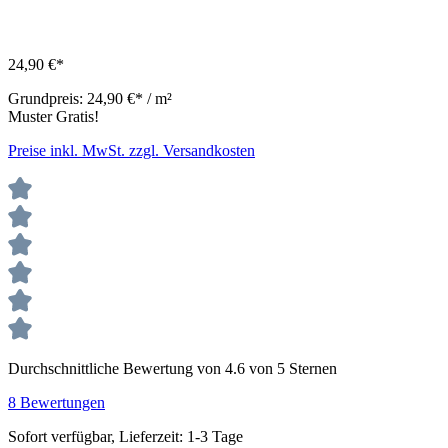
24,90 €*
Grundpreis:
24,90 €* / m²
Muster Gratis!
Preise inkl. MwSt. zzgl. Versandkosten
Durchschnittliche Bewertung von 4.6 von 5 Sternen
8 Bewertungen
Sofort verfügbar, Lieferzeit: 1-3 Tage