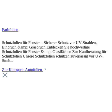
Farbfolien
Schutzfolien für Fenster – Sicherer Schutz vor UV-Strahlen,
Einbruch &amp; Glasbruch Entdecken Sie hochwertige
Schutzfolien für Fenster &amp; Glasflächen Zur Kaufberatung für
Schutzfolien Unsere Schutzfolien schützen zuverlässig vor UV-
Strah...
Zur Kategorie Autofolien