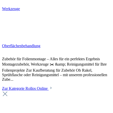
Werkzeuge
Oberflächenbehandlung
Zubehör für Folienmontage – Alles für ein perfektes Ergebnis
Montagezubehör, Werkzeuge ✂️ &amp; Reinigungsmittel für Ihre
Folienprojekte Zur Kaufberatung für Zubehör Ob Rakel,
Sprühflasche oder Reinigungsmittel – mit unserem professionellen
Zube...
Zur Kategorie Rollos Online