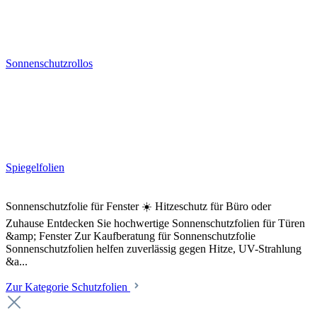
Sonnenschutzrollos
Spiegelfolien
Sonnenschutzfolie für Fenster ☀️ Hitzeschutz für Büro oder
Zuhause Entdecken Sie hochwertige Sonnenschutzfolien für Türen
&amp; Fenster Zur Kaufberatung für Sonnenschutzfolie
Sonnenschutzfolien helfen zuverlässig gegen Hitze, UV-Strahlung
&a...
Zur Kategorie Schutzfolien