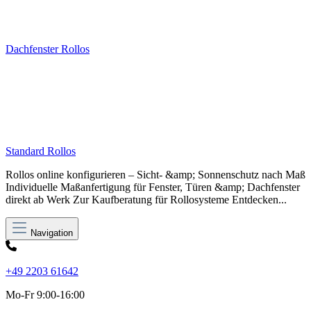
Dachfenster Rollos
Standard Rollos
Rollos online konfigurieren – Sicht- &amp; Sonnenschutz nach Maß
Individuelle Maßanfertigung für Fenster, Türen &amp; Dachfenster
direkt ab Werk Zur Kaufberatung für Rollosysteme Entdecken...
Navigation
+49 2203 61642
Mo-Fr 9:00-16:00