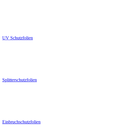
UV Schutzfolien
Splitterschutzfolien
Einbruchschutzfolien