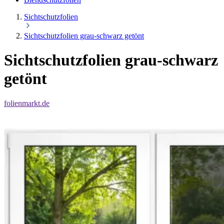
Sichtschutzfolien
Sichtschutzfolien grau-schwarz getönt
Sichtschutzfolien grau-schwarz
getönt
folienmarkt.de