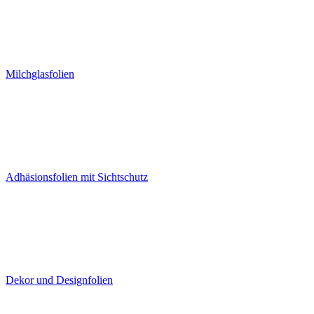
Milchglasfolien
Adhäsionsfolien mit Sichtschutz
Dekor und Designfolien