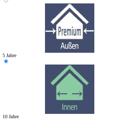
5 Jahre
10 Jahre