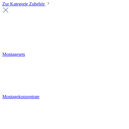
Zur Kategorie Zubehör
Montagesets
Montagekonzentrate