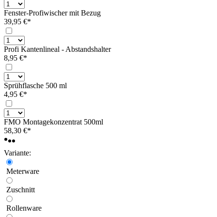
Fenster-Profiwischer mit Bezug
39,95 €*
Profi Kantenlineal - Abstandshalter
8,95 €*
Sprühflasche 500 ml
4,95 €*
FMO Montagekonzentrat 500ml
58,30 €*
Variante:
Meterware
Zuschnitt
Rollenware