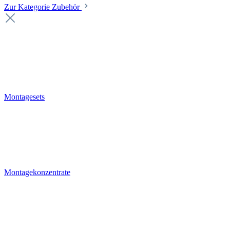
Zur Kategorie Zubehör
Montagesets
Montagekonzentrate