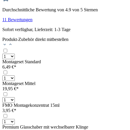
Durchschnittliche Bewertung von 4.9 von 5 Sternen
11 Bewertungen
Sofort verfügbar, Lieferzeit: 1-3 Tage
Produkt-Zubehör direkt mitbestellen
Montageset Standard
6,49 €*
Montageset Mittel
19,95 €*
FMO Montagekonzentrat 15ml
3,95 €*
Premium Glasschaber mit wechselbarer Klinge