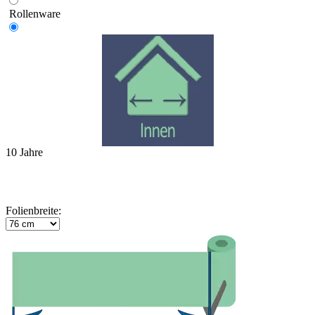
Rollenware
10 Jahre
Folienbreite: