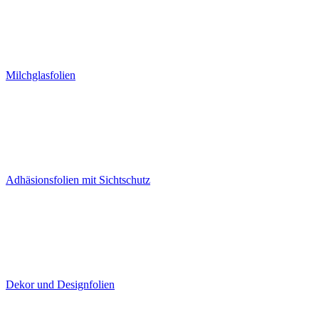
Milchglasfolien
Adhäsionsfolien mit Sichtschutz
Dekor und Designfolien