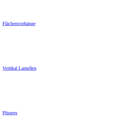
Flächenvorhänge
Vertikal Lamellen
Plissees