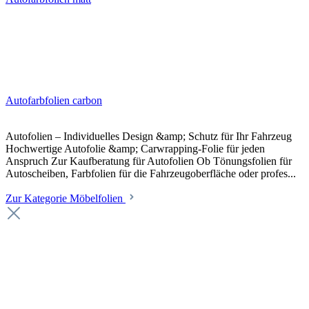
Autofarbfolien carbon
Autofolien – Individuelles Design &amp; Schutz für Ihr Fahrzeug
Hochwertige Autofolie &amp; Carwrapping-Folie für jeden
Anspruch Zur Kaufberatung für Autofolien Ob Tönungsfolien für
Autoscheiben, Farbfolien für die Fahrzeugoberfläche oder profes...
Zur Kategorie Möbelfolien