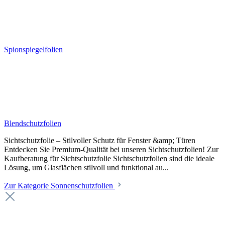
Spionspiegelfolien
Blendschutzfolien
Sichtschutzfolie – Stilvoller Schutz für Fenster &amp; Türen
Entdecken Sie Premium-Qualität bei unseren Sichtschutzfolien! Zur
Kaufberatung für Sichtschutzfolie Sichtschutzfolien sind die ideale
Lösung, um Glasflächen stilvoll und funktional au...
Zur Kategorie Sonnenschutzfolien