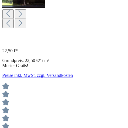
22,50 €*
Grundpreis:
22,50 €* / m²
Muster Gratis!
Preise inkl. MwSt. zzgl. Versandkosten