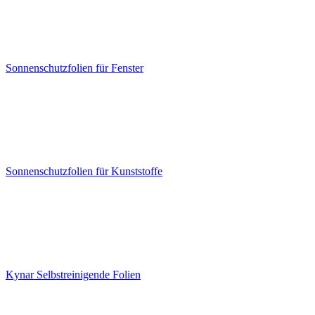
Sonnenschutzfolien für Fenster
Sonnenschutzfolien für Kunststoffe
Kynar Selbstreinigende Folien