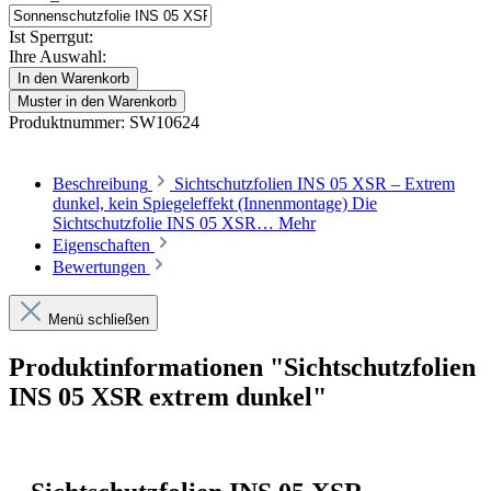
Ist Sperrgut:
Ihre Auswahl:
In den Warenkorb
Muster in den Warenkorb
Produktnummer:
SW10624
Beschreibung
Sichtschutzfolien INS 05 XSR – Extrem
dunkel, kein Spiegeleffekt (Innenmontage) Die
Sichtschutzfolie INS 05 XSR…
Mehr
Eigenschaften
Bewertungen
Menü schließen
Produktinformationen "Sichtschutzfolien
INS 05 XSR extrem dunkel"