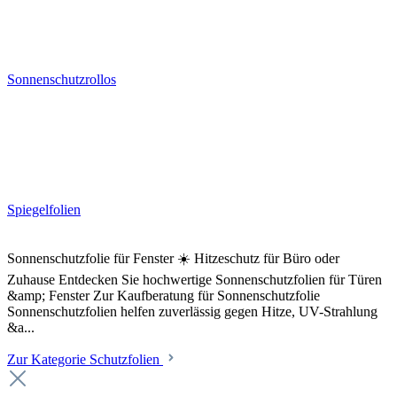
Sonnenschutzrollos
Spiegelfolien
Sonnenschutzfolie für Fenster ☀️ Hitzeschutz für Büro oder
Zuhause Entdecken Sie hochwertige Sonnenschutzfolien für Türen
&amp; Fenster Zur Kaufberatung für Sonnenschutzfolie
Sonnenschutzfolien helfen zuverlässig gegen Hitze, UV-Strahlung
&a...
Zur Kategorie Schutzfolien