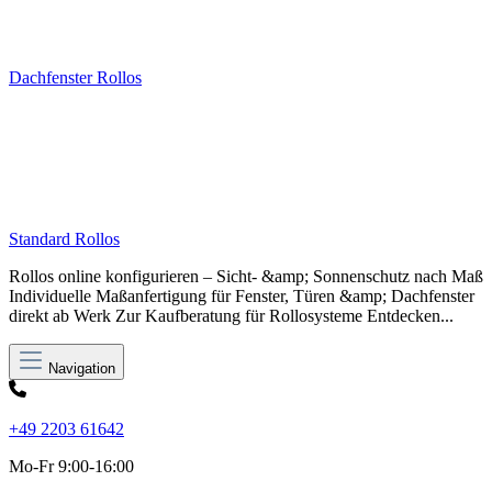
Dachfenster Rollos
Standard Rollos
Rollos online konfigurieren – Sicht- &amp; Sonnenschutz nach Maß
Individuelle Maßanfertigung für Fenster, Türen &amp; Dachfenster
direkt ab Werk Zur Kaufberatung für Rollosysteme Entdecken...
Navigation
+49 2203 61642
Mo-Fr 9:00-16:00