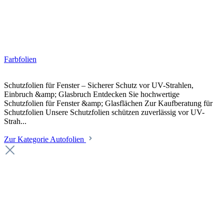
Farbfolien
Schutzfolien für Fenster – Sicherer Schutz vor UV-Strahlen,
Einbruch &amp; Glasbruch Entdecken Sie hochwertige
Schutzfolien für Fenster &amp; Glasflächen Zur Kaufberatung für
Schutzfolien Unsere Schutzfolien schützen zuverlässig vor UV-
Strah...
Zur Kategorie Autofolien