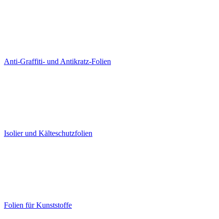
Anti-Graffiti- und Antikratz-Folien
Isolier und Kälteschutzfolien
Folien für Kunststoffe