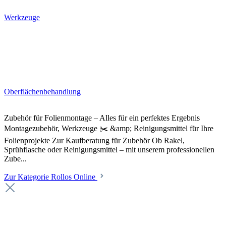
Werkzeuge
Oberflächenbehandlung
Zubehör für Folienmontage – Alles für ein perfektes Ergebnis
Montagezubehör, Werkzeuge ✂️ &amp; Reinigungsmittel für Ihre
Folienprojekte Zur Kaufberatung für Zubehör Ob Rakel,
Sprühflasche oder Reinigungsmittel – mit unserem professionellen
Zube...
Zur Kategorie Rollos Online