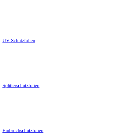
UV Schutzfolien
Splitterschutzfolien
Einbruchschutzfolien