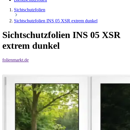
Sichtschutzfolien
Sichtschutzfolien INS 05 XSR extrem dunkel
Sichtschutzfolien INS 05 XSR
extrem dunkel
folienmarkt.de