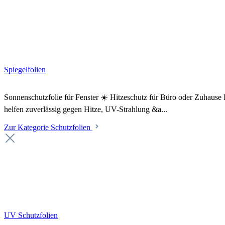
Spiegelfolien
Sonnenschutzfolie für Fenster ☀️ Hitzeschutz für Büro oder Zuhaus
helfen zuverlässig gegen Hitze, UV-Strahlung &a...
Zur Kategorie Schutzfolien
UV Schutzfolien