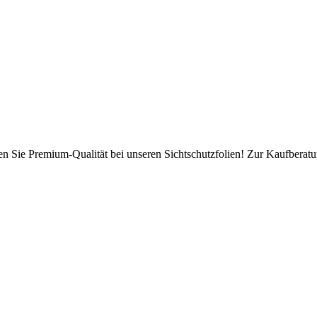
en Sie Premium-Qualität bei unseren Sichtschutzfolien! Zur Kaufberatun