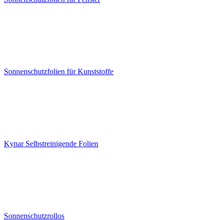
Sonnenschutzfolien für Kunststoffe
Kynar Selbstreinigende Folien
Sonnenschutzrollos