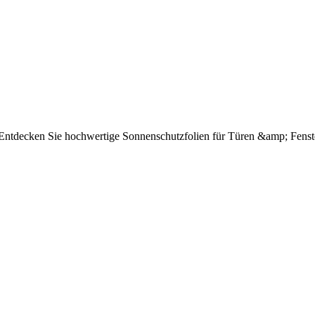
e Entdecken Sie hochwertige Sonnenschutzfolien für Türen &amp; Fenst