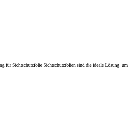
g für Sichtschutzfolie Sichtschutzfolien sind die ideale Lösung, um