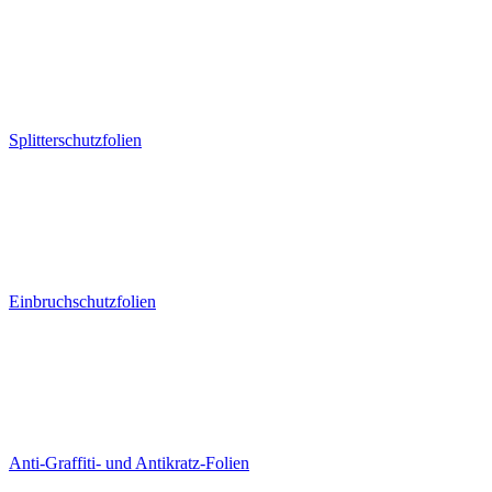
Splitterschutzfolien
Einbruchschutzfolien
Anti-Graffiti- und Antikratz-Folien