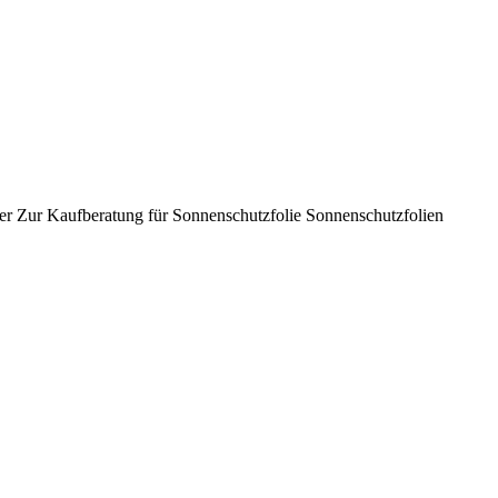
er Zur Kaufberatung für Sonnenschutzfolie Sonnenschutzfolien