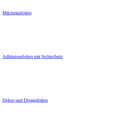
Milchglasfolien
Adhäsionsfolien mit Sichtschutz
Dekor und Designfolien