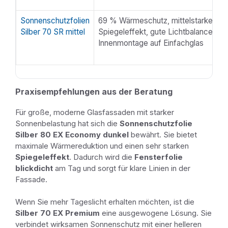
Sonnenschutzfolien
69 % Wärmeschutz, mittelstarker
Silber 70 SR mittel
Spiegeleffekt, gute Lichtbalance,
Innenmontage auf Einfachglas
Praxisempfehlungen aus der Beratung
Für große, moderne Glasfassaden mit starker
Sonnenbelastung hat sich die
Sonnenschutzfolie
Silber 80 EX Economy dunkel
bewährt. Sie bietet
maximale Wärmereduktion und einen sehr starken
Spiegeleffekt
. Dadurch wird die
Fensterfolie
blickdicht
am Tag und sorgt für klare Linien in der
Fassade.
Wenn Sie mehr Tageslicht erhalten möchten, ist die
Silber 70 EX Premium
eine ausgewogene Lösung. Sie
verbindet wirksamen Sonnenschutz mit einer helleren