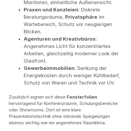
Monitoren, einheitliche Außenansicht.
Praxen und Kanzleien
: Diskrete
Beratungsräume,
Privatsphäre
im
Wartebereich, Schutz vor neugierigen
Blicken.
Agenturen und Kreativbüros
:
Angenehmes Licht für konzentriertes
Arbeiten, gleichzeitig moderner Look der
Glasfront.
Gewerbeimmobilien
: Senkung der
Energiekosten durch weniger Kühlbedarf,
Schutz von Waren und Technik vor UV.
Zusätzlich eignen sich diese
Fensterfolien
hervorragend für Konferenzräume, Schulungsbereiche
oder Showrooms. Dort ist eine klare
Präsentationstechnik ohne störende Spiegelungen
ebenso wichtig wie ein angenehmes Raumklima.