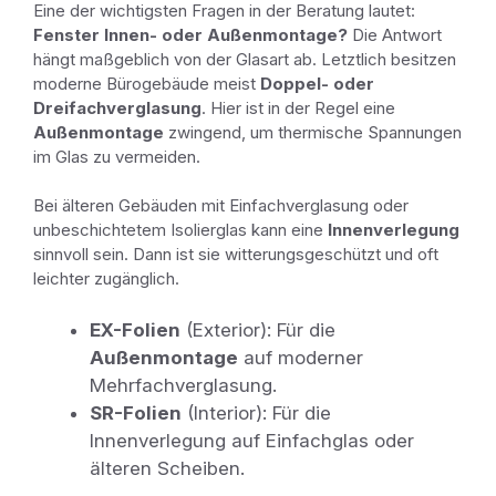
Eine der wichtigsten Fragen in der Beratung lautet:
Fenster Innen- oder Außenmontage?
Die Antwort
hängt maßgeblich von der Glasart ab. Letztlich besitzen
moderne Bürogebäude meist
Doppel- oder
Dreifachverglasung
. Hier ist in der Regel eine
Außenmontage
zwingend, um thermische Spannungen
im Glas zu vermeiden.
Bei älteren Gebäuden mit Einfachverglasung oder
unbeschichtetem Isolierglas kann eine
Innenverlegung
sinnvoll sein. Dann ist sie witterungsgeschützt und oft
leichter zugänglich.
EX-Folien
(Exterior): Für die
Außenmontage
auf moderner
Mehrfachverglasung.
SR-Folien
(Interior): Für die
Innenverlegung auf Einfachglas oder
älteren Scheiben.