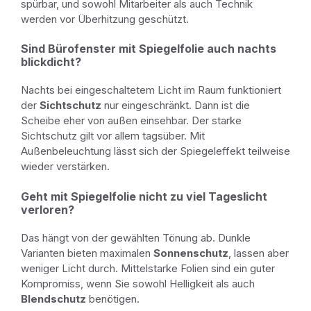
spürbar, und sowohl Mitarbeiter als auch Technik
werden vor Überhitzung geschützt.
Sind Bürofenster mit Spiegelfolie auch nachts
blickdicht?
Nachts bei eingeschaltetem Licht im Raum funktioniert
der
Sichtschutz
nur eingeschränkt. Dann ist die
Scheibe eher von außen einsehbar. Der starke
Sichtschutz gilt vor allem tagsüber. Mit
Außenbeleuchtung lässt sich der Spiegeleffekt teilweise
wieder verstärken.
Geht mit Spiegelfolie nicht zu viel Tageslicht
verloren?
Das hängt von der gewählten Tönung ab. Dunkle
Varianten bieten maximalen
Sonnenschutz
, lassen aber
weniger Licht durch. Mittelstarke Folien sind ein guter
Kompromiss, wenn Sie sowohl Helligkeit als auch
Blendschutz
benötigen.