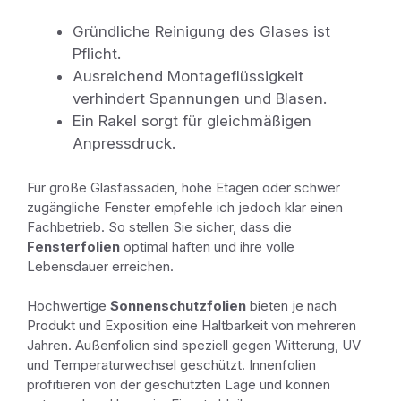
Gründliche Reinigung des Glases ist
Pflicht.
Ausreichend Montageflüssigkeit
verhindert Spannungen und Blasen.
Ein Rakel sorgt für gleichmäßigen
Anpressdruck.
Für große Glasfassaden, hohe Etagen oder schwer
zugängliche Fenster empfehle ich jedoch klar einen
Fachbetrieb. So stellen Sie sicher, dass die
Fensterfolien
optimal haften und ihre volle
Lebensdauer erreichen.
Hochwertige
Sonnenschutzfolien
bieten je nach
Produkt und Exposition eine Haltbarkeit von mehreren
Jahren. Außenfolien sind speziell gegen Witterung, UV
und Temperaturwechsel geschützt. Innenfolien
profitieren von der geschützten Lage und können