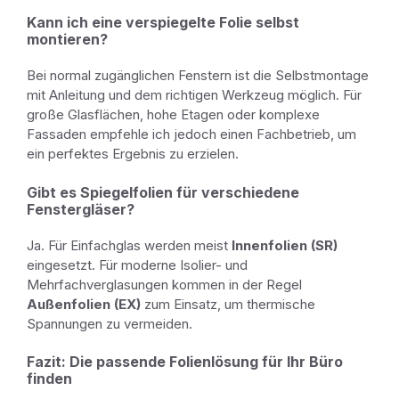
Kann ich eine verspiegelte Folie selbst
montieren?
Bei normal zugänglichen Fenstern ist die Selbstmontage
mit Anleitung und dem richtigen Werkzeug möglich. Für
große Glasflächen, hohe Etagen oder komplexe
Fassaden empfehle ich jedoch einen Fachbetrieb, um
ein perfektes Ergebnis zu erzielen.
Gibt es Spiegelfolien für verschiedene
Fenstergläser?
Ja. Für Einfachglas werden meist
Innenfolien (SR)
eingesetzt. Für moderne Isolier- und
Mehrfachverglasungen kommen in der Regel
Außenfolien (EX)
zum Einsatz, um thermische
Spannungen zu vermeiden.
Fazit: Die passende Folienlösung für Ihr Büro
finden