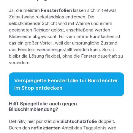
Ja, die meisten
Fensterfolien
lassen sich mit etwas
Zeitaufwand rückstandslos entfernen. Die
selbstklebende Schicht wird mit Wärme und einem
geeigneten Reiniger gelöst, anschließend werden
Klebereste abgewischt. Für vermietete Büroflächen ist
das ein großer Vorteil, weil der ursprüngliche Zustand
des Fensters wiederhergestellt werden kann. Somit
bleibt die Lösung flexibel, ohne die Fenster dauerhaft zu
verändern.
Verspiegelte Fensterfolie für Bürofenster
im Shop entdecken
Hilft Spiegelfolie auch gegen
Bildschirmblendung?
Definitiv, hier punktet die
Sichtschutzfolie
doppelt.
Durch den
reflektierten
Anteil des Tageslichts wird