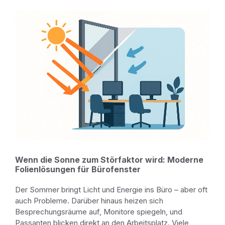
Wenn die Sonne zum Störfaktor wird: Moderne
Folienlösungen für Bürofenster
Der Sommer bringt Licht und Energie ins Büro – aber oft
auch Probleme. Darüber hinaus heizen sich
Besprechungsräume auf, Monitore spiegeln, und
Passanten blicken direkt an den Arbeitsplatz. Viele