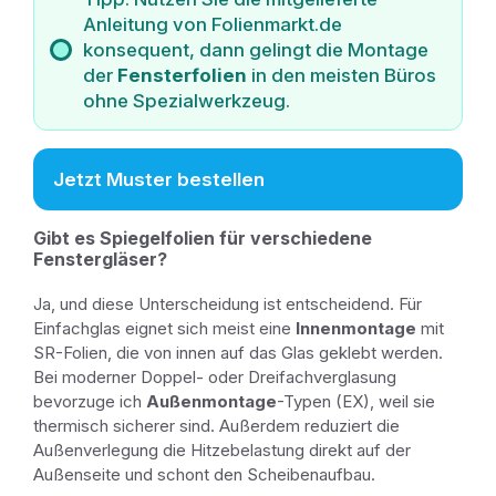
Anleitung von Folienmarkt.de
konsequent, dann gelingt die Montage
der
Fensterfolien
in den meisten Büros
ohne Spezialwerkzeug.
Jetzt Muster bestellen
Gibt es Spiegelfolien für verschiedene
Fenstergläser?
Ja, und diese Unterscheidung ist entscheidend. Für
Einfachglas eignet sich meist eine
Innenmontage
mit
SR-Folien, die von innen auf das Glas geklebt werden.
Bei moderner Doppel- oder Dreifachverglasung
bevorzuge ich
Außenmontage
-Typen (EX), weil sie
thermisch sicherer sind. Außerdem reduziert die
Außenverlegung die Hitzebelastung direkt auf der
Außenseite und schont den Scheibenaufbau.