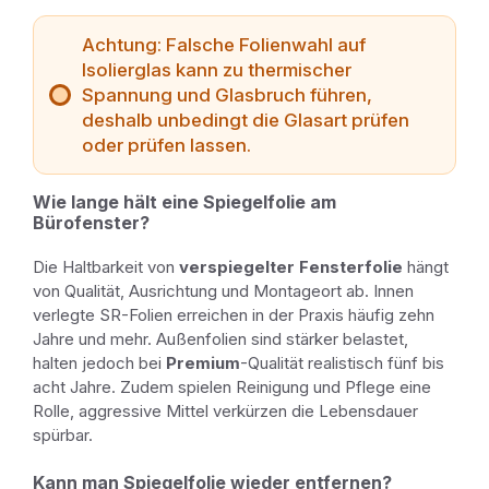
Achtung: Falsche Folienwahl auf
Isolierglas kann zu thermischer
Spannung und Glasbruch führen,
deshalb unbedingt die Glasart prüfen
oder prüfen lassen.
Wie lange hält eine Spiegelfolie am
Bürofenster?
Die Haltbarkeit von
verspiegelter Fensterfolie
hängt
von Qualität, Ausrichtung und Montageort ab. Innen
verlegte SR-Folien erreichen in der Praxis häufig zehn
Jahre und mehr. Außenfolien sind stärker belastet,
halten jedoch bei
Premium
-Qualität realistisch fünf bis
acht Jahre. Zudem spielen Reinigung und Pflege eine
Rolle, aggressive Mittel verkürzen die Lebensdauer
spürbar.
Kann man Spiegelfolie wieder entfernen?