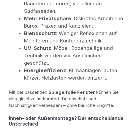
Raumtemperaturen, vor allem an
Südfassaden.
Mehr Privatsphäre
: Diskretes Arbeiten in
Büros, Praxen und Kanzleien.
Blendschutz
: Weniger Reflexionen auf
Monitoren und Konferenztechnik.
UV-Schutz
: Möbel, Bodenbeläge und
Technik werden vor Ausbleichen
geschützt.
Energieeffizienz
: Klimaanlagen laufen
kürzer, Heizlasten werden entzerrt.
Mit der passenden
Spiegelfolie Fenster
können Sie
also gleichzeitig Komfort, Datenschutz und
Nachhaltigkeit verbessern – ohne bauliche Eingriffe.
Innen- oder Außenmontage? Der entscheidende
Unterschied