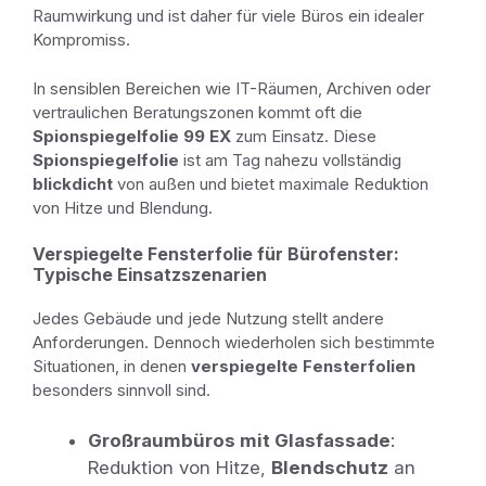
Raumwirkung und ist daher für viele Büros ein idealer
Kompromiss.
In sensiblen Bereichen wie IT-Räumen, Archiven oder
vertraulichen Beratungszonen kommt oft die
Spionspiegelfolie 99 EX
zum Einsatz. Diese
Spionspiegelfolie
ist am Tag nahezu vollständig
blickdicht
von außen und bietet maximale Reduktion
von Hitze und Blendung.
Verspiegelte Fensterfolie für Bürofenster:
Typische Einsatzszenarien
Jedes Gebäude und jede Nutzung stellt andere
Anforderungen. Dennoch wiederholen sich bestimmte
Situationen, in denen
verspiegelte Fensterfolien
besonders sinnvoll sind.
Großraumbüros mit Glasfassade
:
Reduktion von Hitze,
Blendschutz
an