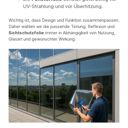
UV-Strahlung und vor Überhitzung.
Wichtig ist, dass Design und Funktion zusammenpassen.
Daher wählen wir die passende Tönung, Reflexion und
Sichtschutzfolie
immer in Abhängigkeit von Nutzung,
Glasart und gewünschter Wirkung.