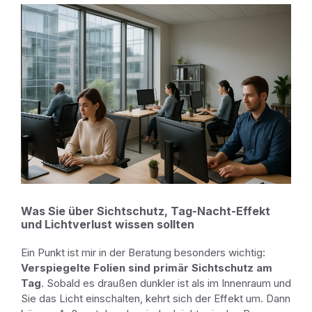
Was Sie über Sichtschutz, Tag-Nacht-Effekt
und Lichtverlust wissen sollten
Ein Punkt ist mir in der Beratung besonders wichtig:
Verspiegelte Folien sind primär Sichtschutz am
Tag
. Sobald es draußen dunkler ist als im Innenraum und
Sie das Licht einschalten, kehrt sich der Effekt um. Dann