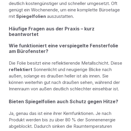
deutlich kostengünstiger und schneller umgesetzt. Oft
genügt ein Wochenende, um eine komplette Büroetage
mit
Spiegelfolien
auszustatten.
Häufige Fragen aus der Praxis – kurz
beantwortet
Wie funktioniert eine verspiegelte Fensterfolie
am Bürofenster?
Die Folie besitzt eine reflektierende Metallschicht. Diese
reflektiert
Sonnenlicht und neugierige Blicke nach
außen, solange es draußen heller ist als innen. Sie
können weiterhin gut nach draußen sehen, während der
Innenraum von außen deutlich schlechter einsehbar ist.
Bieten Spiegelfolien auch Schutz gegen Hitze?
Ja, genau das ist eine ihrer Kernfunktionen. Je nach
Produkt werden bis zu über 80 % der Sonnenenergie
abgeblockt. Dadurch sinken die Raumtemperaturen