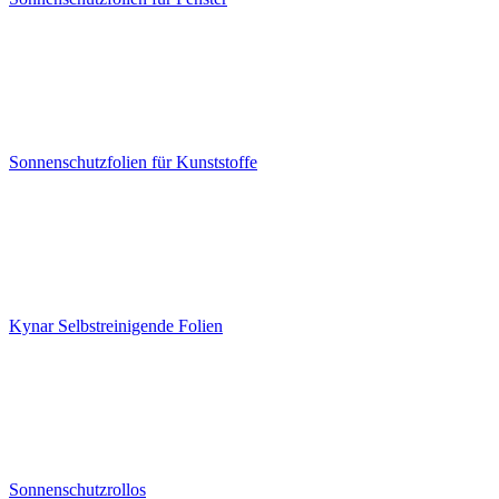
Sonnenschutzfolien für Kunststoffe
Kynar Selbstreinigende Folien
Sonnenschutzrollos