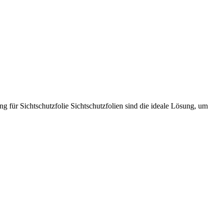
g für Sichtschutzfolie Sichtschutzfolien sind die ideale Lösung, um