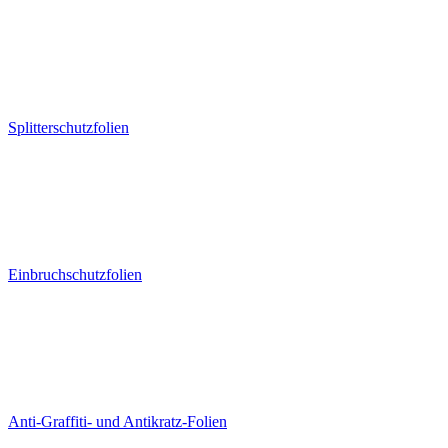
Splitterschutzfolien
Einbruchschutzfolien
Anti-Graffiti- und Antikratz-Folien