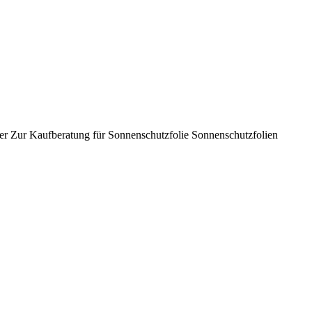
er Zur Kaufberatung für Sonnenschutzfolie Sonnenschutzfolien