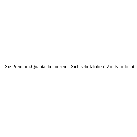
en Sie Premium-Qualität bei unseren Sichtschutzfolien! Zur Kaufberatun