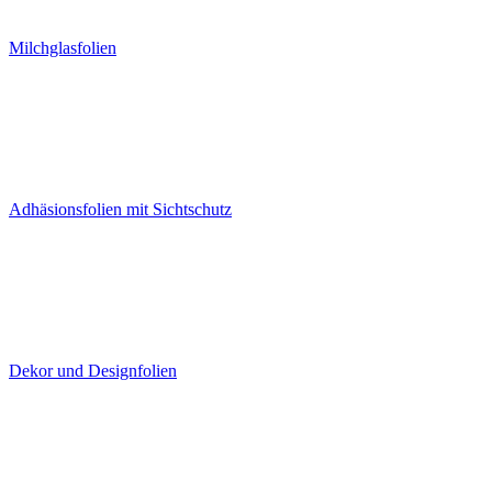
Milchglasfolien
Adhäsionsfolien mit Sichtschutz
Dekor und Designfolien