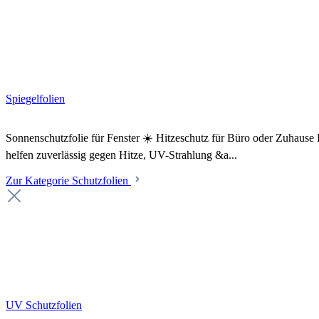
Spiegelfolien
Sonnenschutzfolie für Fenster ☀️ Hitzeschutz für Büro oder Zuhaus
helfen zuverlässig gegen Hitze, UV-Strahlung &a...
Zur Kategorie Schutzfolien
UV Schutzfolien