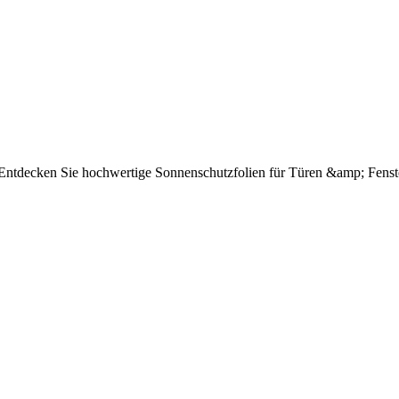
e Entdecken Sie hochwertige Sonnenschutzfolien für Türen &amp; Fenst