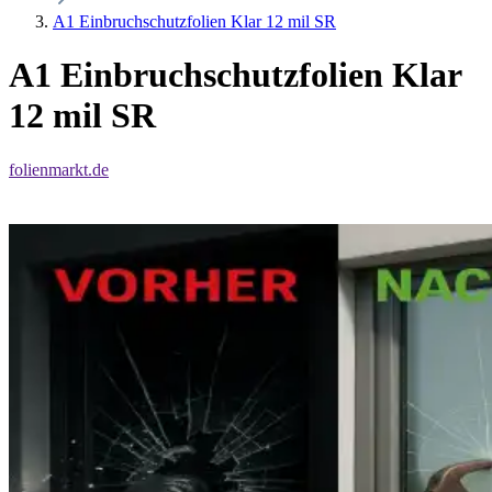
A1 Einbruchschutzfolien Klar 12 mil SR
A1 Einbruchschutzfolien Klar
12 mil SR
folienmarkt.de