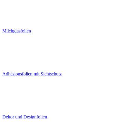
Milchglasfolien
Adhäsionsfolien mit Sichtschutz
Dekor und Designfolien