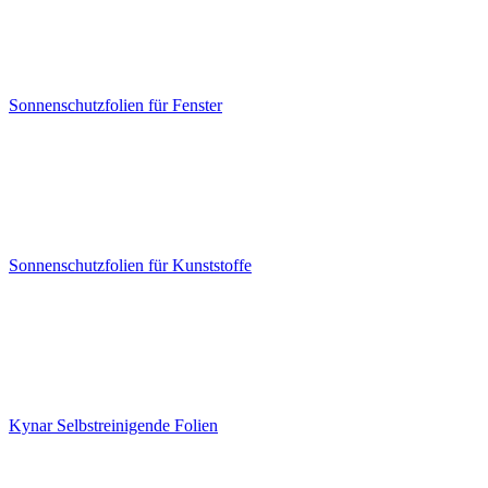
Sonnenschutzfolien für Fenster
Sonnenschutzfolien für Kunststoffe
Kynar Selbstreinigende Folien