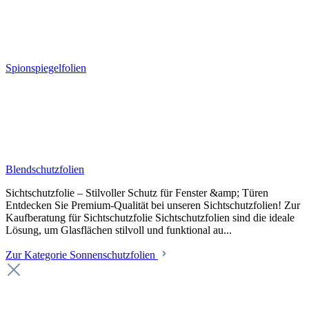
Spionspiegelfolien
Blendschutzfolien
Sichtschutzfolie – Stilvoller Schutz für Fenster &amp; Türen
Entdecken Sie Premium-Qualität bei unseren Sichtschutzfolien! Zur
Kaufberatung für Sichtschutzfolie Sichtschutzfolien sind die ideale
Lösung, um Glasflächen stilvoll und funktional au...
Zur Kategorie Sonnenschutzfolien