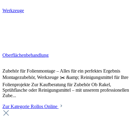
Werkzeuge
Oberflächenbehandlung
Zubehör für Folienmontage – Alles für ein perfektes Ergebnis
Montagezubehör, Werkzeuge ✂️ &amp; Reinigungsmittel für Ihre
Folienprojekte Zur Kaufberatung für Zubehör Ob Rakel,
Sprühflasche oder Reinigungsmittel – mit unserem professionellen
Zube...
Zur Kategorie Rollos Online