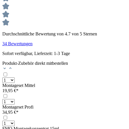
Durchschnittliche Bewertung von 4.7 von 5 Sternen
34 Bewertungen
Sofort verfügbar, Lieferzeit: 1-3 Tage
Produkt-Zubehör direkt mitbestellen
Montageset Mittel
19,95 €*
Montageset Profi
34,95 €*
FMO Montagekonzentrat 15ml