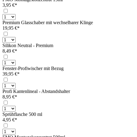
3,95 €*
Premium Glasschaber mit wechselbarer Klinge
19,95 €*
Silikon Neutral - Premium
8,49 €*
Fenster-Profiwischer mit Bezug
39,95 €*
Profi Kantenlineal - Abstandshalter
8,95 €*
Sprühflasche 500 ml
4,95 €*