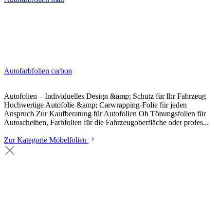
Autofarbfolien carbon
Autofolien – Individuelles Design &amp; Schutz für Ihr Fahrzeug
Hochwertige Autofolie &amp; Carwrapping-Folie für jeden
Anspruch Zur Kaufberatung für Autofolien Ob Tönungsfolien für
Autoscheiben, Farbfolien für die Fahrzeugoberfläche oder profes...
Zur Kategorie Möbelfolien