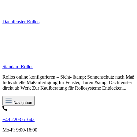
Dachfenster Rollos
Standard Rollos
Rollos online konfigurieren – Sicht- &amp; Sonnenschutz nach Maß
Individuelle Maßanfertigung für Fenster, Türen &amp; Dachfenster
direkt ab Werk Zur Kaufberatung für Rollosysteme Entdecken...
Navigation
+49 2203 61642
Mo-Fr 9:00-16:00