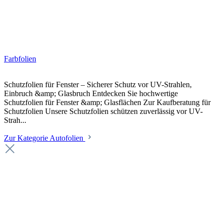
Farbfolien
Schutzfolien für Fenster – Sicherer Schutz vor UV-Strahlen,
Einbruch &amp; Glasbruch Entdecken Sie hochwertige
Schutzfolien für Fenster &amp; Glasflächen Zur Kaufberatung für
Schutzfolien Unsere Schutzfolien schützen zuverlässig vor UV-
Strah...
Zur Kategorie Autofolien