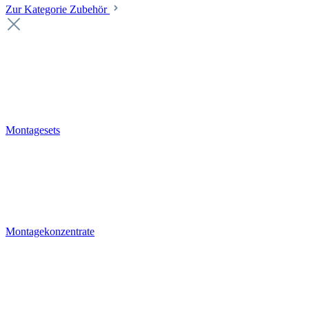
Zur Kategorie Zubehör
Montagesets
Montagekonzentrate