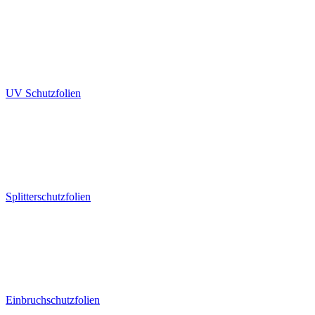
UV Schutzfolien
Splitterschutzfolien
Einbruchschutzfolien