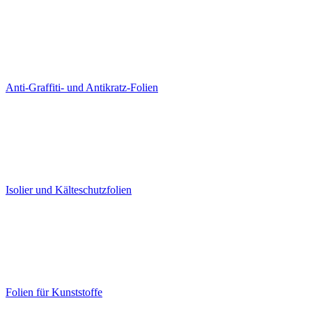
Anti-Graffiti- und Antikratz-Folien
Isolier und Kälteschutzfolien
Folien für Kunststoffe