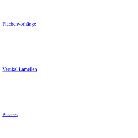
Flächenvorhänge
Vertikal Lamellen
Plissees