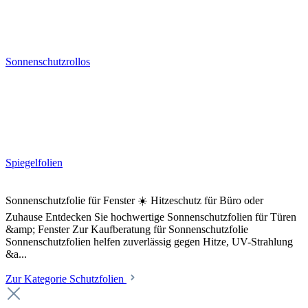
Sonnenschutzrollos
Spiegelfolien
Sonnenschutzfolie für Fenster ☀️ Hitzeschutz für Büro oder
Zuhause Entdecken Sie hochwertige Sonnenschutzfolien für Türen
&amp; Fenster Zur Kaufberatung für Sonnenschutzfolie
Sonnenschutzfolien helfen zuverlässig gegen Hitze, UV-Strahlung
&a...
Zur Kategorie Schutzfolien