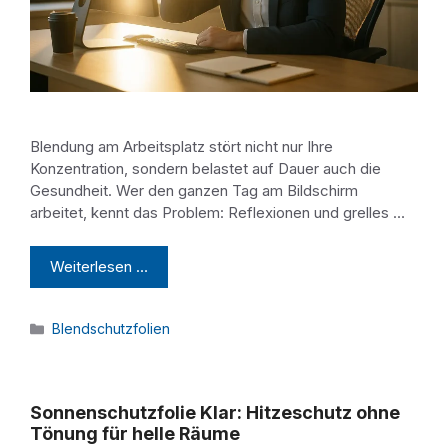
Blendung am Arbeitsplatz stört nicht nur Ihre
Konzentration, sondern belastet auf Dauer auch die
Gesundheit. Wer den ganzen Tag am Bildschirm
arbeitet, kennt das Problem: Reflexionen und grelles …
Weiterlesen …
Kategorien
Blendschutzfolien
Sonnenschutzfolie Klar: Hitzeschutz ohne
Tönung für helle Räume