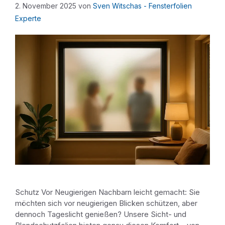
2. November 2025
von
Sven Witschas - Fensterfolien
Experte
Schutz Vor Neugierigen Nachbarn leicht gemacht: Sie
möchten sich vor neugierigen Blicken schützen, aber
dennoch Tageslicht genießen? Unsere Sicht- und