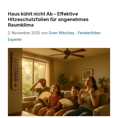
Haus kühlt nicht Ab – Effektive
Hitzeschutzfolien für angenehmes
Raumklima
2. November 2025
von
Sven Witschas - Fensterfolien
Experte