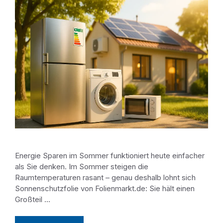
Energie Sparen im Sommer funktioniert heute einfacher
als Sie denken. Im Sommer steigen die
Raumtemperaturen rasant – genau deshalb lohnt sich
Sonnenschutzfolie von Folienmarkt.de: Sie hält einen
Großteil …