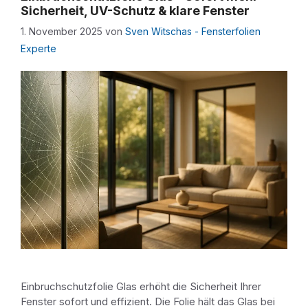
Sicherheit, UV-Schutz & klare Fenster
1. November 2025
von
Sven Witschas - Fensterfolien
Experte
Einbruchschutzfolie Glas erhöht die Sicherheit Ihrer
Fenster sofort und effizient. Die Folie hält das Glas bei