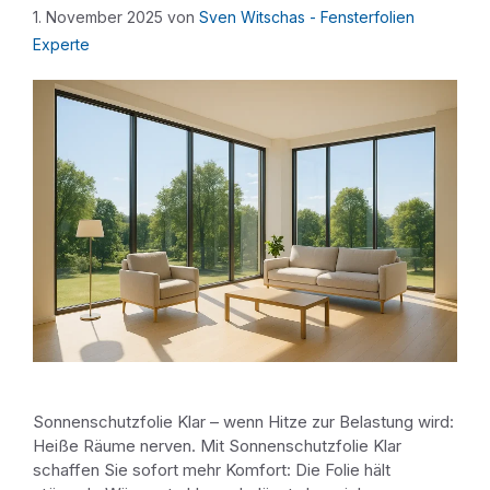
1. November 2025
von
Sven Witschas - Fensterfolien
Experte
Sonnenschutzfolie Klar – wenn Hitze zur Belastung wird:
Heiße Räume nerven. Mit Sonnenschutzfolie Klar
schaffen Sie sofort mehr Komfort: Die Folie hält