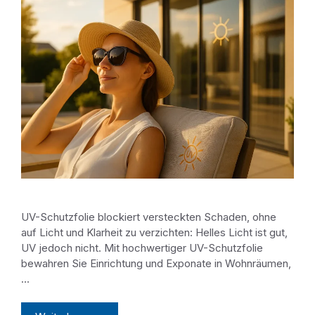
UV-Schutzfolie blockiert versteckten Schaden, ohne
auf Licht und Klarheit zu verzichten: Helles Licht ist gut,
UV jedoch nicht. Mit hochwertiger UV-Schutzfolie
bewahren Sie Einrichtung und Exponate in Wohnräumen,
…