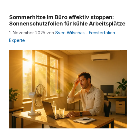
Sommerhitze im Büro effektiv stoppen:
Sonnenschutzfolien für kühle Arbeitsplätze
1. November 2025
von
Sven Witschas - Fensterfolien
Experte