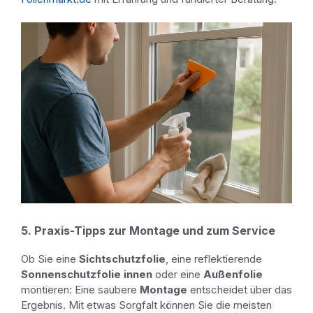
5. Praxis-Tipps zur Montage und zum Service
Ob Sie eine
Sichtschutzfolie
, eine reflektierende
Sonnenschutzfolie innen
oder eine
Außenfolie
montieren: Eine saubere
Montage
entscheidet über das
Ergebnis. Mit etwas Sorgfalt können Sie die meisten