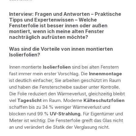
Interview: Fragen und Antworten – Praktische
Tipps und Expertenwissen – Welche
Fensterfolie ist besser innen oder außen
montiert, wenn ich meine alten Fenster
nachträglich aufrüsten möchte?
Was sind die Vorteile von innen montierten
Isolierfolien?
Innen montierte
Isolierfolien
sind bei alten Fenstern
fast immer mein erster Vorschlag. Die
Innenmontage
ist deutlich einfacher, Sie arbeiten geschützt im Raum
und haben die Fensterscheibe sauber unter Kontrolle.
Die Folie reduziert den Wärmeverlust, gleichzeitig bleibt
viel
Tageslicht
im Raum. Moderne
Kälteschutzfolien
schaffen bis zu 34 % weniger Wärmeverlust und
blocken rund 99 %
UV-Strahlung
. Für Eigentümer und
Mieter ist wichtig: Die Fensterfolie greift das Glas nicht
an und verändert die Statik der Verglasung nicht.