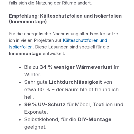
falls sich die Nutzung der Räume ändert.
Empfehlung: Kälteschutzfolien und Isolierfolien
(Innenmontage)
Für die energetische Nachrüstung alter Fenster setze
ich in vielen Projekten auf
Kälteschutzfolien und
Isolierfolien
. Diese Lösungen sind speziell für die
Innenmontage
entwickelt.
Bis zu
34 % weniger Wärmeverlust
im
Winter.
Sehr gute
Lichtdurchlässigkeit
von
etwa 60 % – der Raum bleibt freundlich
hell.
99 % UV-Schutz
für Möbel, Textilien und
Exponate.
Selbstklebend, für die
DIY-Montage
geeignet.