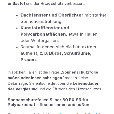
entlastet
und der
Hitzeschutz
verbessert.
Dachfenster und Oberlichter
mit starker
Sonneneinstrahlung.
Kunststofffenster und
Polycarbonatflächen
, etwa in Hallen
oder Wintergärten.
Räume, in denen sich die Luft extrem
aufheizt, z. B.
Büros, Schulräume,
Praxen
.
In solchen Fällen ist die Frage „
Sonnenschutzfolie
außen oder innen anbringen
“ mehr als eine
Detailfrage. Sie entscheidet über die
Lebensdauer
der Verglasung
und die Effizienz des Hitzeschutzes.
Sonnenschutzfolien Silber 80 EX,SR für
Polycarbonat – flexibel innen und außen