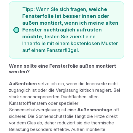
Tipp: Wenn Sie sich fragen,
welche
Fensterfolie ist besser innen oder
außen montiert, wenn ich meine alten
Fenster nachträglich aufrüsten
möchte
, testen Sie zuerst eine
Innenfolie mit einem kostenlosen Muster
auf einem Fensterflügel.
Wann sollte eine Fensterfolie außen montiert
werden?
Außenfolien
setze ich ein, wenn die Innenseite nicht
zugänglich ist oder die Verglasung kritisch reagiert. Bei
stark sonnenexponierten Dachflächen, alten
Kunststofffenstern oder spezieller
Sonnenschutzverglasung ist eine
Außenmontage
oft
sicherer. Die Sonnenschutzfolie fängt die Hitze direkt
vor dem Glas ab, daher reduziert sie die thermische
Belastung besonders effektiv. Außen montierte