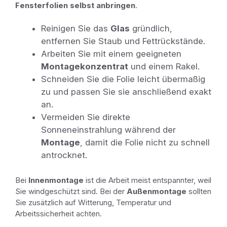
Fensterfolien selbst anbringen
.
Reinigen Sie das
Glas
gründlich,
entfernen Sie Staub und Fettrückstände.
Arbeiten Sie mit einem geeigneten
Montagekonzentrat
und einem Rakel.
Schneiden Sie die Folie leicht übermaßig
zu und passen Sie sie anschließend exakt
an.
Vermeiden Sie direkte
Sonneneinstrahlung während der
Montage
, damit die Folie nicht zu schnell
antrocknet.
Bei
Innenmontage
ist die Arbeit meist entspannter, weil
Sie windgeschützt sind. Bei der
Außenmontage
sollten
Sie zusätzlich auf Witterung, Temperatur und
Arbeitssicherheit achten.