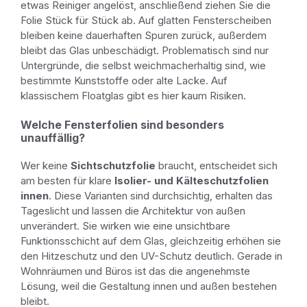
etwas Reiniger angelöst, anschließend ziehen Sie die
Folie Stück für Stück ab. Auf glatten Fensterscheiben
bleiben keine dauerhaften Spuren zurück, außerdem
bleibt das Glas unbeschädigt. Problematisch sind nur
Untergründe, die selbst weichmacherhaltig sind, wie
bestimmte Kunststoffe oder alte Lacke. Auf
klassischem Floatglas gibt es hier kaum Risiken.
Welche Fensterfolien sind besonders
unauffällig?
Wer keine
Sichtschutzfolie
braucht, entscheidet sich
am besten für klare
Isolier- und Kälteschutzfolien
innen
. Diese Varianten sind durchsichtig, erhalten das
Tageslicht und lassen die Architektur von außen
unverändert. Sie wirken wie eine unsichtbare
Funktionsschicht auf dem Glas, gleichzeitig erhöhen sie
den Hitzeschutz und den UV-Schutz deutlich. Gerade in
Wohnräumen und Büros ist das die angenehmste
Lösung, weil die Gestaltung innen und außen bestehen
bleibt.