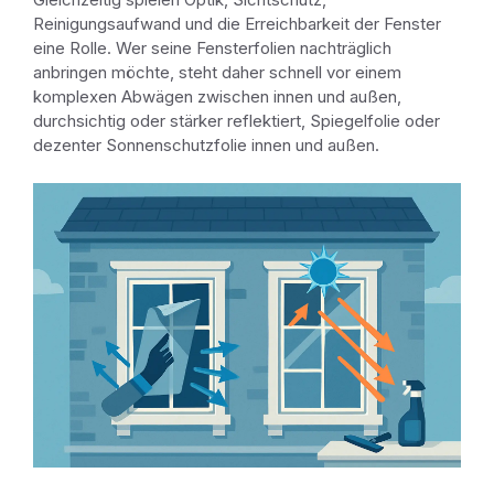
Reinigungsaufwand und die Erreichbarkeit der Fenster
eine Rolle. Wer seine Fensterfolien nachträglich
anbringen möchte, steht daher schnell vor einem
komplexen Abwägen zwischen innen und außen,
durchsichtig oder stärker reflektiert, Spiegelfolie oder
dezenter Sonnenschutzfolie innen und außen.