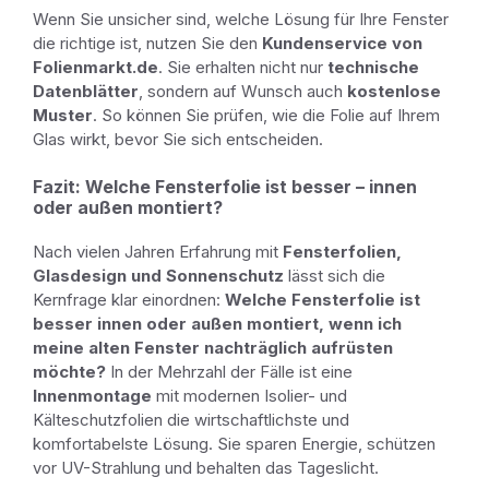
Wenn Sie unsicher sind, welche Lösung für Ihre Fenster
die richtige ist, nutzen Sie den
Kundenservice von
Folienmarkt.de
. Sie erhalten nicht nur
technische
Datenblätter
, sondern auf Wunsch auch
kostenlose
Muster
. So können Sie prüfen, wie die Folie auf Ihrem
Glas wirkt, bevor Sie sich entscheiden.
Fazit: Welche Fensterfolie ist besser – innen
oder außen montiert?
Nach vielen Jahren Erfahrung mit
Fensterfolien,
Glasdesign und Sonnenschutz
lässt sich die
Kernfrage klar einordnen:
Welche Fensterfolie ist
besser innen oder außen montiert, wenn ich
meine alten Fenster nachträglich aufrüsten
möchte?
In der Mehrzahl der Fälle ist eine
Innenmontage
mit modernen Isolier- und
Kälteschutzfolien die wirtschaftlichste und
komfortabelste Lösung. Sie sparen Energie, schützen
vor UV-Strahlung und behalten das Tageslicht.