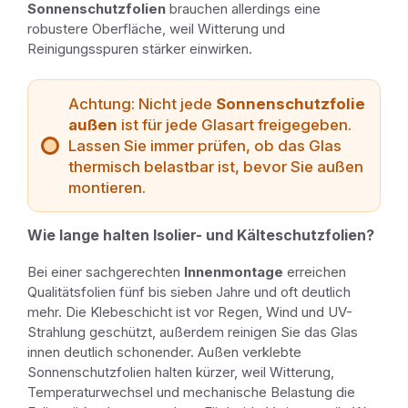
Sonnenschutzfolien
brauchen allerdings eine
robustere Oberfläche, weil Witterung und
Reinigungsspuren stärker einwirken.
Achtung: Nicht jede
Sonnenschutzfolie
außen
ist für jede Glasart freigegeben.
Lassen Sie immer prüfen, ob das Glas
thermisch belastbar ist, bevor Sie außen
montieren.
Wie lange halten Isolier- und Kälteschutzfolien?
Bei einer sachgerechten
Innenmontage
erreichen
Qualitätsfolien fünf bis sieben Jahre und oft deutlich
mehr. Die Klebeschicht ist vor Regen, Wind und UV-
Strahlung geschützt, außerdem reinigen Sie das Glas
innen deutlich schonender. Außen verklebte
Sonnenschutzfolien halten kürzer, weil Witterung,
Temperaturwechsel und mechanische Belastung die