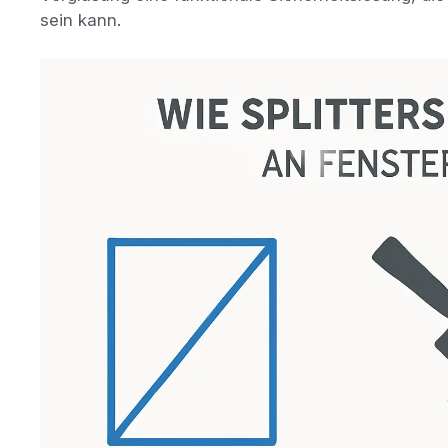
sein kann.