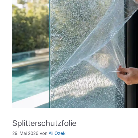
Splitterschutzfolie
29. Mai 2026
von
Ali Özek