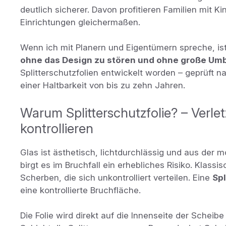
deutlich sicherer. Davon profitieren Familien mit K
Einrichtungen gleichermaßen.
Wenn ich mit Planern und Eigentümern spreche, is
ohne das Design zu stören und ohne große Um
Splitterschutzfolien entwickelt worden – geprüft 
einer Haltbarkeit von bis zu zehn Jahren.
Warum Splitterschutzfolie? – Verle
kontrollieren
Glas ist ästhetisch, lichtdurchlässig und aus der 
birgt es im Bruchfall ein erhebliches Risiko. Klassi
Scherben, die sich unkontrolliert verteilen. Eine
Spl
eine kontrollierte Bruchfläche.
Die Folie wird direkt auf die Innenseite der Scheib