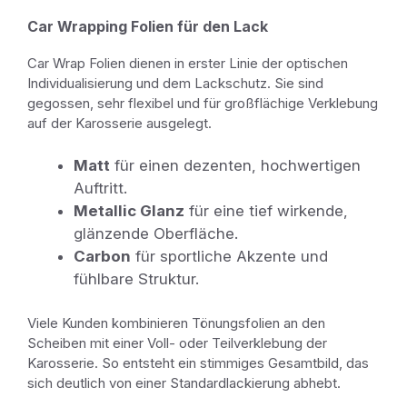
Car Wrapping Folien für den Lack
Car Wrap Folien dienen in erster Linie der optischen
Individualisierung und dem Lackschutz. Sie sind
gegossen, sehr flexibel und für großflächige Verklebung
auf der Karosserie ausgelegt.
Matt
für einen dezenten, hochwertigen
Auftritt.
Metallic Glanz
für eine tief wirkende,
glänzende Oberfläche.
Carbon
für sportliche Akzente und
fühlbare Struktur.
Viele Kunden kombinieren Tönungsfolien an den
Scheiben mit einer Voll- oder Teilverklebung der
Karosserie. So entsteht ein stimmiges Gesamtbild, das
sich deutlich von einer Standardlackierung abhebt.