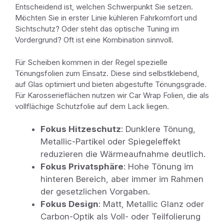
Entscheidend ist, welchen Schwerpunkt Sie setzen.
Möchten Sie in erster Linie kühleren Fahrkomfort und
Sichtschutz? Oder steht das optische Tuning im
Vordergrund? Oft ist eine Kombination sinnvoll.
Für Scheiben kommen in der Regel spezielle
Tönungsfolien zum Einsatz. Diese sind selbstklebend,
auf Glas optimiert und bieten abgestufte Tönungsgrade.
Für Karosserieflächen nutzen wir Car Wrap Folien, die als
vollflächige Schutzfolie auf dem Lack liegen.
Fokus Hitzeschutz
: Dunklere Tönung,
Metallic-Partikel oder Spiegeleffekt
reduzieren die Wärmeaufnahme deutlich.
Fokus Privatsphäre
: Hohe Tönung im
hinteren Bereich, aber immer im Rahmen
der gesetzlichen Vorgaben.
Fokus Design
: Matt, Metallic Glanz oder
Carbon-Optik als Voll- oder Teilfolierung