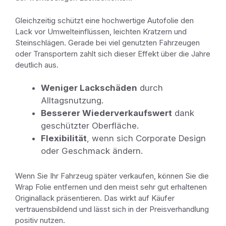
Gleichzeitig schützt eine hochwertige Autofolie den
Lack vor Umwelteinflüssen, leichten Kratzern und
Steinschlägen. Gerade bei viel genutzten Fahrzeugen
oder Transportern zahlt sich dieser Effekt über die Jahre
deutlich aus.
Weniger Lackschäden
durch
Alltagsnutzung.
Besserer Wiederverkaufswert
dank
geschützter Oberfläche.
Flexibilität
, wenn sich Corporate Design
oder Geschmack ändern.
Wenn Sie Ihr Fahrzeug später verkaufen, können Sie die
Wrap Folie entfernen und den meist sehr gut erhaltenen
Originallack präsentieren. Das wirkt auf Käufer
vertrauensbildend und lässt sich in der Preisverhandlung
positiv nutzen.