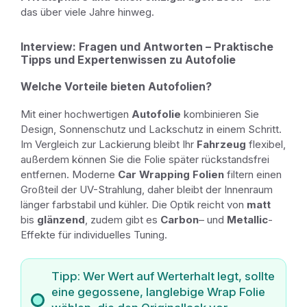
das über viele Jahre hinweg.
Interview: Fragen und Antworten – Praktische
Tipps und Expertenwissen zu Autofolie
Welche Vorteile bieten Autofolien?
Mit einer hochwertigen
Autofolie
kombinieren Sie
Design, Sonnenschutz und Lackschutz in einem Schritt.
Im Vergleich zur Lackierung bleibt Ihr
Fahrzeug
flexibel,
außerdem können Sie die Folie später rückstandsfrei
entfernen. Moderne
Car Wrapping Folien
filtern einen
Großteil der UV-Strahlung, daher bleibt der Innenraum
länger farbstabil und kühler. Die Optik reicht von
matt
bis
glänzend
, zudem gibt es
Carbon
– und
Metallic
-
Effekte für individuelles Tuning.
Tipp: Wer Wert auf Werterhalt legt, sollte
eine gegossene, langlebige Wrap Folie