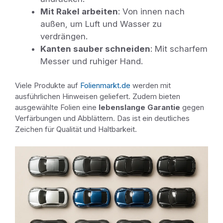
Mit Rakel arbeiten
: Von innen nach
außen, um Luft und Wasser zu
verdrängen.
Kanten sauber schneiden
: Mit scharfem
Messer und ruhiger Hand.
Viele Produkte auf
Folienmarkt.de
werden mit
ausführlichen Hinweisen geliefert. Zudem bieten
ausgewählte Folien eine
lebenslange Garantie
gegen
Verfärbungen und Abblättern. Das ist ein deutliches
Zeichen für Qualität und Haltbarkeit.