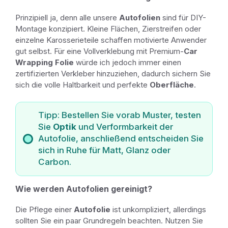
Prinzipiell ja, denn alle unsere
Autofolien
sind für DIY-
Montage konzipiert. Kleine Flächen, Zierstreifen oder
einzelne Karosserieteile schaffen motivierte Anwender
gut selbst. Für eine Vollverklebung mit Premium-
Car
Wrapping Folie
würde ich jedoch immer einen
zertifizierten Verkleber hinzuziehen, dadurch sichern Sie
sich die volle Haltbarkeit und perfekte
Oberfläche
.
Tipp: Bestellen Sie vorab Muster, testen
Sie
Optik
und Verformbarkeit der
Autofolie, anschließend entscheiden Sie
sich in Ruhe für Matt, Glanz oder
Carbon.
Wie werden Autofolien gereinigt?
Die Pflege einer
Autofolie
ist unkompliziert, allerdings
sollten Sie ein paar Grundregeln beachten. Nutzen Sie