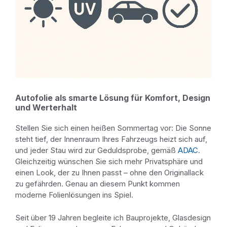
Autofolie als smarte Lösung für Komfort, Design
und Werterhalt
Stellen Sie sich einen heißen Sommertag vor: Die Sonne
steht tief, der Innenraum Ihres Fahrzeugs heizt sich auf,
und jeder Stau wird zur Geduldsprobe, gemäß
ADAC
.
Gleichzeitig wünschen Sie sich mehr Privatsphäre und
einen Look, der zu Ihnen passt – ohne den Originallack
zu gefährden. Genau an diesem Punkt kommen
moderne Folienlösungen ins Spiel.
Seit über 19 Jahren begleite ich Bauprojekte, Glasdesign