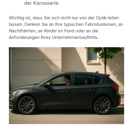
der Karosserie.
Wichtig ist, dass Sie sich nicht nur von der Optik leiten
lassen. Denken Sie an Ihre typischen Fahrsituationen, an
Nachtfahrten, an Kinder im Fond oder an die
Anforderungen Ihres Unternehmensauftritts.