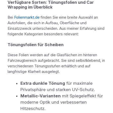
Verfügbare Sorten: Tönungsfolien und Car
Wrapping im Überblick
Bei
Folienmarkt.de
finden Sie eine breite Auswahl an
Autofolien, die sich in Aufbau, Oberfläche und
Einsatzzweck unterscheiden. Aus meiner Erfahrung sind
folgende Kategorien besonders relevant:
Tönungsfolien für Scheiben
Diese Folien werden auf die Glasflächen im hinteren
Fahrzeugbereich aufgebracht. Sie sind selbstklebend, in
verschiedenen Tönungsstufen erhältlich und auf
langfristige Klarheit ausgelegt.
Extra dunkle Tönung
für maximale
Privatsphäre und starken UV-Schutz.
Metallic-Varianten
mit Spiegeleffekt für
moderne Optik und verbesserten
Hitzeschutz.