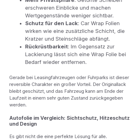
Mehr Privatsphäre
: Getönte Scheiben
erschweren Einblicke und machen
Wertgegenstände weniger sichtbar.
Schutz für den Lack
: Car Wrap Folien
wirken wie eine zusätzliche Schicht, die
Kratzer und Steinschläge abfängt.
Rückrüstbarkeit
: Im Gegensatz zur
Lackierung lässt sich eine Wrap Folie bei
Bedarf wieder entfernen.
Gerade bei Leasingfahrzeugen oder Fuhrparks ist dieser
reversible Charakter ein großer Vorteil. Der Originallack
bleibt geschützt, und das Fahrzeug kann am Ende der
Laufzeit in einem sehr guten Zustand zurückgegeben
werden.
Autofolie im Vergleich: Sichtschutz, Hitzeschutz
und Design
Es gibt nicht die eine perfekte Lösung für alle.