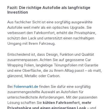
Fazit: Die richtige Autofolie als langfristige
Investition
Aus fachlicher Sicht ist eine sorgfältig ausgewählte
Autofolie weit mehr als ein optisches Upgrade. Sie
verbessert den Fahrkomfort, erhöht die Privatsphäre,
schützt den Lack und unterstützt einen nachhaltigen
Umgang mit Ihrem Fahrzeug.
Entscheidend ist, dass Design, Funktion und Qualität
zusammenpassen. Achten Sie auf gegossene Car
Wrapping Folien, langlebige Tönungsfolien mit Garantie
und eine Oberfläche, die zu Ihrem Alltag passt – ob matt,
glänzend, Metallic oder Carbon.
Bei
Folienmarkt.de
finden Sie dafür eine sorgfältig
zusammengestellte Auswahl an Autofolien für
unterschiedlichste Anforderungen. Mit der passenden
Lösung schaffen Sie
kühlen Fahrkomfort, mehr
Privatsphäre und einen einzigartigen Look
– und