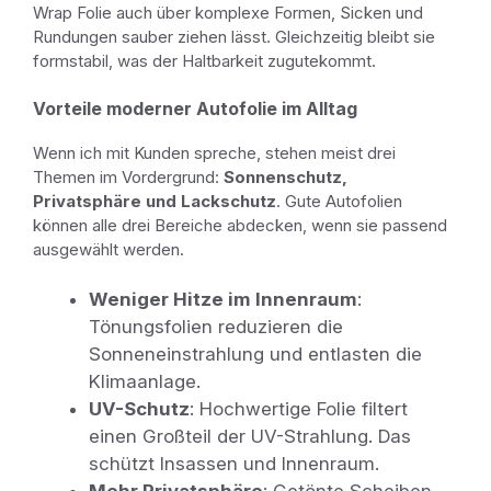
Wrap Folie auch über komplexe Formen, Sicken und
Rundungen sauber ziehen lässt. Gleichzeitig bleibt sie
formstabil, was der Haltbarkeit zugutekommt.
Vorteile moderner Autofolie im Alltag
Wenn ich mit Kunden spreche, stehen meist drei
Themen im Vordergrund:
Sonnenschutz,
Privatsphäre und Lackschutz
. Gute Autofolien
können alle drei Bereiche abdecken, wenn sie passend
ausgewählt werden.
Weniger Hitze im Innenraum
:
Tönungsfolien reduzieren die
Sonneneinstrahlung und entlasten die
Klimaanlage.
UV-Schutz
: Hochwertige Folie filtert
einen Großteil der UV-Strahlung. Das
schützt Insassen und Innenraum.