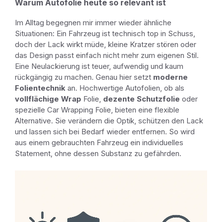
Warum Autofolie heute so relevant ist
Im Alltag begegnen mir immer wieder ähnliche
Situationen: Ein Fahrzeug ist technisch top in Schuss,
doch der Lack wirkt müde, kleine Kratzer stören oder
das Design passt einfach nicht mehr zum eigenen Stil.
Eine Neulackierung ist teuer, aufwendig und kaum
rückgängig zu machen. Genau hier setzt
moderne
Folientechnik
an. Hochwertige Autofolien, ob als
vollflächige Wrap
Folie,
dezente Schutzfolie
oder
spezielle Car Wrapping Folie, bieten eine flexible
Alternative. Sie verändern die Optik, schützen den Lack
und lassen sich bei Bedarf wieder entfernen. So wird
aus einem gebrauchten Fahrzeug ein individuelles
Statement, ohne dessen Substanz zu gefährden.