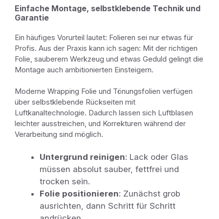
Einfache Montage, selbstklebende Technik und
Garantie
Ein häufiges Vorurteil lautet: Folieren sei nur etwas für
Profis. Aus der Praxis kann ich sagen: Mit der richtigen
Folie, sauberem Werkzeug und etwas Geduld gelingt die
Montage auch ambitionierten Einsteigern.
Moderne Wrapping Folie und Tönungsfolien verfügen
über selbstklebende Rückseiten mit
Luftkanaltechnologie. Dadurch lassen sich Luftblasen
leichter ausstreichen, und Korrekturen während der
Verarbeitung sind möglich.
Untergrund reinigen
: Lack oder Glas
müssen absolut sauber, fettfrei und
trocken sein.
Folie positionieren
: Zunächst grob
ausrichten, dann Schritt für Schritt
andrücken.