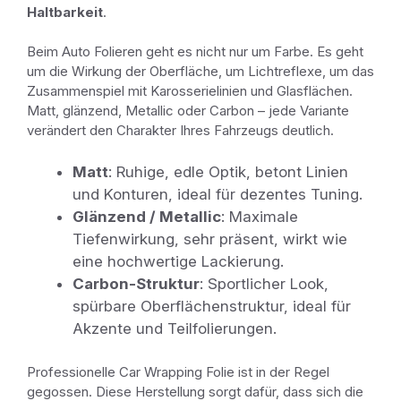
Haltbarkeit
.
Beim Auto Folieren geht es nicht nur um Farbe. Es geht
um die Wirkung der Oberfläche, um Lichtreflexe, um das
Zusammenspiel mit Karosserielinien und Glasflächen.
Matt, glänzend, Metallic oder Carbon – jede Variante
verändert den Charakter Ihres Fahrzeugs deutlich.
Matt
: Ruhige, edle Optik, betont Linien
und Konturen, ideal für dezentes Tuning.
Glänzend / Metallic
: Maximale
Tiefenwirkung, sehr präsent, wirkt wie
eine hochwertige Lackierung.
Carbon-Struktur
: Sportlicher Look,
spürbare Oberflächenstruktur, ideal für
Akzente und Teilfolierungen.
Professionelle Car Wrapping Folie ist in der Regel
gegossen. Diese Herstellung sorgt dafür, dass sich die