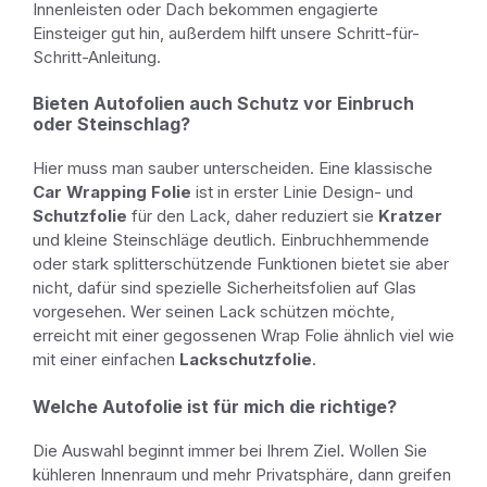
Innenleisten oder Dach bekommen engagierte
Einsteiger gut hin, außerdem hilft unsere Schritt-für-
Schritt-Anleitung.
Bieten Autofolien auch Schutz vor Einbruch
oder Steinschlag?
Hier muss man sauber unterscheiden. Eine klassische
Car Wrapping Folie
ist in erster Linie Design- und
Schutzfolie
für den Lack, daher reduziert sie
Kratzer
und kleine Steinschläge deutlich. Einbruchhemmende
oder stark splitterschützende Funktionen bietet sie aber
nicht, dafür sind spezielle Sicherheitsfolien auf Glas
vorgesehen. Wer seinen Lack schützen möchte,
erreicht mit einer gegossenen Wrap Folie ähnlich viel wie
mit einer einfachen
Lackschutzfolie
.
Welche Autofolie ist für mich die richtige?
Die Auswahl beginnt immer bei Ihrem Ziel. Wollen Sie
kühleren Innenraum und mehr Privatsphäre, dann greifen