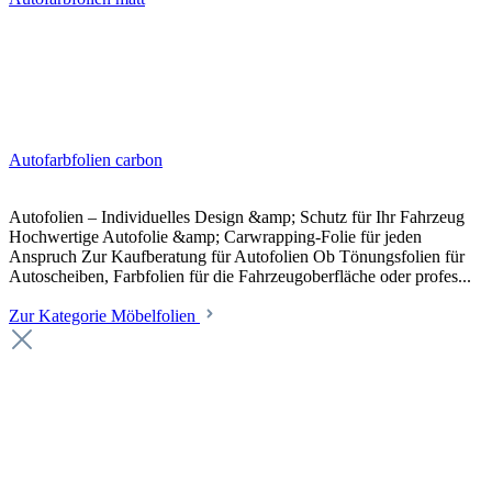
Autofarbfolien carbon
Autofolien – Individuelles Design &amp; Schutz für Ihr Fahrzeug
Hochwertige Autofolie &amp; Carwrapping-Folie für jeden
Anspruch Zur Kaufberatung für Autofolien Ob Tönungsfolien für
Autoscheiben, Farbfolien für die Fahrzeugoberfläche oder profes...
Zur Kategorie Möbelfolien