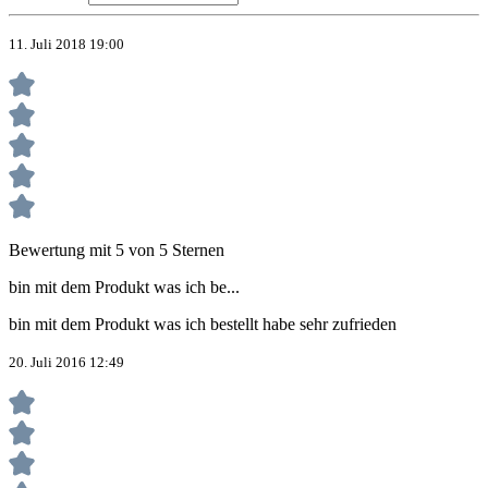
11. Juli 2018 19:00
Bewertung mit 5 von 5 Sternen
bin mit dem Produkt was ich be...
bin mit dem Produkt was ich bestellt habe sehr zufrieden
20. Juli 2016 12:49