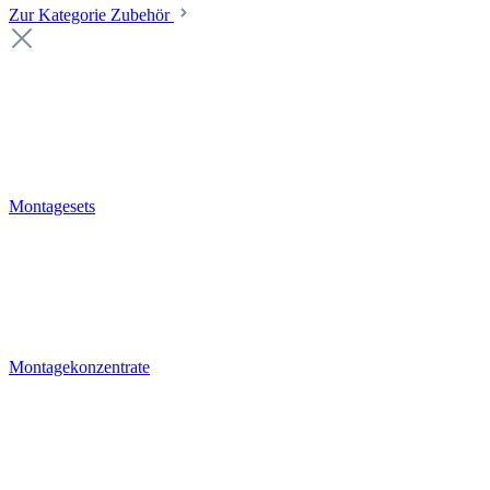
Zur Kategorie Zubehör
Montagesets
Montagekonzentrate