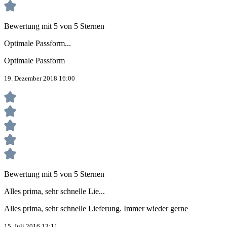
Bewertung mit 5 von 5 Sternen
Optimale Passform...
Optimale Passform
19. Dezember 2018 16:00
Bewertung mit 5 von 5 Sternen
Alles prima, sehr schnelle Lie...
Alles prima, sehr schnelle Lieferung. Immer wieder gerne
15. Juli 2016 13:11