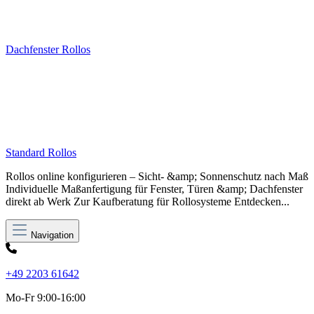
Dachfenster Rollos
Standard Rollos
Rollos online konfigurieren – Sicht- &amp; Sonnenschutz nach Maß
Individuelle Maßanfertigung für Fenster, Türen &amp; Dachfenster
direkt ab Werk Zur Kaufberatung für Rollosysteme Entdecken...
Navigation
+49 2203 61642
Mo-Fr 9:00-16:00