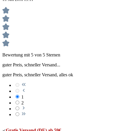
Bewertung mit 5 von 5 Sternen
guter Preis, schneller Versand...
guter Preis, schneller Versand, alles ok
1
2
Gratis Versand (DE) ab 59€