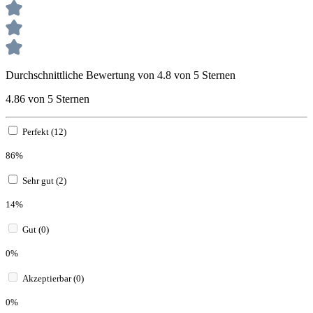
Durchschnittliche Bewertung von 4.8 von 5 Sternen
4.86 von 5 Sternen
Perfekt (12)
86%
Sehr gut (2)
14%
Gut (0)
0%
Akzeptierbar (0)
0%