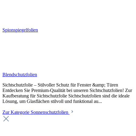
Spionspiegelfolien
Blendschutzfolien
Sichtschutzfolie – Stilvoller Schutz für Fenster &amp; Türen
Entdecken Sie Premium-Qualität bei unseren Sichtschutzfolien! Zur
Kaufberatung für Sichtschutzfolie Sichtschutzfolien sind die ideale
Lösung, um Glasflächen stilvoll und funktional au...
Zur Kategorie Sonnenschutzfolien