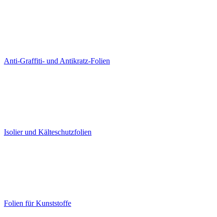
Anti-Graffiti- und Antikratz-Folien
Isolier und Kälteschutzfolien
Folien für Kunststoffe