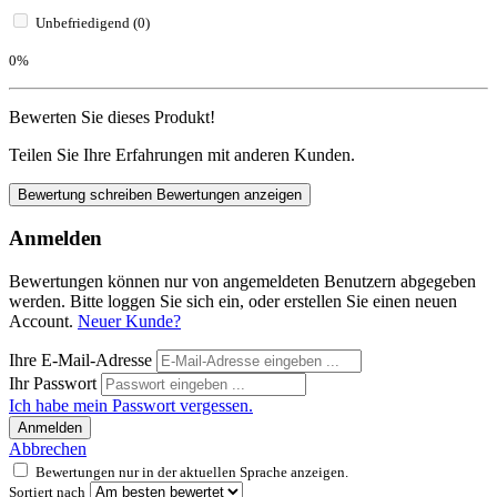
Unbefriedigend (0)
0%
Bewerten Sie dieses Produkt!
Teilen Sie Ihre Erfahrungen mit anderen Kunden.
Bewertung schreiben
Bewertungen anzeigen
Anmelden
Bewertungen können nur von angemeldeten Benutzern abgegeben
werden. Bitte loggen Sie sich ein, oder erstellen Sie einen neuen
Account.
Neuer Kunde?
Ihre E-Mail-Adresse
Ihr Passwort
Ich habe mein Passwort vergessen.
Anmelden
Abbrechen
Bewertungen nur in der aktuellen Sprache anzeigen.
Sortiert nach