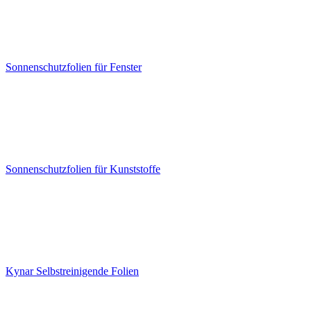
Sonnenschutzfolien für Fenster
Sonnenschutzfolien für Kunststoffe
Kynar Selbstreinigende Folien