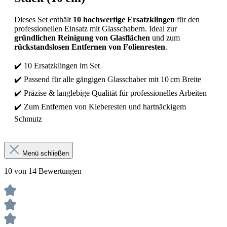
Dieses Set enthält
10 hochwertige Ersatzklingen
für den
professionellen Einsatz mit Glasschabern. Ideal zur
gründlichen Reinigung von Glasflächen
und zum
rückstandslosen Entfernen von Folienresten
.
✔️ 10 Ersatzklingen im Set
✔️ Passend für alle gängigen Glasschaber mit 10 cm Breite
✔️ Präzise & langlebige Qualität für professionelles Arbeiten
✔️ Zum Entfernen von Kleberesten und hartnäckigem
Schmutz
Menü schließen
10 von 14 Bewertungen