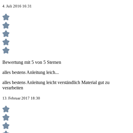
4. Juli 2016 16:31
Bewertung mit 5 von 5 Sternen
alles bestens Anleitung leich...
alles bestens Anleitung leicht verständlich Material gut zu
verarbeiten
13. Februar 2017 18:30