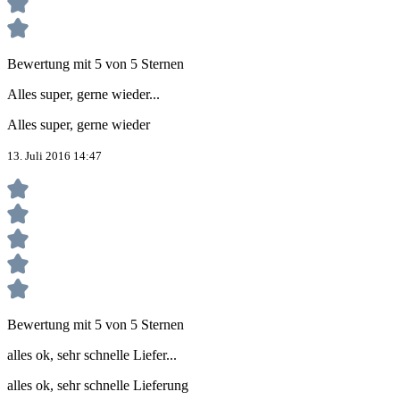
Bewertung mit 5 von 5 Sternen
Alles super, gerne wieder...
Alles super, gerne wieder
13. Juli 2016 14:47
Bewertung mit 5 von 5 Sternen
alles ok, sehr schnelle Liefer...
alles ok, sehr schnelle Lieferung