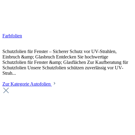
Farbfolien
Schutzfolien für Fenster – Sicherer Schutz vor UV-Strahlen,
Einbruch &amp; Glasbruch Entdecken Sie hochwertige
Schutzfolien für Fenster &amp; Glasflächen Zur Kaufberatung für
Schutzfolien Unsere Schutzfolien schützen zuverlässig vor UV-
Strah...
Zur Kategorie Autofolien