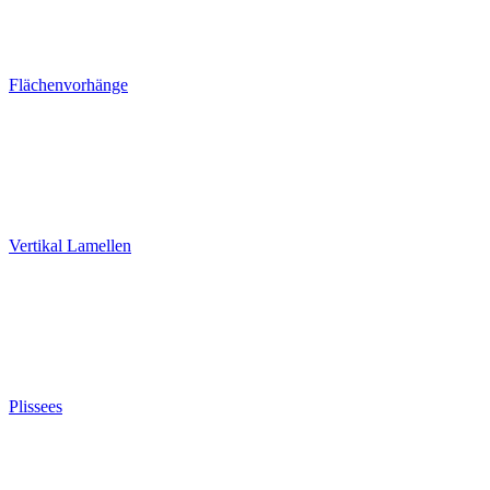
Flächenvorhänge
Vertikal Lamellen
Plissees