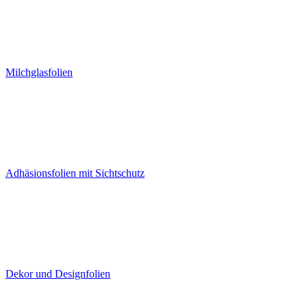
Milchglasfolien
Adhäsionsfolien mit Sichtschutz
Dekor und Designfolien