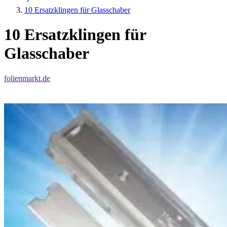
10 Ersatzklingen für Glasschaber
10 Ersatzklingen für
Glasschaber
folienmarkt.de