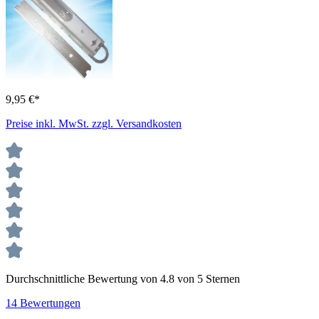
9,95 €*
Preise inkl. MwSt. zzgl. Versandkosten
Durchschnittliche Bewertung von 4.8 von 5 Sternen
14 Bewertungen