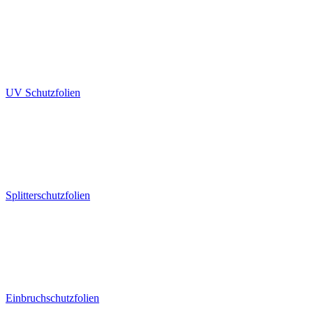
UV Schutzfolien
Splitterschutzfolien
Einbruchschutzfolien