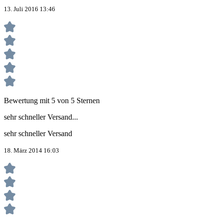
13. Juli 2016 13:46
Bewertung mit 5 von 5 Sternen
sehr schneller Versand...
sehr schneller Versand
18. März 2014 16:03