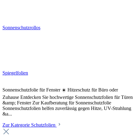
Sonnenschutzrollos
Spiegelfolien
Sonnenschutzfolie für Fenster ☀️ Hitzeschutz für Büro oder
Zuhause Entdecken Sie hochwertige Sonnenschutzfolien für Türen
&amp; Fenster Zur Kaufberatung für Sonnenschutzfolie
Sonnenschutzfolien helfen zuverlässig gegen Hitze, UV-Strahlung
&a...
Zur Kategorie Schutzfolien