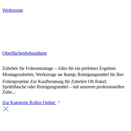
Werkzeuge
Oberflächenbehandlung
Zubehör für Folienmontage – Alles für ein perfektes Ergebnis
Montagezubehör, Werkzeuge ✂️ &amp; Reinigungsmittel für Ihre
Folienprojekte Zur Kaufberatung für Zubehör Ob Rakel,
Sprühflasche oder Reinigungsmittel – mit unserem professionellen
Zube...
Zur Kategorie Rollos Online