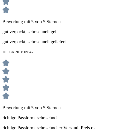
Bewertung mit 5 von 5 Sternen
gut verpackt, sehr schnell gel...
gut verpackt, sehr schnell geliefert
20. Juli 2016 09:47
Bewertung mit 5 von 5 Sternen
richtige Passform, sehr schnel...
richtige Passform, sehr schneller Versand, Preis ok